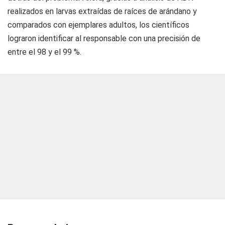
realizados en larvas extraídas de raíces de arándano y
comparados con ejemplares adultos, los científicos
lograron identificar al responsable con una precisión de
entre el 98 y el 99 %.