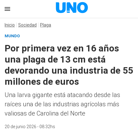
Inicio
Sociedad
Plaga
MUNDO
Por primera vez en 16 años
una plaga de 13 cm está
devorando una industria de 55
millones de euros
Una larva gigante está atacando desde las
raíces una de las industrias agrícolas más
valiosas de Carolina del Norte
20 de junio 2026 - 08:32hs