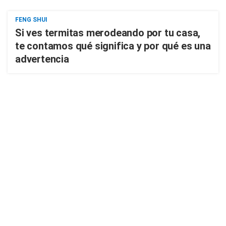
FENG SHUI
Si ves termitas merodeando por tu casa,
te contamos qué significa y por qué es una
advertencia