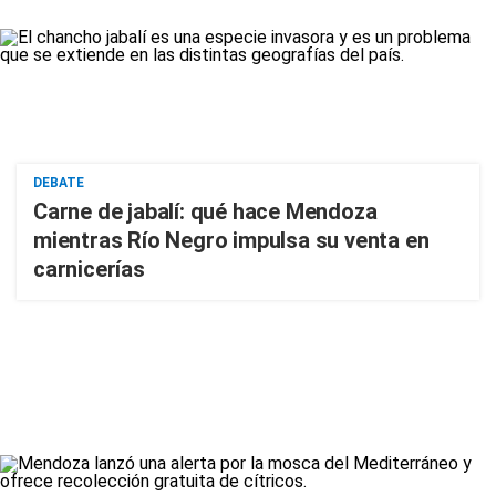
DEBATE
Carne de jabalí: qué hace Mendoza
mientras Río Negro impulsa su venta en
carnicerías