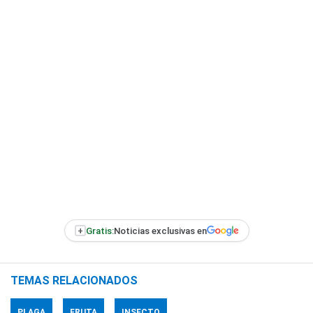
+
Gratis:
Noticias exclusivas en
TEMAS RELACIONADOS
PLAGA
FRUTA
INSECTO