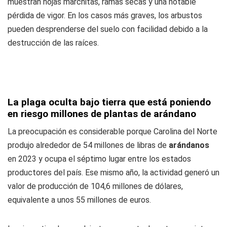
muestran hojas marchitas, ramas secas y una notable
pérdida de vigor. En los casos más graves, los arbustos
pueden desprenderse del suelo con facilidad debido a la
destrucción de las raíces.
La plaga oculta bajo tierra que está poniendo
en riesgo millones de plantas de arándano
La preocupación es considerable porque Carolina del Norte
produjo alrededor de 54 millones de libras de
arándanos
en 2023 y ocupa el séptimo lugar entre los estados
productores del país. Ese mismo año, la actividad generó un
valor de producción de 104,6 millones de dólares,
equivalente a unos 55 millones de euros.