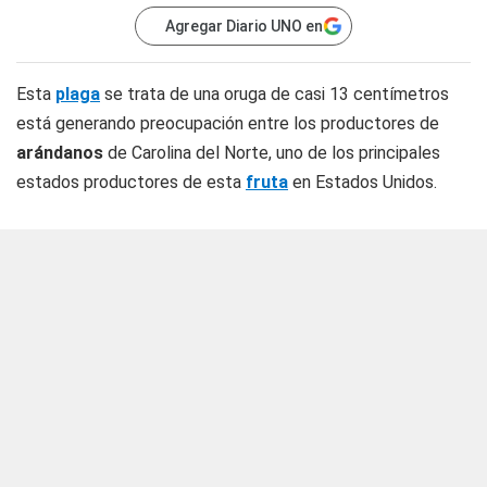
Agregar Diario UNO en
Esta
plaga
se trata de una oruga de casi 13 centímetros
está generando preocupación entre los productores de
arándanos
de Carolina del Norte, uno de los principales
estados productores de esta
fruta
en Estados Unidos.