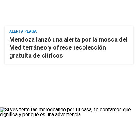
ALERTA PLAGA
Mendoza lanzó una alerta por la mosca del
Mediterráneo y ofrece recolección
gratuita de cítricos