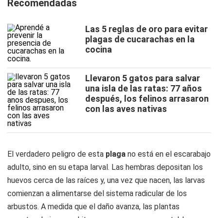
Recomendadas
Las 5 reglas de oro para evitar
plagas de cucarachas en la
cocina
Llevaron 5 gatos para salvar
una isla de las ratas: 77 años
después, los felinos arrasaron
con las aves nativas
El verdadero peligro de esta
plaga
no está en el escarabajo
adulto, sino en su etapa larval. Las hembras depositan los
huevos cerca de las raíces y, una vez que nacen, las larvas
comienzan a alimentarse del sistema radicular de los
arbustos. A medida que el daño avanza, las plantas