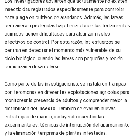
Los investigadores advierten que actualmente no existen
insecticidas registrados específicamente para controlar
esta
plaga
en cultivos de arándanos. Además, las larvas
permanecen protegidas bajo tierra, donde los tratamientos
químicos tienen dificultades para alcanzar niveles
efectivos de control. Por esta razón, los esfuerzos se
centran en detectar el momento más vulnerable de su
ciclo biológico, cuando las larvas son pequeñas y recién
comienzan a desarrollarse.
Como parte de las investigaciones, se instalaron trampas
con feromonas en diferentes explotaciones agrícolas para
monitorear la presencia de adultos y comprender mejor la
distribución del
insecto
. También se evalúan nuevas
estrategias de manejo, incluyendo insecticidas
experimentales, técnicas de interrupción del apareamiento
y la eliminación temprana de plantas infestadas.