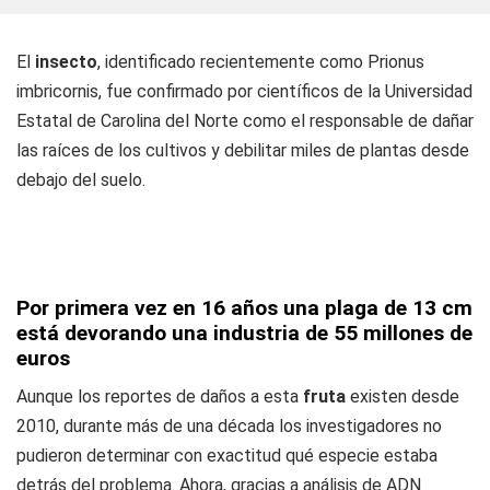
El
insecto
, identificado recientemente como Prionus
imbricornis, fue confirmado por científicos de la Universidad
Estatal de Carolina del Norte como el responsable de dañar
las raíces de los cultivos y debilitar miles de plantas desde
debajo del suelo.
Por primera vez en 16 años una plaga de 13 cm
está devorando una industria de 55 millones de
euros
Aunque los reportes de daños a esta
fruta
existen desde
2010, durante más de una década los investigadores no
pudieron determinar con exactitud qué especie estaba
detrás del problema. Ahora, gracias a análisis de ADN