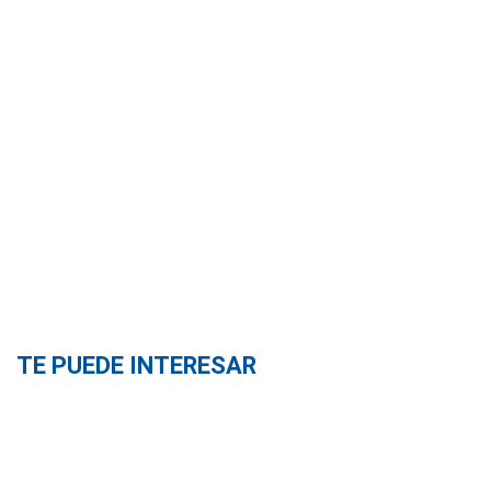
TE PUEDE INTERESAR