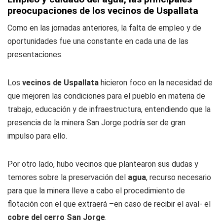
preocupaciones de los vecinos de Uspallata
Como en las jornadas anteriores, la falta de empleo y de
oportunidades fue una constante en cada una de las
presentaciones.
Los
vecinos de Uspallata
hicieron foco en la necesidad de
que mejoren las condiciones para el pueblo en materia de
trabajo, educación y de infraestructura, entendiendo que la
presencia de la minera San Jorge podría ser de gran
impulso para ello.
Por otro lado, hubo vecinos que plantearon sus dudas y
temores sobre la preservación del
agua
, recurso necesario
para que la minera lleve a cabo el procedimiento de
flotación con el que extraerá –en caso de recibir el aval- el
cobre del cerro San Jorge
.