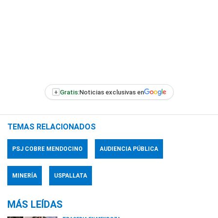
+
Gratis:
Noticias exclusivas en
TEMAS RELACIONADOS
PSJ COBRE MENDOCINO
AUDIENCIA PÚBLICA
MINERÍA
USPALLATA
MÁS LEÍDAS