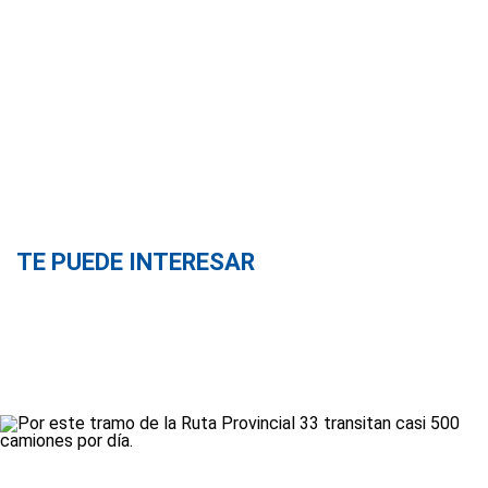
TE PUEDE INTERESAR