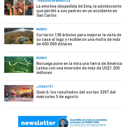
TRAGEDIA EN MENDOZA
La emotiva despedida de Ema, la adolescente
que perdió a sus padres en un accidente en
San Carlos
MUNDO
Cortaron 138 árboles para mejorar la vista de
su casa al lago y recibieron una multa de más
de 600.000 dólares
MUNDO
Noruega pone en la mira una tierra de América
Latina con una inversión de más de US$1.200
millones
¿JUGASTE?
Quini 6: los resultados del sorteo 3397 del
miércoles 5 de agosto