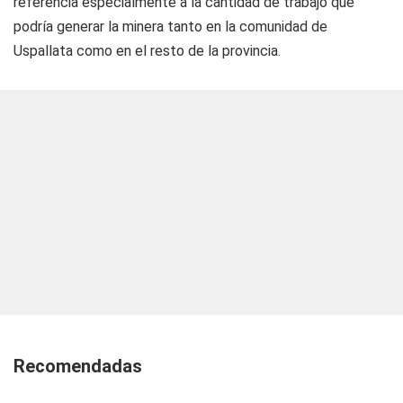
referencia especialmente a la cantidad de trabajo que
podría generar la minera tanto en la comunidad de
Uspallata como en el resto de la provincia.
Recomendadas