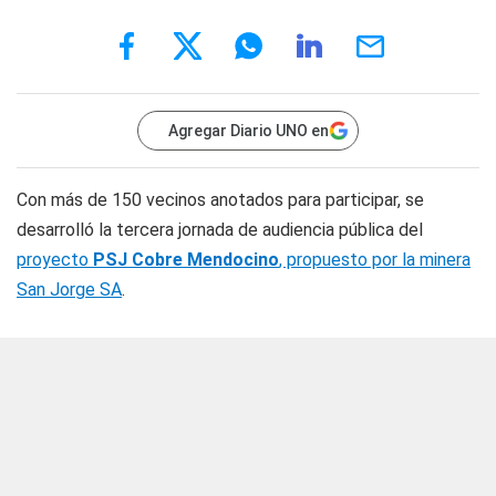
Agregar Diario UNO en
Con más de 150 vecinos anotados para participar, se
desarrolló la tercera jornada de audiencia pública del
proyecto
PSJ Cobre Mendocino
, propuesto por la minera
San Jorge SA
.