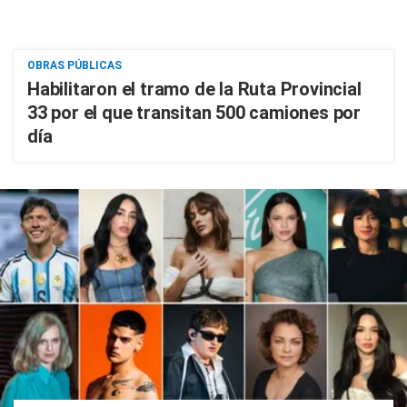
OBRAS PÚBLICAS
Habilitaron el tramo de la Ruta Provincial
33 por el que transitan 500 camiones por
día