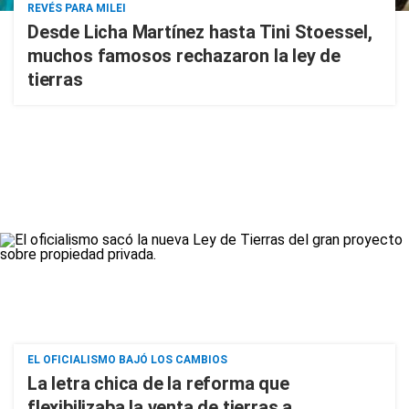
REVÉS PARA MILEI
Desde Licha Martínez hasta Tini Stoessel,
muchos famosos rechazaron la ley de
tierras
EL OFICIALISMO BAJÓ LOS CAMBIOS
La letra chica de la reforma que
flexibilizaba la venta de tierras a