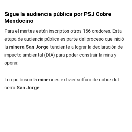
Sigue la audiencia pública por PSJ Cobre
Mendocino
Para el martes están inscriptos otros 156 oradores. Esta
etapa de audiencia pública es parte del proceso que inició
la
minera San Jorge
tendiente a lograr la declaración de
impacto ambiental (DIA) para poder construir la mina y
operar.
Lo que busca la
minera
es extraer sulfuro de cobre del
cerro
San Jorge
.