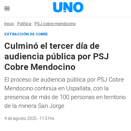
Inicio
Política
PSJ cobre mendocino
EXTRACCIÓN DE COBRE
Culminó el tercer día de
audiencia pública por PSJ
Cobre Mendocino
El proceso de audiencia pública por PSJ Cobre
Mendocino continúa en Uspallata, con la
presencia de más de 100 personas en territorio
de la minera San Jorge
4 de agosto 2025 - 11:51hs