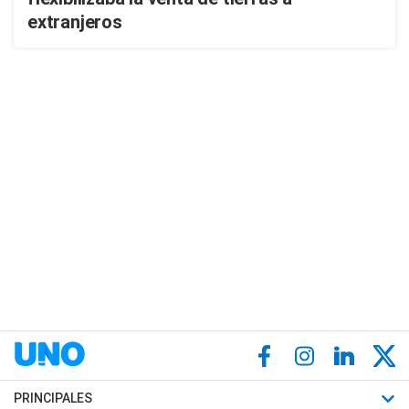
extranjeros
PRINCIPALES