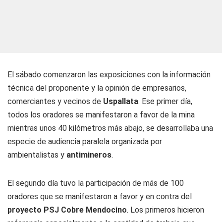
El sábado comenzaron las exposiciones con la información
técnica del proponente y la opinión de empresarios,
comerciantes y vecinos de
Uspallata
. Ese primer día,
todos los oradores se manifestaron a favor de la mina
mientras unos 40 kilómetros más abajo, se desarrollaba una
especie de audiencia paralela organizada por
ambientalistas y
antimineros
.
El segundo día tuvo la participación de más de 100
oradores que se manifestaron a favor y en contra del
proyecto PSJ Cobre Mendocino
. Los primeros hicieron