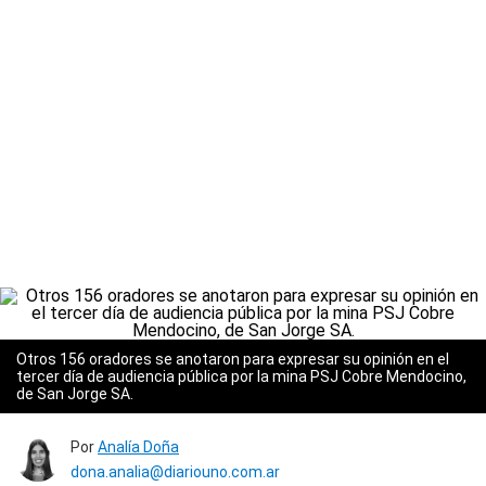
Otros 156 oradores se anotaron para expresar su opinión en el
tercer día de audiencia pública por la mina PSJ Cobre Mendocino,
de San Jorge SA.
Por
Analía Doña
dona.analia@diariouno.com.ar