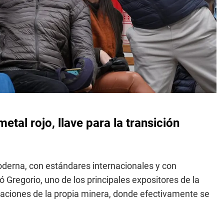
etal rojo, llave para la transición
erna, con estándares internacionales y con
Gregorio, uno de los principales expositores de la
laciones de la propia minera, donde efectivamente se