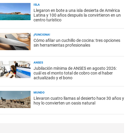
ISLA
Llegaron en bote a una isla desierta de América
Latina y 100 años después la convirtieron en un
centro turístico
¡FUNCIONA!
Cómo afilar un cuchillo de cocina: tres opciones
sin herramientas profesionales
ANSES
Jubilación mínima de ANSES en agosto 2026:
cuál es el monto total de cobro con el haber
actualizado y el bono
MUNDO
Llevaron cuatro llamas al desierto hace 30 años y
hoy lo convierten un oasis natural