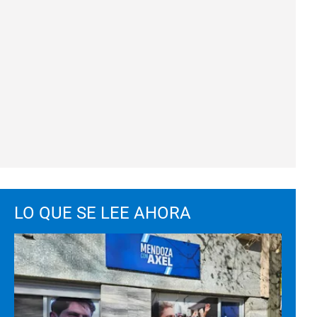
LO QUE SE LEE AHORA