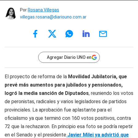
Por
Rosana Villegas
villegas.rosana@diariouno.com.ar
Agregar Diario UNO en
El proyecto de reforma de la
Movilidad Jubilatoria, que
prevé más aumentos para jubilados y pensionados,
logró la media sanción de Diputados
, reuniendo los votos
de peronistas, radicales y varios legisladores de partidos
provinciales. La aprobación fue aplastante para el
oficialismo ya que terminó con 160 votos positivos, contra
72 que la rechazaron. En principio esa foto se podría repetir
en el Senado y el presidente
Javier Milei ya advirtió que