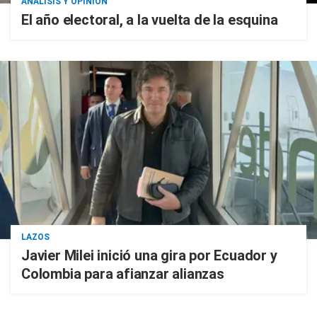
ANÁLISIS Y OPINIÓN
El año electoral, a la vuelta de la esquina
LAZOS
Javier Milei inició una gira por Ecuador y
Colombia para afianzar alianzas