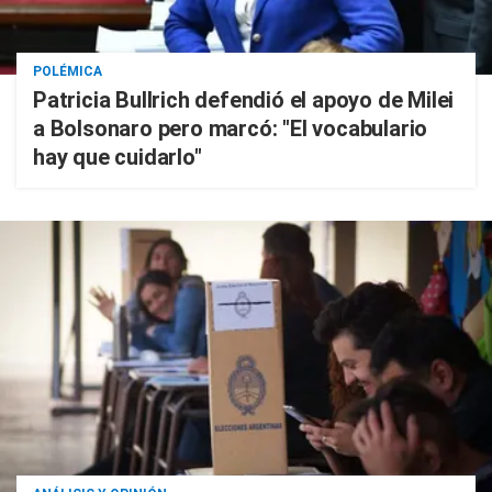
POLÉMICA
Patricia Bullrich defendió el apoyo de Milei
a Bolsonaro pero marcó: "El vocabulario
hay que cuidarlo"