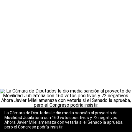
La Cámara de Diputados le dio media sanción al proyecto de
Movilidad Jubilatoria con 160 votos positivos y 72 negativos.
Ahora Javier Milei amenaza con vetarla si el Senado la aprueba,
pero el Congreso podría insistir.