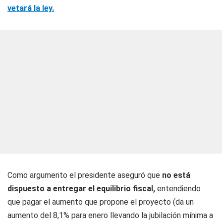
vetará la ley.
Como argumento el presidente aseguró que
no está
dispuesto a entregar el equilibrio fiscal,
entendiendo
que pagar el aumento que propone el proyecto (da un
aumento del 8,1% para enero llevando la jubilación mínima a