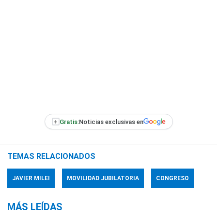
+
Gratis:
Noticias exclusivas en
TEMAS RELACIONADOS
JAVIER MILEI
MOVILIDAD JUBILATORIA
CONGRESO
MÁS LEÍDAS