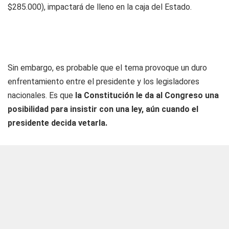
$285.000), impactará de lleno en la caja del Estado.
Sin embargo, es probable que el tema provoque un duro
enfrentamiento entre el presidente y los legisladores
nacionales. Es que
la Constitución le da al Congreso una
posibilidad para insistir con una ley, aún cuando el
presidente decida vetarla.