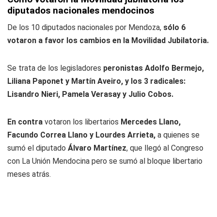
diputados nacionales mendocinos
De los 10 diputados nacionales por Mendoza,
sólo 6
votaron a favor los cambios en la Movilidad Jubilatoria.
Se trata de los legisladores
peronistas Adolfo Bermejo,
Liliana Paponet y Martín Aveiro, y los 3 radicales:
Lisandro Nieri, Pamela Verasay y Julio Cobos.
En contra
votaron los libertarios
Mercedes Llano,
Facundo Correa Llano y Lourdes Arrieta,
a quienes se
sumó el diputado
Álvaro Martínez
, que llegó al Congreso
con La Unión Mendocina pero se sumó al bloque libertario
meses atrás.