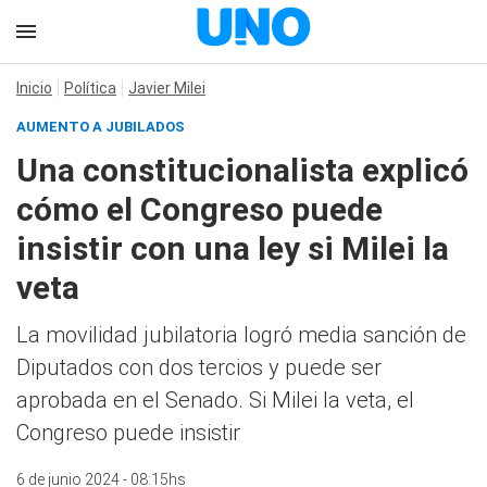
Inicio
Política
Javier Milei
AUMENTO A JUBILADOS
Una constitucionalista explicó
cómo el Congreso puede
insistir con una ley si Milei la
veta
La movilidad jubilatoria logró media sanción de
Diputados con dos tercios y puede ser
aprobada en el Senado. Si Milei la veta, el
Congreso puede insistir
6 de junio 2024 - 08:15hs