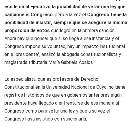
eso le da al Ejecutivo la posibilidad de vetar una ley que
sancione el Congreso
; pero a la vez el
Congreso tiene la
posibilidad de insistir, siempre que se asegure la misma
proporción de votos
que logró en la primera sanción.
Ahora hay que pensar que si se llega a esa instancia y el
Congreso impone su voluntad, hay un impacto institucional
en el presidente", analizó la abogada constitucionalista y
magistrada tributaria María Gabriela Ábalos.
La especialista, que es profesora de Derecho
Constitucional en la Universidad Nacional de Cuyo, no tiene
registros históricos de que en gobiernos anteriores algún
presidente haya llegado a enfrentarse de esa manera al
Congreso como para vetar una ley y que a su vez el
Congreso haya insistido con sancionarla.