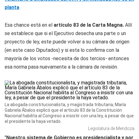
planta
Esa chance está en el
artículo 83 de la Carta Magna.
Allí
se establece que si el Ejecutivo desecha una parte o un
proyecto de ley, este puede volver a su cámara de origen
(en este caso Diputados) y si esta lo confirma con la
mayoría de los votos -necesita de dos tercios- entonces
esa norma pasa nuevamente a la cámara de revisión.
La abogada constitucionalista, y magistrada tributaria, María
Gabriela Ábalos explicó que el artículo 83 de la Constitución
Nacional habilita al Congreso a insistir con una ley, a pesar de que
el presidente la haya vetado.
Legislatura de Mendoza
"
Nuestro sistema de Gobierno es presidencialista y por