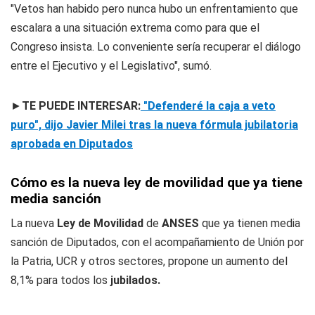
"Vetos han habido pero nunca hubo un enfrentamiento que
escalara a una situación extrema como para que el
Congreso insista. Lo conveniente sería recuperar el diálogo
entre el Ejecutivo y el Legislativo", sumó.
►
TE PUEDE INTERESAR:
"Defenderé la caja a veto
puro", dijo Javier Milei tras la nueva fórmula jubilatoria
aprobada en Diputados
Cómo es la nueva ley de movilidad que ya tiene
media sanción
La nueva
Ley de Movilidad
de
ANSES
que ya tienen media
sanción de Diputados, con el acompañamiento de Unión por
la Patria, UCR y otros sectores, propone un aumento del
8,1% para todos los
jubilados.