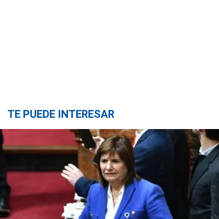
TE PUEDE INTERESAR