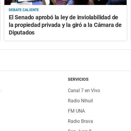
DEBATE CALIENTE
El Senado aprobó la ley de inviolabilidad de
la propiedad privada y la giró a la Cámara de
Diputados
SERVICIOS
s
Canal 7 en Vivo
Radio Nihuil
FM UNA
Radio Brava