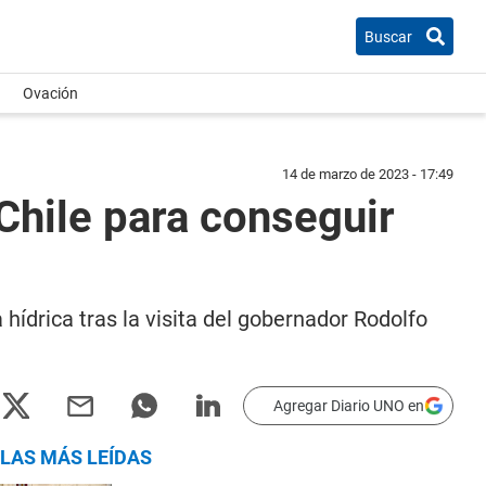
Buscar
Ovación
14 de marzo de 2023 - 17:49
Chile para conseguir
hídrica tras la visita del gobernador Rodolfo
Agregar Diario UNO en
LAS MÁS LEÍDAS