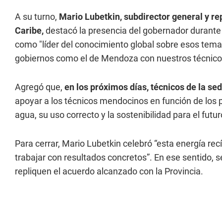
A su turno,
Mario Lubetkin, subdirector general y re
Caribe,
destacó la presencia del gobernador durante
como "líder del conocimiento global sobre esos tema
gobiernos como el de Mendoza con nuestros técnico
Agregó que,
en los próximos días, técnicos de la s
apoyar a los técnicos mendocinos en función de los 
agua, su uso correcto y la sostenibilidad para el futur
Para cerrar, Mario Lubetkin celebró “esta energía r
trabajar con resultados concretos”. En ese sentido,
repliquen el acuerdo alcanzado con la Provincia.