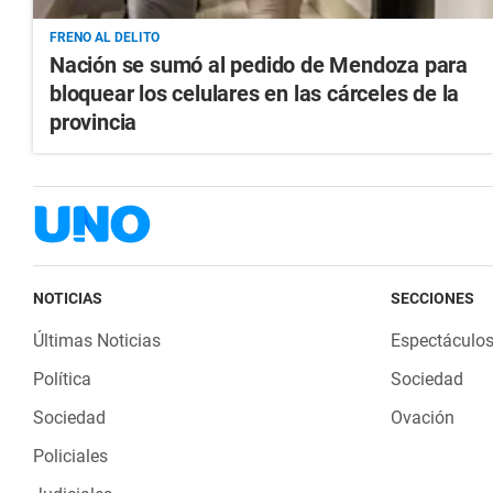
FRENO AL DELITO
Nación se sumó al pedido de Mendoza para
bloquear los celulares en las cárceles de la
provincia
NOTICIAS
SECCIONES
Últimas Noticias
Espectáculo
Política
Sociedad
Sociedad
Ovación
Policiales