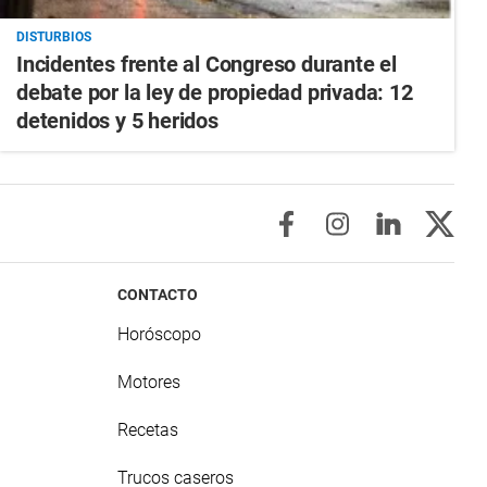
DISTURBIOS
Incidentes frente al Congreso durante el
debate por la ley de propiedad privada: 12
detenidos y 5 heridos
CONTACTO
Horóscopo
Motores
Recetas
Trucos caseros