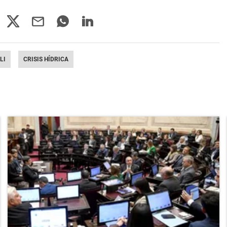
LI
CRISIS HÍDRICA