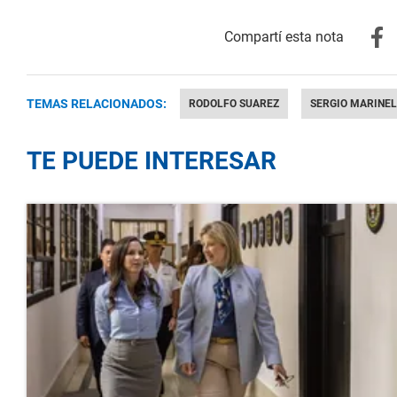
TEMAS RELACIONADOS:
RODOLFO SUAREZ
SERGIO MARINEL
TE PUEDE INTERESAR