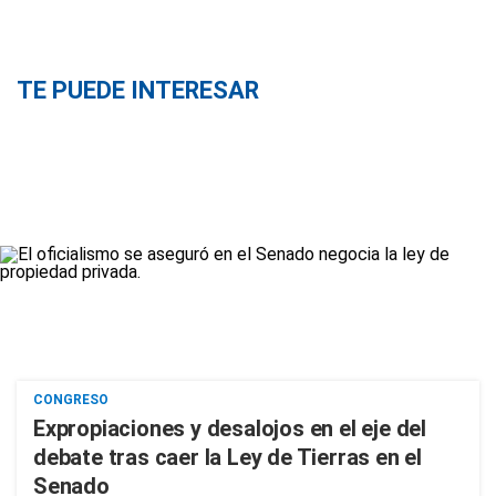
TE PUEDE INTERESAR
CONGRESO
Expropiaciones y desalojos en el eje del
debate tras caer la Ley de Tierras en el
Senado