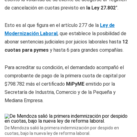
de cancelación en cuotas previsto en
la Ley 27.802
”.
Esto es al que figura en el artículo 277 de la
Ley de
Modernización Laboral
, que establece la posibilidad de
abonar sentencias judiciales por juicios laborales hasta
12
cuotas para pymes
y hasta 6 para grandes compañías.
Para acreditar su condición, el demandado acompañó el
comprobante de pago de la primera cuota de capital por
$798.782
más el certificado
MiPyME
emitido por la
Secretaría de Industria, Comercio y de la Pequeña y
Mediana Empresa.
De Mendoza salió la primera indemnización por despido en
cuotas, bajo la nueva ley de reforma laboral.