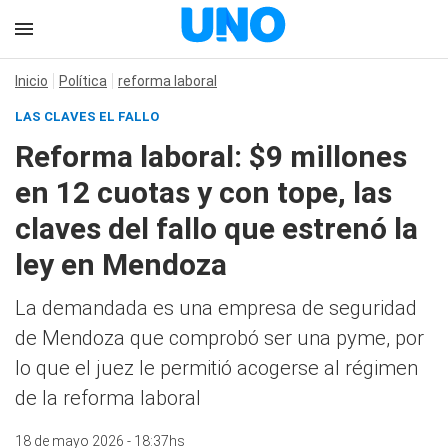
Inicio
Política
reforma laboral
LAS CLAVES EL FALLO
Reforma laboral: $9 millones
en 12 cuotas y con tope, las
claves del fallo que estrenó la
ley en Mendoza
La demandada es una empresa de seguridad
de Mendoza que comprobó ser una pyme, por
lo que el juez le permitió acogerse al régimen
de la reforma laboral
18 de mayo 2026 - 18:37hs