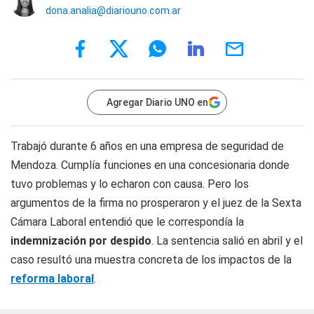
dona.analia@diariouno.com.ar
Agregar Diario UNO en
Trabajó durante 6 años en una empresa de seguridad de
Mendoza. Cumplía funciones en una concesionaria donde
tuvo problemas y lo echaron con causa. Pero los
argumentos de la firma no prosperaron y el juez de la Sexta
Cámara Laboral entendió que le correspondía la
indemnización por despido
. La sentencia salió en abril y el
caso resultó una muestra concreta de los impactos de la
reforma laboral
.