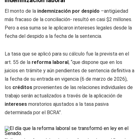
indemnización laboral
El monto de la
indemnización por despido
–antigüedad
más fracaso de la conciliación- resultó en casi $2 millones.
Pero a esa suma se le aplicaron intereses legales desde la
fecha del despido a la fecha de la sentencia.
La tasa que se aplicó para su cálculo fue la prevista en el
art. 55 de la
reforma laboral
, “que dispone que en los
juicios en trámite y aún pendientes de sentencia definitiva a
la fecha de su entrada en vigencia (6 de marzo de 2026),
los
créditos
provenientes de las relaciones individuales de
trabajo serán actualizados a través de la aplicación de
intereses
moratorios ajustados a la tasa pasiva
determinada por el BCRA”.