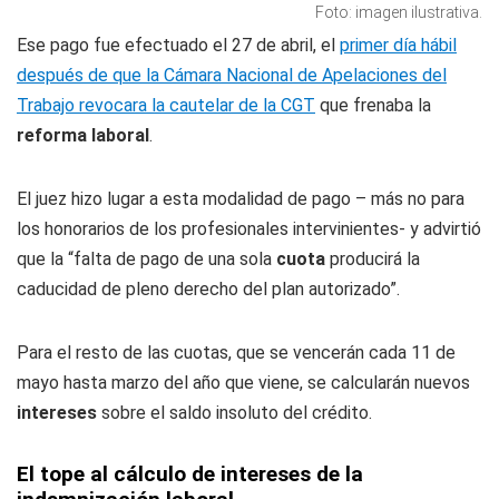
Foto: imagen ilustrativa.
Ese pago fue efectuado el 27 de abril, el
primer día hábil
después de que la Cámara Nacional de Apelaciones del
Trabajo revocara la cautelar de la CGT
que frenaba la
reforma laboral
.
El juez hizo lugar a esta modalidad de pago – más no para
los honorarios de los profesionales intervinientes- y advirtió
que la “falta de pago de una sola
cuota
producirá la
caducidad de pleno derecho del plan autorizado”.
Para el resto de las cuotas, que se vencerán cada 11 de
mayo hasta marzo del año que viene, se calcularán nuevos
intereses
sobre el saldo insoluto del crédito.
El tope al cálculo de intereses de la