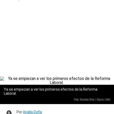
Ya se empiezan a ver los primeros efectos de la Reforma
Laboral.
Foto: Nicolás Rios / Diario UNO
Por
Analía Doña