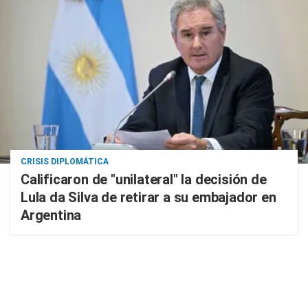
CRISIS DIPLOMÁTICA
Calificaron de "unilateral" la decisión de
Lula da Silva de retirar a su embajador en
Argentina