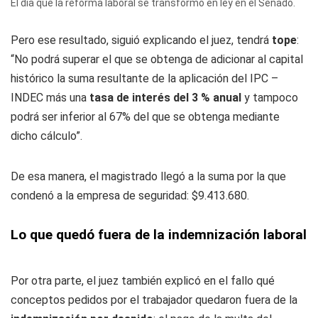
El día que la reforma laboral se transformó en ley en el Senado.
Pero ese resultado, siguió explicando el juez, tendrá
tope
:
“No podrá superar el que se obtenga de adicionar al capital
histórico la suma resultante de la aplicación del IPC –
INDEC más una
tasa de interés del 3 % anual
y tampoco
podrá ser inferior al 67% del que se obtenga mediante
dicho cálculo”.
De esa manera, el magistrado llegó a la suma por la que
condenó a la empresa de seguridad: $9.413.680.
Lo que quedó fuera de la indemnización laboral
Por otra parte, el juez también explicó en el fallo qué
conceptos pedidos por el trabajador quedaron fuera de la