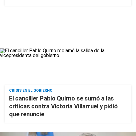
CRISIS EN EL GOBIERNO
El canciller Pablo Quirno se sumó a las
críticas contra Victoria Villarruel y pidió
que renuncie