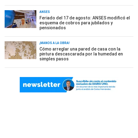
ANSES
Feriado del 17 de agosto: ANSES modificó el
esquema de cobros para jubilados y
pensionados
¡MANOS A LA OBRA!
Cómo arreglar una pared de casa con la
pintura descascarada por la humedad en
simples pasos