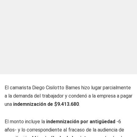
El camarista Diego Cisilotto Barnes hizo lugar parcialmente
a la demanda del trabajador y condenó a la empresa a pagar
una
indemnización de $9.413.680
.
El monto incluye la
indemnización por antigüedad
-6
años- y lo correspondiente al fracaso de la audiencia de