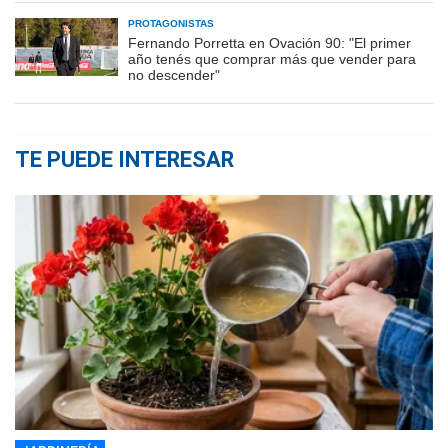
PROTAGONISTAS
Fernando Porretta en Ovación 90: "El primer
año tenés que comprar más que vender para
no descender"
TE PUEDE INTERESAR