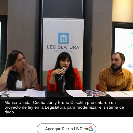
Marisa Uceda, Cecilia Juri y Bruno Ceschín presentaron un
proyecto de ley en la Legislatura para modernizar el sistema de
riego.
Agregar Diario UNO en