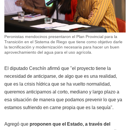
Peronistas mendocinos presentaron el Plan Provincial para la
Transición en el Sistema de Riego que tiene como objetivo darle
la tecnificación y modernización necesaria para hacer un buen
aprovechamiento del agua para el uso agrícola.
El diputado Ceschín afirmó que "el proyecto tiene la
necesidad de anticiparse, de algo que es una realidad,
que es la crisis hídrica que se ha vuelto normalidad,
queremos anticiparnos al corto, mediano y largo plazo a
esa situación de manera que podamos prevenir lo que ya
estamos sufriendo en carne propia que es la sequía".
Agregó que
proponen que el Estado, a través del