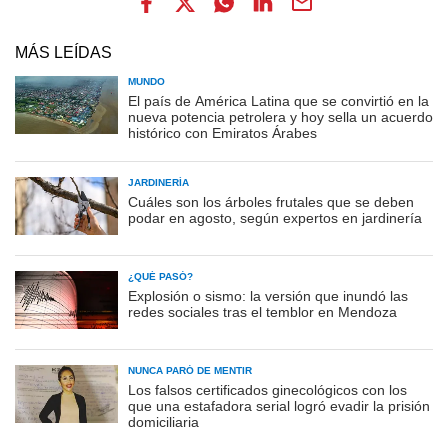
MÁS LEÍDAS
MUNDO
El país de América Latina que se convirtió en la
nueva potencia petrolera y hoy sella un acuerdo
histórico con Emiratos Árabes
JARDINERÍA
Cuáles son los árboles frutales que se deben
podar en agosto, según expertos en jardinería
¿QUÉ PASÓ?
Explosión o sismo: la versión que inundó las
redes sociales tras el temblor en Mendoza
NUNCA PARÓ DE MENTIR
Los falsos certificados ginecológicos con los
que una estafadora serial logró evadir la prisión
domiciliaria