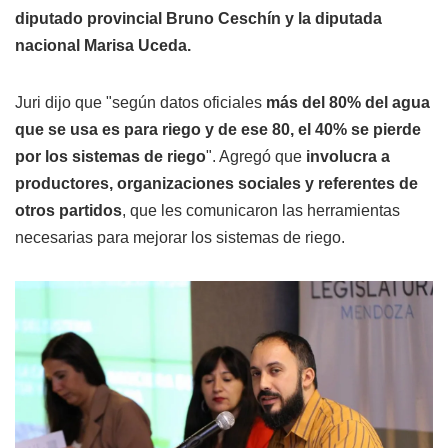
diputado provincial Bruno Ceschín y la diputada
nacional Marisa Uceda.
Juri dijo que "según datos oficiales
más del 80% del agua
que se usa es para riego y de ese 80, el 40% se pierde
por los sistemas de riego
". Agregó que
involucra a
productores, organizaciones sociales y referentes de
otros partidos
, que les comunicaron las herramientas
necesarias para mejorar los sistemas de riego.