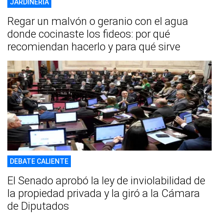
JARDINERÍA
Regar un malvón o geranio con el agua
donde cocinaste los fideos: por qué
recomiendan hacerlo y para qué sirve
DEBATE CALIENTE
El Senado aprobó la ley de inviolabilidad de
la propiedad privada y la giró a la Cámara
de Diputados