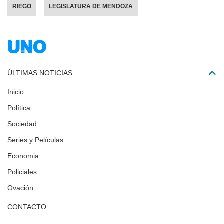
RIEGO
LEGISLATURA DE MENDOZA
ÚLTIMAS NOTICIAS
Inicio
Política
Sociedad
Series y Películas
Economia
Policiales
Ovación
CONTACTO