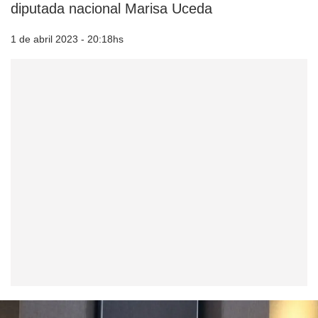
diputada nacional Marisa Uceda
1 de abril 2023 - 20:18hs