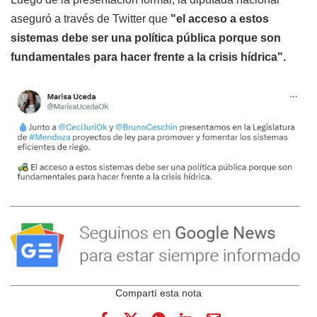
aseguró a través de Twitter que
"el acceso a estos
sistemas debe ser una política pública porque son
fundamentales para hacer frente a la crisis hídrica".