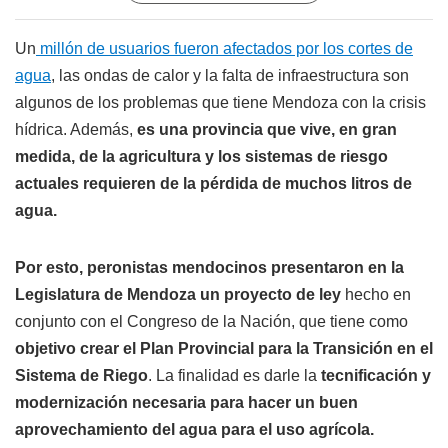
Un
millón de usuarios fueron afectados por los cortes de
agua
, las ondas de calor y la falta de infraestructura son
algunos de los problemas que tiene Mendoza con la crisis
hídrica. Además,
es una provincia que vive, en gran
medida, de la agricultura y los sistemas de riesgo
actuales requieren de la pérdida de muchos litros de
agua.
Por esto, peronistas mendocinos presentaron en la
Legislatura de Mendoza un proyecto de ley
hecho en
conjunto con el Congreso de la Nación, que tiene como
objetivo crear el Plan Provincial para la Transición en el
Sistema de Riego
. La finalidad es darle la
tecnificación y
modernización necesaria para hacer un buen
aprovechamiento del agua para el uso agrícola.