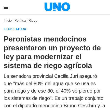
Inicio
Política
Riego
LEGISLATURA
Peronistas mendocinos
presentaron un proyecto de
ley para modernizar el
sistema de riego agrícola
La senadora provincial Cecilia Juri aseguró
que "más del 80% del agua que se usa es
para riego y de ese 80, el 40% se pierde por
los sistemas de riego". Es un trabajo conjunto
con el diputado mendocino Bruno Ceschín y la