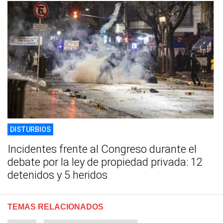
DISTURBIOS
Incidentes frente al Congreso durante el
debate por la ley de propiedad privada: 12
detenidos y 5 heridos
TEMAS RELACIONADOS