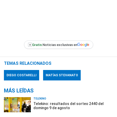
+
Gratis:
Noticias exclusivas en
TEMAS RELACIONADOS
DIEGO COSTARELLI
MATÍAS STEVANATO
MÁS LEÍDAS
TELEKINO
Telekino: resultados del sorteo 2440 del
domingo 9 de agosto