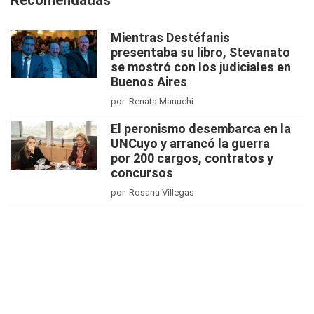
Recomendadas
Mientras Destéfanis
presentaba su libro, Stevanato
se mostró con los judiciales en
Buenos Aires
por Renata Manuchi
El peronismo desembarca en la
UNCuyo y arrancó la guerra
por 200 cargos, contratos y
concursos
por Rosana Villegas