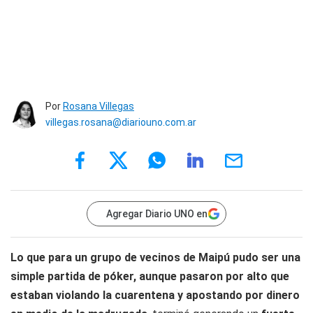
Por
Rosana Villegas
villegas.rosana@diariouno.com.ar
Agregar Diario UNO en
Lo que para un grupo de vecinos de Maipú pudo ser una
simple partida de póker, aunque pasaron por alto que
estaban violando la cuarentena y apostando por dinero