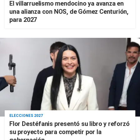
El villarruelismo mendocino ya avanza en
una alianza con NOS, de Gómez Centurión,
para 2027
ELECCIONES 2027
Flor Destéfanis presentó su libro y reforzó
su proyecto para competir por la