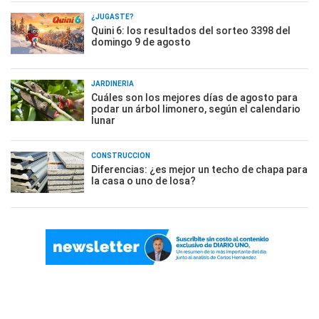
¿JUGASTE?
Quini 6: los resultados del sorteo 3398 del
domingo 9 de agosto
JARDINERÍA
Cuáles son los mejores días de agosto para
podar un árbol limonero, según el calendario
lunar
CONSTRUCCIÓN
Diferencias: ¿es mejor un techo de chapa para
la casa o uno de losa?