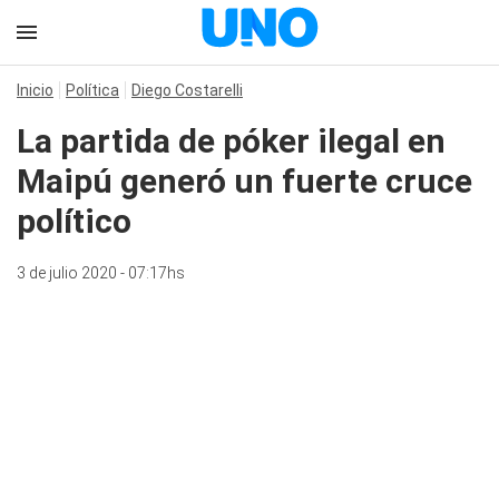
Inicio
Política
Diego Costarelli
La partida de póker ilegal en
Maipú generó un fuerte cruce
político
3 de julio 2020 - 07:17hs