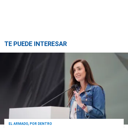
TE PUEDE INTERESAR
EL ARMADO, POR DENTRO