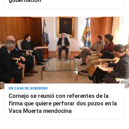
gobernación
EN CASA DE GOBIERNO
Cornejo se reunió con referentes de la
firma que quiere perforar dos pozos en la
Vaca Muerta mendocina