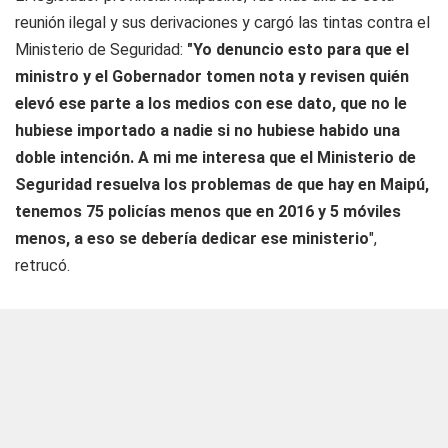
reunión ilegal y sus derivaciones y cargó las tintas contra el
Ministerio de Seguridad:
"Yo denuncio esto para que el
ministro y el Gobernador tomen nota y revisen quién
elevó ese parte a los medios con ese dato, que no le
hubiese importado a nadie si no hubiese habido una
doble intención. A mi me interesa que el Ministerio de
Seguridad resuelva los problemas de que hay en Maipú,
tenemos 75 policías menos que en 2016 y 5 móviles
menos, a eso se debería dedicar ese ministerio
",
retrucó.