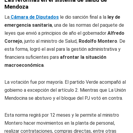
Mendoza
La
Cámara de Diputados
le dio sanción final a la
ley de
emergencia sanitaria
, una de las normas del paquete de
leyes que envió a principios de año el gobernador
Alfredo
Cornejo
, junto al ministro de Salud,
Rodolfo Montero
. De
esta forma, logró el aval para la gestión administrativa y
financiera suficientes para
afrontar la situación
macroeconómica
.
La votación fue por mayoría. El partido Verde acompañó al
gobierno a excepción del artículo 2. Mientras que La Unión
Mendocina se abstuvo y el bloque del PJ votó en contra.
Esta norma regirá por 12 meses y le permite al ministro
Montero hacer movimientos en la planta de personal,
realizar contrataciones, compras directas, entre otras