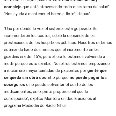
compleja
que está atravesando todo el sistema de salud".
"Nos ayuda a mantener el barco a flote", disparó.
"Uno por donde lo vea el sistema está golpeado. Se
incrementaron los costos, subió la demanda de las
prestaciones de los hospitales públicos. Nosotros estamos
estimando hace dos meses que el incremento en las
guardias era del 15%, pero ahora lo estamos volviendo a
medir porque esto cambió. Nosotros estamos empezando
a recibir una mayor cantidad de pacientes por
gente que
se queda sin obra social
, o porque
no puede pagar los
coseguros
o no puede solventar el costo de los
medicamentos, en la parte proporcional que le
corresponde", explicó Montero en declaraciones al
programa
Mediodía
de Radio Nihuil.