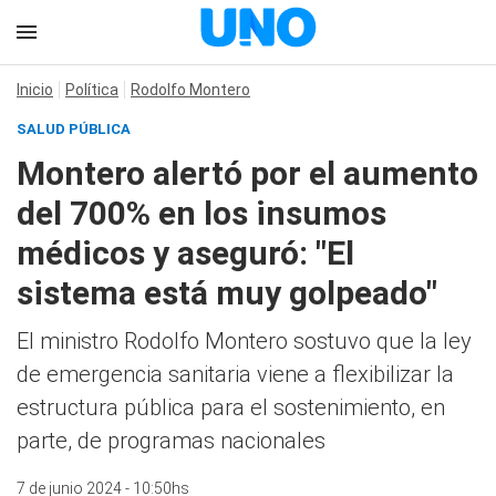
Inicio
Política
Rodolfo Montero
SALUD PÚBLICA
Montero alertó por el aumento
del 700% en los insumos
médicos y aseguró: "El
sistema está muy golpeado"
El ministro Rodolfo Montero sostuvo que la ley
de emergencia sanitaria viene a flexibilizar la
estructura pública para el sostenimiento, en
parte, de programas nacionales
7 de junio 2024 - 10:50hs