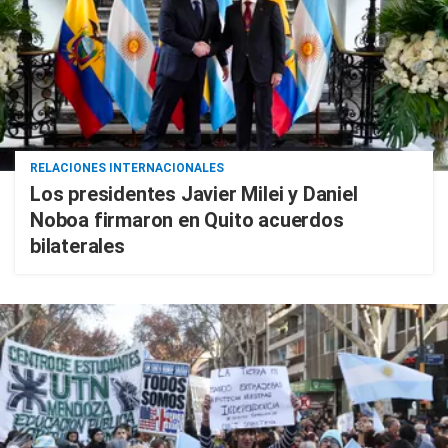
RELACIONES INTERNACIONALES
Los presidentes Javier Milei y Daniel
Noboa firmaron en Quito acuerdos
bilaterales