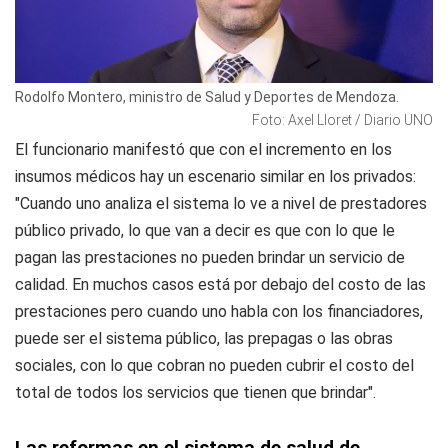
Rodolfo Montero, ministro de Salud y Deportes de Mendoza.
Foto: Axel Lloret / Diario UNO
El funcionario manifestó que con el incremento en los
insumos médicos hay un escenario similar en los privados:
"Cuando uno analiza el sistema lo ve a nivel de prestadores
público privado, lo que van a decir es que con lo que le
pagan las prestaciones no pueden brindar un servicio de
calidad. En muchos casos está por debajo del costo de las
prestaciones pero cuando uno habla con los financiadores,
puede ser el sistema público, las prepagas o las obras
sociales, con lo que cobran no pueden cubrir el costo del
total de todos los servicios que tienen que brindar".
Las reformas en el sistema de salud de