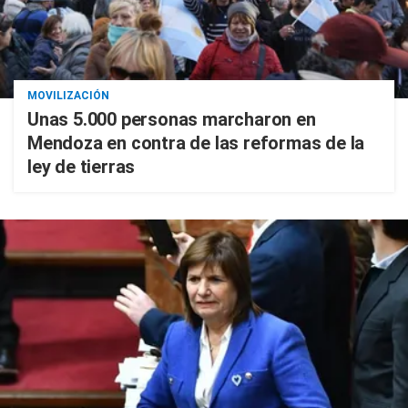
MOVILIZACIÓN
Unas 5.000 personas marcharon en
Mendoza en contra de las reformas de la
ley de tierras