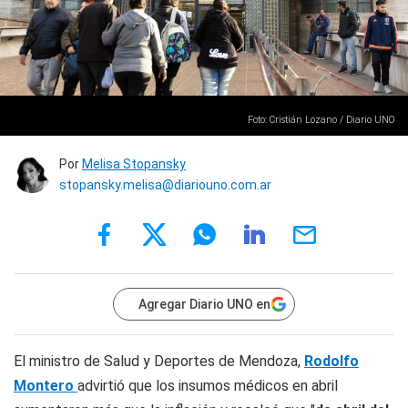
Foto: Cristián Lozano / Diario UNO
Por
Melisa Stopansky
stopansky.melisa@diariouno.com.ar
Agregar Diario UNO en
El ministro de Salud y Deportes de Mendoza,
Rodolfo
Montero
advirtió que los insumos médicos en abril