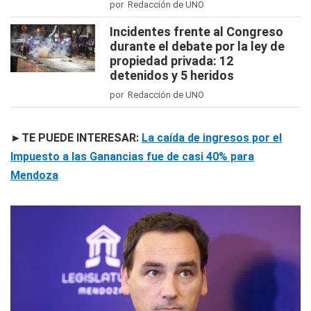
por Redacción de UNO
Incidentes frente al Congreso
durante el debate por la ley de
propiedad privada: 12
detenidos y 5 heridos
por Redacción de UNO
►TE PUEDE INTERESAR:
La caída de ingresos por el
Impuesto a las Ganancias fue de casi 40% para
Mendoza