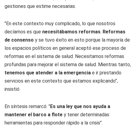
gestiones que estime necesarias.
"En este contexto muy complicado, lo que nosotros
decíamos es que
necesitábamos reformas
.
Reformas
de consenso
y se tuvo éxito en esto porque la mayoría de
los espacios políticos en general aceptó ese proceso de
reformas en el sistema de salud. Necesitamos reformas
profundas para mejorar el sistema de salud. Mientras tanto,
tenemos que atender a la emergencia
e ir prestando
servicios en este contexto que estamos explicando",
insistió.
En síntesis remarcó: "
Es una ley que nos ayuda a
mantener el barco a flote
y tener determinadas
herramientas para responder rápido a la crisis".