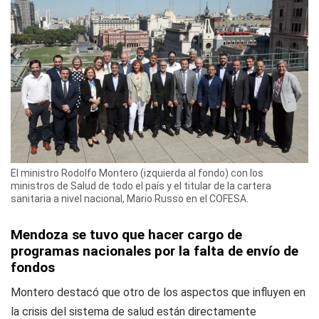
El ministro Rodolfo Montero (izquierda al fondo) con los
ministros de Salud de todo el país y el titular de la cartera
sanitaria a nivel nacional, Mario Russo en el COFESA.
Mendoza se tuvo que hacer cargo de
programas nacionales por la falta de envío de
fondos
Montero destacó que otro de los aspectos que influyen en
la crisis del sistema de salud están directamente