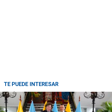
TE PUEDE INTERESAR