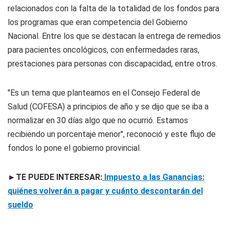
relacionados con la falta de la totalidad de los fondos para
los programas que eran competencia del Gobierno
Nacional. Entre los que se destacan la entrega de remedios
para pacientes oncológicos, con enfermedades raras,
prestaciones para personas con discapacidad, entre otros.
"Es un tema que planteamos en el Consejo Federal de
Salud (COFESA) a principios de año y se dijo que se iba a
normalizar en 30 días algo que no ocurrió. Estamos
recibiendo un porcentaje menor", reconoció y este flujo de
fondos lo pone el gobierno provincial.
►TE PUEDE INTERESAR:
Impuesto a las Ganancias:
quiénes volverán a pagar y cuánto descontarán del
sueldo