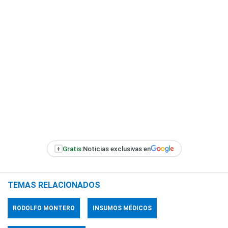
+
Gratis:
Noticias exclusivas en
TEMAS RELACIONADOS
RODOLFO MONTERO
INSUMOS MÉDICOS