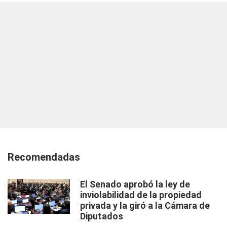
Recomendadas
El Senado aprobó la ley de
inviolabilidad de la propiedad
privada y la giró a la Cámara de
Diputados