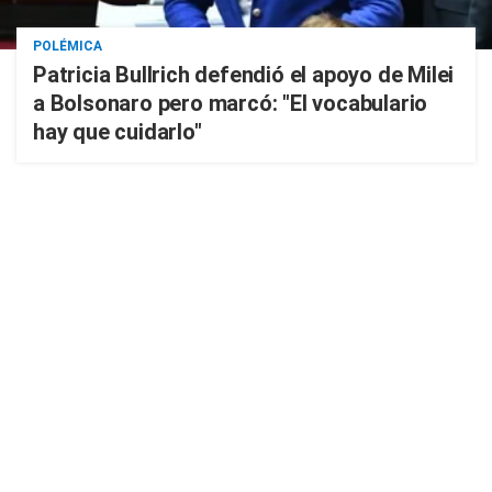
POLÉMICA
Patricia Bullrich defendió el apoyo de Milei
a Bolsonaro pero marcó: "El vocabulario
hay que cuidarlo"