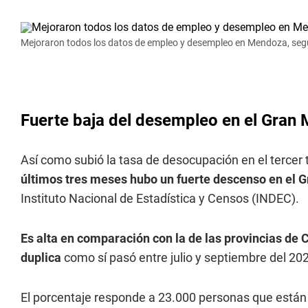
Mejoraron todos los datos de empleo y desempleo en Mendoza, según
Fuerte baja del desempleo en el Gran
Así como subió la tasa de desocupación en el tercer 
últimos tres meses hubo un fuerte descenso en el 
Instituto Nacional de Estadística y Censos (INDEC).
Es alta en comparación con la de las provincias de 
duplica
como sí pasó entre julio y septiembre del 20
El porcentaje responde a 23.000 personas que está