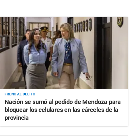
FRENO AL DELITO
Nación se sumó al pedido de Mendoza para
bloquear los celulares en las cárceles de la
provincia