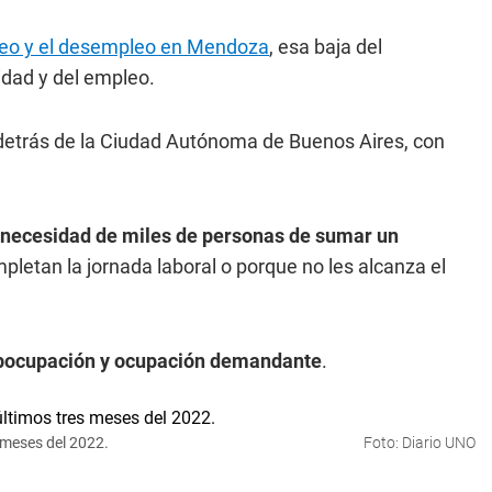
leo y el desempleo en Mendoza
, esa baja del
dad y del empleo.
 detrás de la Ciudad Autónoma de Buenos Aires, con
necesidad de miles de personas de sumar un
pletan la jornada laboral o porque no les alcanza el
bocupación y ocupación demandante
.
 meses del 2022.
Foto: Diario UNO