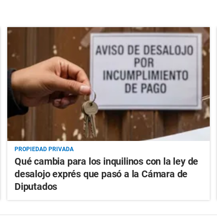
PROPIEDAD PRIVADA
Qué cambia para los inquilinos con la ley de
desalojo exprés que pasó a la Cámara de
Diputados