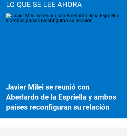
LO QUE SE LEE AHORA
Javier Milei se reunió con
Aberlardo de la Espriella y ambos
países reconfiguran su relación