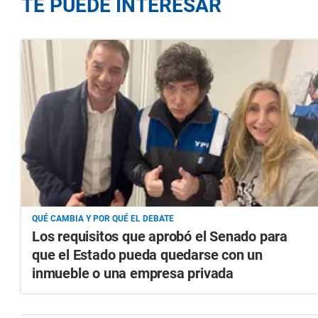
TE PUEDE INTERESAR
QUÉ CAMBIA Y POR QUÉ EL DEBATE
Los requisitos que aprobó el Senado para
que el Estado pueda quedarse con un
inmueble o una empresa privada