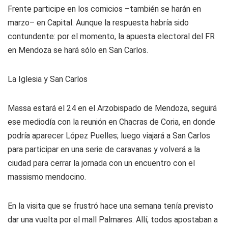
Frente participe en los comicios –también se harán en
marzo– en Capital. Aunque la respuesta habría sido
contundente: por el momento, la apuesta electoral del FR
en Mendoza se hará sólo en San Carlos.
La Iglesia y San Carlos
Massa estará el 24 en el Arzobispado de Mendoza, seguirá
ese mediodía con la reunión en Chacras de Coria, en donde
podría aparecer López Puelles; luego viajará a San Carlos
para participar en una serie de caravanas y volverá a la
ciudad para cerrar la jornada con un encuentro con el
massismo mendocino.
En la visita que se frustró hace una semana tenía previsto
dar una vuelta por el mall Palmares. Allí, todos apostaban a