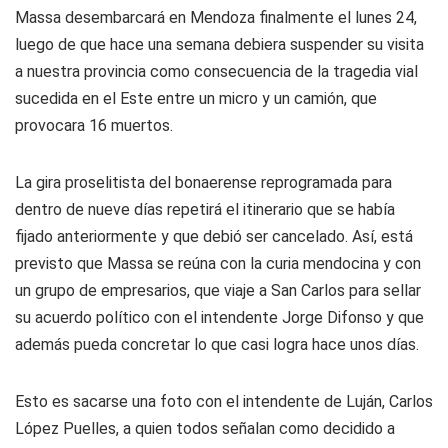
Massa desembarcará en Mendoza finalmente el lunes 24,
luego de que hace una semana debiera suspender su visita
a nuestra provincia como consecuencia de la tragedia vial
sucedida en el Este entre un micro y un camión, que
provocara 16 muertos.
La gira proselitista del bonaerense reprogramada para
dentro de nueve días repetirá el itinerario que se había
fijado anteriormente y que debió ser cancelado. Así, está
previsto que Massa se reúna con la curia mendocina y con
un grupo de empresarios, que viaje a San Carlos para sellar
su acuerdo político con el intendente Jorge Difonso y que
además pueda concretar lo que casi logra hace unos días.
Esto es sacarse una foto con el intendente de Luján, Carlos
López Puelles, a quien todos señalan como decidido a