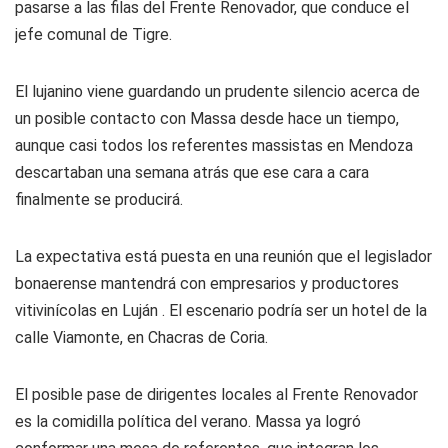
pasarse a las filas del Frente Renovador, que conduce el
jefe comunal de Tigre.
El lujanino viene guardando un prudente silencio acerca de
un posible contacto con Massa desde hace un tiempo,
aunque casi todos los referentes massistas en Mendoza
descartaban una semana atrás que ese cara a cara
finalmente se producirá.
La expectativa está puesta en una reunión que el legislador
bonaerense mantendrá con empresarios y productores
vitivinícolas en Luján . El escenario podría ser un hotel de la
calle Viamonte, en Chacras de Coria.
El posible pase de dirigentes locales al Frente Renovador
es la comidilla política del verano. Massa ya logró