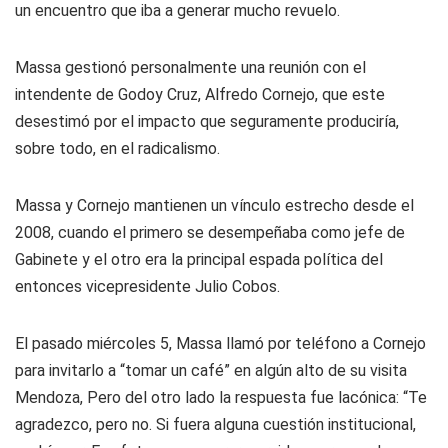
un encuentro que iba a generar mucho revuelo.
Massa gestionó personalmente una reunión con el
intendente de Godoy Cruz, Alfredo Cornejo, que este
desestimó por el impacto que seguramente produciría,
sobre todo, en el radicalismo.
Massa y Cornejo mantienen un vínculo estrecho desde el
2008, cuando el primero se desempeñaba como jefe de
Gabinete y el otro era la principal espada política del
entonces vicepresidente Julio Cobos.
El pasado miércoles 5, Massa llamó por teléfono a Cornejo
para invitarlo a “tomar un café” en algún alto de su visita
Mendoza, Pero del otro lado la respuesta fue lacónica: “Te
agradezco, pero no. Si fuera alguna cuestión institucional,