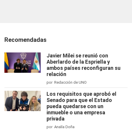
Recomendadas
Javier Milei se reunió con
Aberlardo de la Espriella y
ambos países reconfiguran su
relación
por Redacción de UNO
Los requisitos que aprobó el
Senado para que el Estado
pueda quedarse con un
inmueble o una empresa
privada
por Analía Doña