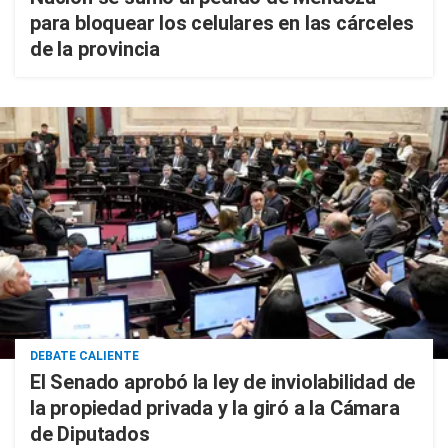
para bloquear los celulares en las cárceles
de la provincia
DEBATE CALIENTE
El Senado aprobó la ley de inviolabilidad de
la propiedad privada y la giró a la Cámara
de Diputados