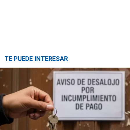
TE PUEDE INTERESAR