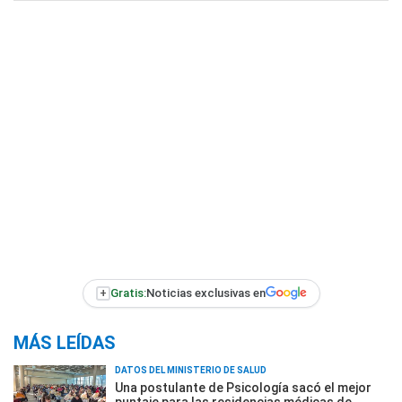
+
Gratis:
Noticias exclusivas en
MÁS LEÍDAS
DATOS DEL MINISTERIO DE SALUD
Una postulante de Psicología sacó el mejor
puntaje para las residencias médicas de