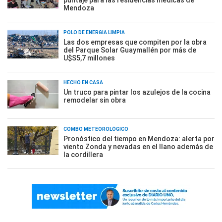
Mendoza
POLO DE ENERGÍA LIMPIA
Las dos empresas que compiten por la obra
del Parque Solar Guaymallén por más de
U$S5,7 millones
HECHO EN CASA
Un truco para pintar los azulejos de la cocina
remodelar sin obra
COMBO METEOROLÓGICO
Pronóstico del tiempo en Mendoza: alerta por
viento Zonda y nevadas en el llano además de
la cordillera