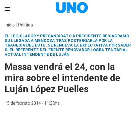
Inicio
Política
EL LEGISLADOR Y PRECANDIDATO A PRESIDENTE REDIAGRAMÓ
SU LLEGADA A MENDOZA TRAS POSTERGARLA POR LA
TRAGEDIA DEL ESTE. SE RENUEVA LA EXPECTATIVA POR SABER
SI EL REFERENTE DEL FRENTE RENOVADOR LOGRA TENTAR AL
ACTUAL INTENDENTE DE LUJÁN
Massa vendrá el 24, con la
mira sobre el intendente de
Luján López Puelles
15 de febrero 2014 - 11:28hs