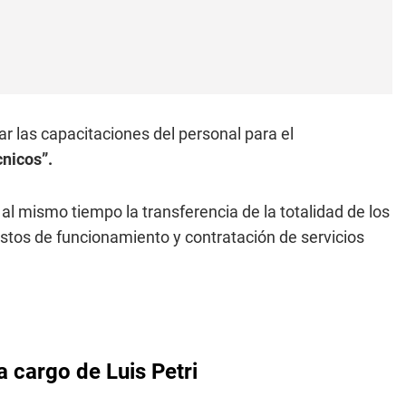
r las capacitaciones del personal para el
cnicos”.
 al mismo tiempo la transferencia de la totalidad de los
astos de funcionamiento y contratación de servicios
a cargo de Luis Petri