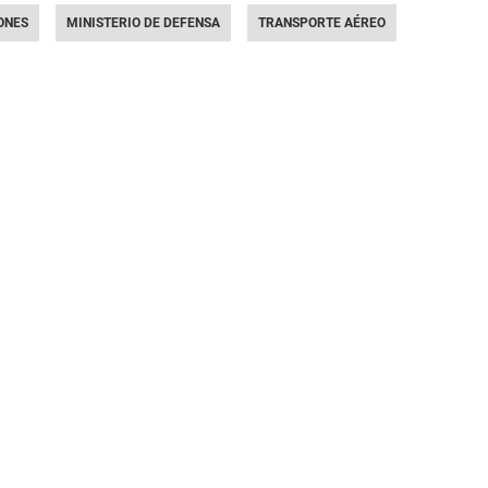
ONES
MINISTERIO DE DEFENSA
TRANSPORTE AÉREO