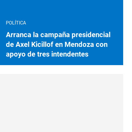
POLÍTICA
Arranca la campaña presidencial
de Axel Kicillof en Mendoza con
apoyo de tres intendentes