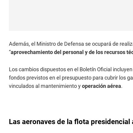
Además, el Ministro de Defensa se ocupará de realiza
“
aprovechamiento del personal y de los recursos té
Los cambios dispuestos en el Boletín Oficial incluyen
fondos previstos en el presupuesto para cubrir los g
vinculados al mantenimiento y
operación aérea
.
Las aeronaves de la flota presidencial 