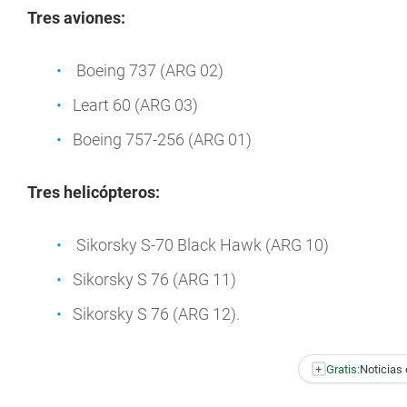
Tres aviones:
Boeing 737 (ARG 02)
Leart 60 (ARG 03)
Boeing 757-256 (ARG 01)
Tres helicópteros:
Sikorsky S-70 Black Hawk (ARG 10)
Sikorsky S 76 (ARG 11)
Sikorsky S 76 (ARG 12).
+
Gratis:
Noticias 