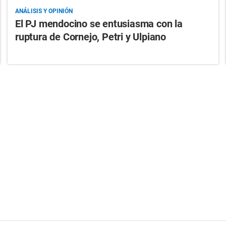
ANÁLISIS Y OPINIÓN
El PJ mendocino se entusiasma con la
ruptura de Cornejo, Petri y Ulpiano