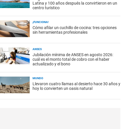
Latina y 100 años después la convirtieron en un
centro turístico
¡FUNCIONA!
Cómo afilar un cuchillo de cocina: tres opciones
sin herramientas profesionales
ANSES
Jubilación mínima de ANSES en agosto 2026:
cuál es el monto total de cobro con el haber
actualizado y el bono
MUNDO
Llevaron cuatro llamas al desierto hace 30 años y
hoy lo convierten un oasis natural