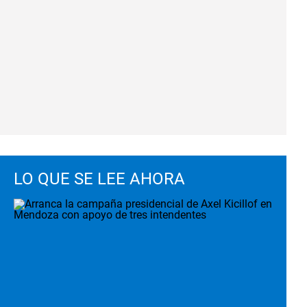
LO QUE SE LEE AHORA