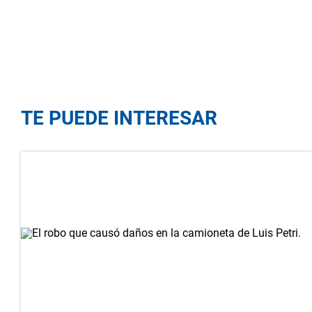
TE PUEDE INTERESAR