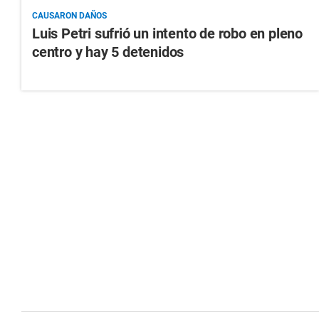
CAUSARON DAÑOS
Luis Petri sufrió un intento de robo en pleno
centro y hay 5 detenidos