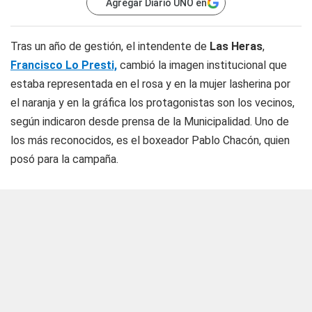
Agregar Diario UNO en
Tras un año de gestión, el intendente de
Las Heras
,
Francisco Lo Presti,
cambió la imagen institucional que
estaba representada en el rosa y en la mujer lasherina por
el naranja y en la gráfica los protagonistas son los vecinos,
según indicaron desde prensa de la Municipalidad. Uno de
los más reconocidos, es el boxeador Pablo Chacón, quien
posó para la campaña.