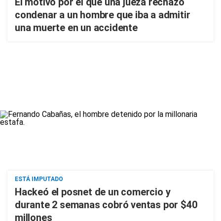
El motivo por el que una jueza rechazó
condenar a un hombre que iba a admitir
una muerte en un accidente
ESTÁ IMPUTADO
Hackeó el posnet de un comercio y
durante 2 semanas cobró ventas por $40
millones