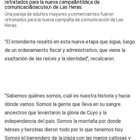
Una pareja de adultos mayores y comerciantes fueron
retratados para la nueva campaña de comunicación de Las
Heras.
"El intendente resaltó en esta nueva etapa que sigue, luego
de un ordenamiento fiscal y administrativo, que viene la
exaltación de las raíces y la identidad", recalcaron.
"Sabemos quiénes somos, cuál es nuestra historia y hacia
dónde vamos. Somos la gente que lleva en su sangre
ancestros que levantaron la gloria de Cuyo y la
independencia del país. Somos la montaña por donde
héroes y heroínas dieron todo por lo que tenemos hoy.
Somos el barrendero de la plaza con las manos callosas y