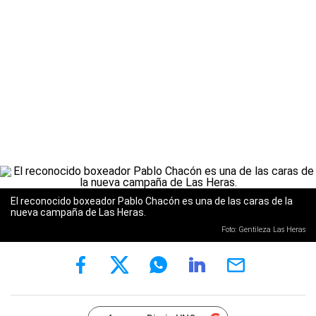
El reconocido boxeador Pablo Chacón es una de las caras de la
nueva campaña de Las Heras.
Foto: Gentileza Las Heras