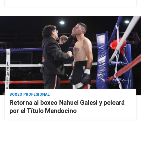
BOXEO PROFESIONAL
Retorna al boxeo Nahuel Galesi y peleará
por el Título Mendocino