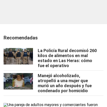
Recomendadas
La Policía Rural decomisó 260
kilos de alimentos en mal
estado en Las Heras: cómo
fue el operativo
Manejó alcoholizado,
atropelló a una mujer que
murió un año después y fue
condenado por homicidio