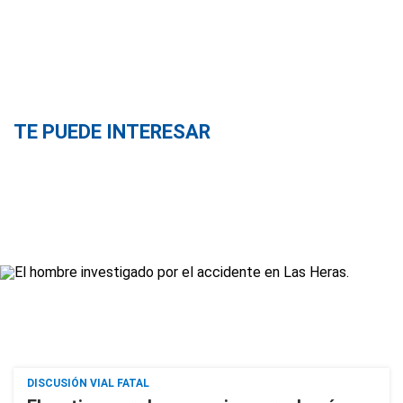
TE PUEDE INTERESAR
DISCUSIÓN VIAL FATAL