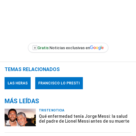
+
Gratis:
Noticias exclusivas en
TEMAS RELACIONADOS
LAS HERAS
FRANCISCO LO PRESTI
MÁS LEÍDAS
TRISTE NOTICIA
Qué enfermedad tenía Jorge Messi: la salud
del padre de Lionel Messi antes de su muerte