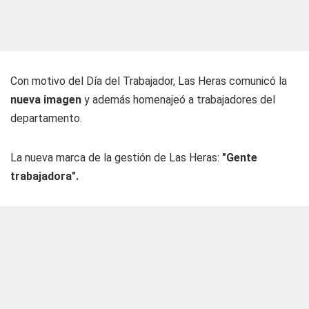
Con motivo del Día del Trabajador, Las Heras comunicó la
nueva imagen
y además homenajeó a trabajadores del
departamento.
La nueva marca de la gestión de Las Heras:
"Gente
trabajadora".