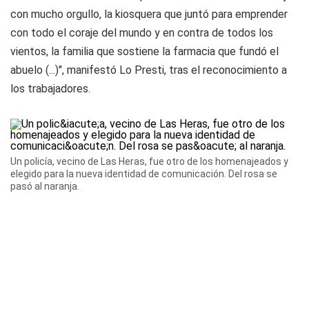
con mucho orgullo, la kiosquera que juntó para emprender
con todo el coraje del mundo y en contra de todos los
vientos, la familia que sostiene la farmacia que fundó el
abuelo (...)", manifestó Lo Presti, tras el reconocimiento a
los trabajadores.
Un policía, vecino de Las Heras, fue otro de los homenajeados y
elegido para la nueva identidad de comunicación. Del rosa se
pasó al naranja.