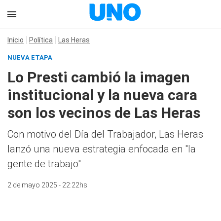
Inicio
Política
Las Heras
NUEVA ETAPA
Lo Presti cambió la imagen
institucional y la nueva cara
son los vecinos de Las Heras
Con motivo del Día del Trabajador, Las Heras
lanzó una nueva estrategia enfocada en "la
gente de trabajo"
2 de mayo 2025 - 22:22hs