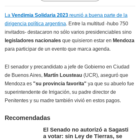
La
Vendimia Solidaria 2023
reunió a buena parte de la
dirigencia política argentina
. Entre la multitud -hubo 750
invitados- destacaron no sólo varios presidenciables sino
legisladores nacionales
que quisieron estar en
Mendoza
para participar de un evento que marca agenda.
El senador y precandidato a jefe de Gobierno en Ciudad
de Buenos Aires,
Martín Lousteau
(UCR), aseguró que
Mendoza es
"su provincia favorita"
ya que su abuelo fue
superintendente de Irrigación, su padre director de
Penitentes y su madre también vivió en estos pagos.
Recomendadas
El Senado no autorizó a Sagasti
a votar: sin Ley de Tierras, se