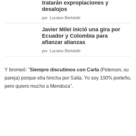
tratarán expropiaciones y
desalojos
por Luciano Bertolotti
Javier Milei inició una gira por
Ecuador y Colombia para
afianzar alianzas
por Luciano Bertolotti
Y bromeó: "
Siempre discutimos con Carla
(Peterson, su
pareja) porque ella hincha por Salta. Yo soy 100% porteño,
pero quiero mucho a Mendoza".