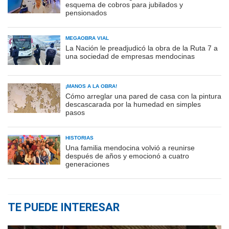
esquema de cobros para jubilados y
pensionados
MEGAOBRA VIAL
La Nación le preadjudicó la obra de la Ruta 7 a
una sociedad de empresas mendocinas
¡MANOS A LA OBRA!
Cómo arreglar una pared de casa con la pintura
descascarada por la humedad en simples
pasos
HISTORIAS
Una familia mendocina volvió a reunirse
después de años y emocionó a cuatro
generaciones
TE PUEDE INTERESAR