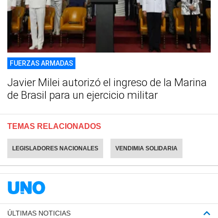
FUERZAS ARMADAS
Javier Milei autorizó el ingreso de la Marina
de Brasil para un ejercicio militar
TEMAS RELACIONADOS
LEGISLADORES NACIONALES
VENDIMIA SOLIDARIA
ÚLTIMAS NOTICIAS