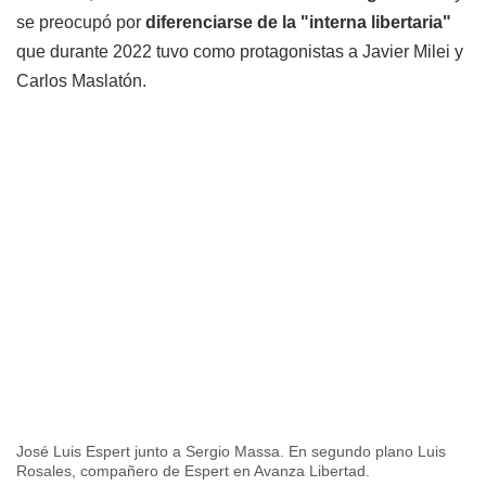
se preocupó por
diferenciarse de la "interna libertaria"
que durante 2022 tuvo como protagonistas a Javier Milei y
Carlos Maslatón.
José Luis Espert junto a Sergio Massa. En segundo plano Luis
Rosales, compañero de Espert en Avanza Libertad.