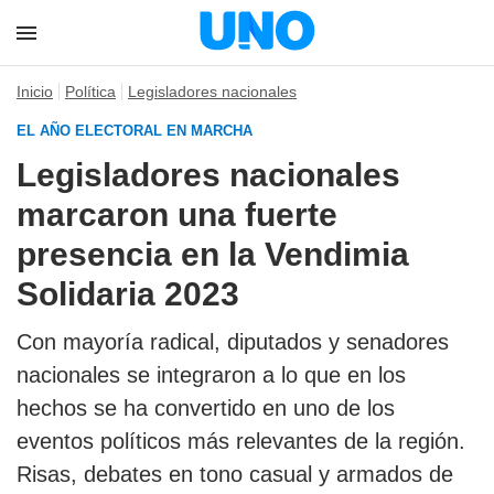
Inicio
Política
Legisladores nacionales
EL AÑO ELECTORAL EN MARCHA
Legisladores nacionales
marcaron una fuerte
presencia en la Vendimia
Solidaria 2023
Con mayoría radical, diputados y senadores
nacionales se integraron a lo que en los
hechos se ha convertido en uno de los
eventos políticos más relevantes de la región.
Risas, debates en tono casual y armados de