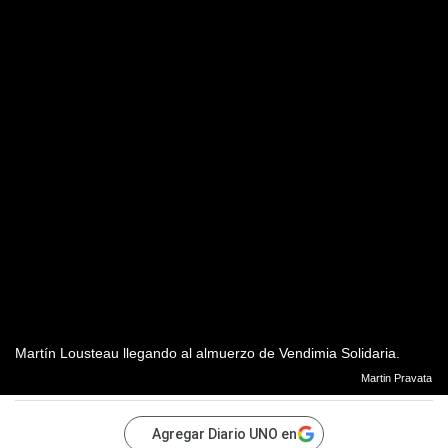
Martín Lousteau llegando al almuerzo de Vendimia Solidaria.
Martin Pravata
Agregar Diario UNO en