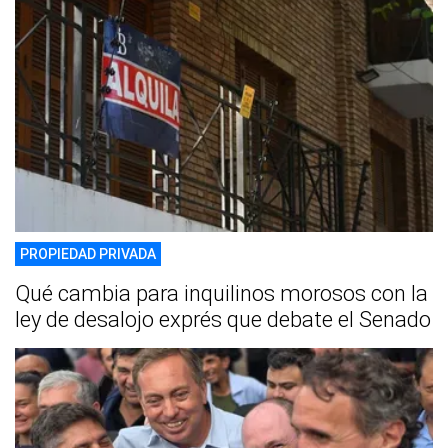
PROPIEDAD PRIVADA
Qué cambia para inquilinos morosos con la
ley de desalojo exprés que debate el Senado