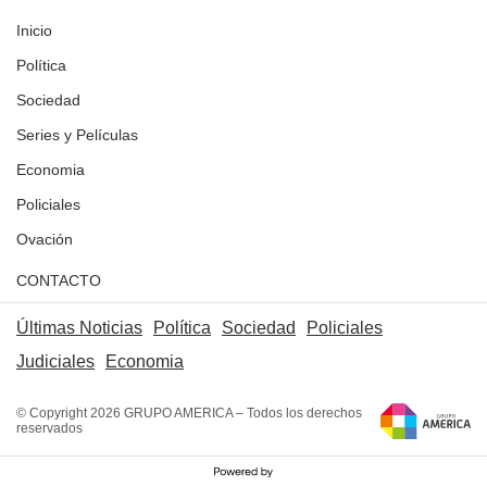
Inicio
Política
Sociedad
Series y Películas
Economia
Policiales
Ovación
CONTACTO
Últimas Noticias
Política
Sociedad
Policiales
Judiciales
Economia
© Copyright 2026 GRUPO AMERICA – Todos los derechos
reservados