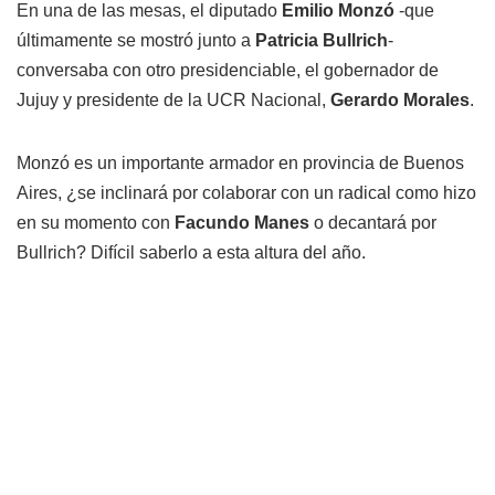
En una de las mesas, el diputado
Emilio Monzó
-que
últimamente se mostró junto a
Patricia Bullrich
-
conversaba con otro presidenciable, el gobernador de
Jujuy y presidente de la UCR Nacional,
Gerardo Morales
.
Monzó es un importante armador en provincia de Buenos
Aires, ¿se inclinará por colaborar con un radical como hizo
en su momento con
Facundo Manes
o decantará por
Bullrich? Difícil saberlo a esta altura del año.