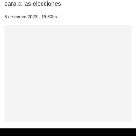
cara a las elecciones
5 de marzo 2023 - 19:50hs