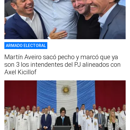
ARMADO ELECTORAL
Martín Aveiro sacó pecho y marcó que ya
son 3 los intendentes del PJ alineados con
Axel Kicillof