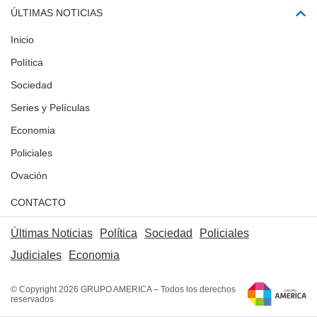
ÚLTIMAS NOTICIAS
Inicio
Política
Sociedad
Series y Películas
Economia
Policiales
Ovación
CONTACTO
Últimas Noticias
Política
Sociedad
Policiales
Judiciales
Economia
© Copyright 2026 GRUPO AMERICA – Todos los derechos
reservados