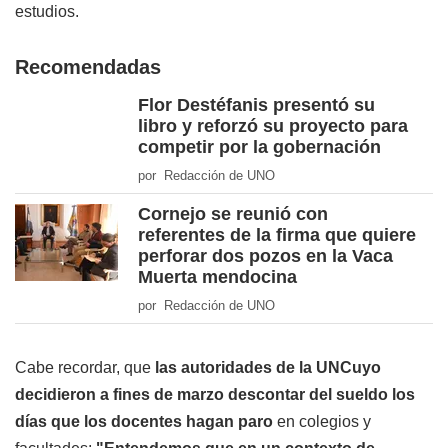
estudios.
Recomendadas
Flor Destéfanis presentó su
libro y reforzó su proyecto para
competir por la gobernación
por Redacción de UNO
Cornejo se reunió con
referentes de la firma que quiere
perforar dos pozos en la Vaca
Muerta mendocina
por Redacción de UNO
Cabe recordar, que
las autoridades de la UNCuyo
decidieron a fines de marzo descontar del sueldo los
días que los docentes hagan paro
en colegios y