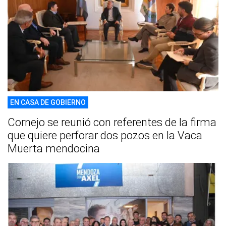
EN CASA DE GOBIERNO
Cornejo se reunió con referentes de la firma
que quiere perforar dos pozos en la Vaca
Muerta mendocina