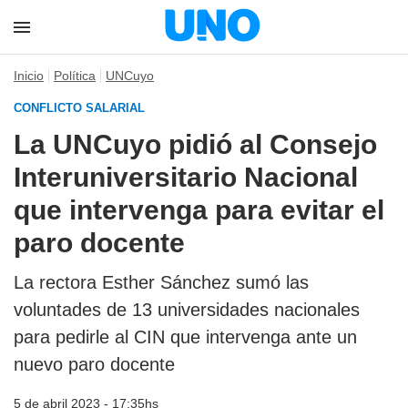
Inicio
Política
UNCuyo
CONFLICTO SALARIAL
La UNCuyo pidió al Consejo
Interuniversitario Nacional
que intervenga para evitar el
paro docente
La rectora Esther Sánchez sumó las
voluntades de 13 universidades nacionales
para pedirle al CIN que intervenga ante un
nuevo paro docente
5 de abril 2023 - 17:35hs