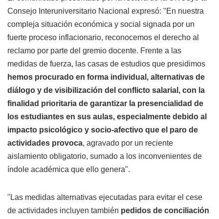
Consejo Interuniversitario Nacional expresó: "En nuestra
compleja situación económica y social signada por un
fuerte proceso inflacionario, reconocemos el derecho al
reclamo por parte del gremio docente. Frente a las
medidas de fuerza, las casas de estudios que presidimos
hemos procurado en forma individual, alternativas de
diálogo y de visibilización del conflicto salarial, con la
finalidad prioritaria de garantizar la presencialidad de
los estudiantes en sus aulas, especialmente debido al
impacto psicológico y socio-afectivo que el paro de
actividades provoca
, agravado por un reciente
aislamiento obligatorio, sumado a los inconvenientes de
índole académica que ello genera".
"Las medidas alternativas ejecutadas para evitar el cese
de actividades incluyen también
pedidos de conciliación