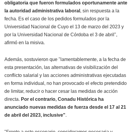
obligatoria que fueron formulados oportunamente ante
la autoridad administrativa laboral
, sin respuesta a la
fecha. Es el caso de los pedidos formulados por la
Universidad Nacional de Cuyo el 13 de marzo del 2023 y
por la Universidad Nacional de Córdoba el 3 de abril",
afirmó en la misiva.
Además, sostuvieron que "lamentablemente, a la fecha de
esta presentación, las alternativas de visibilización del
conflicto salarial y las acciones administrativas ejecutadas
en forma individual, no han provocado el efecto pretendido
de limitar, reducir o hacer cesar las medidas de acción
directa.
Por el contrario, Conadu Histórica ha
anunciado nuevas medidas de fuerza desde el 17 al 21
de abril del 2023, inclusive"
.
"Frente a este escenario, consideramos necesaria y