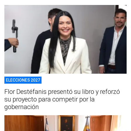
ELECCIONES 2027
Flor Destéfanis presentó su libro y reforzó
su proyecto para competir por la
gobernación