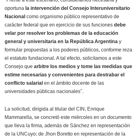
oportuna
la intervención del Consejo Interuniversitario
Nacional
como organismo público representativo de
carácter federal que en ejercicio de sus funciones
debe
velar por resolver los problemas de la educación
general y universitaria en la República Argentina
y
formular propuestas a los poderes públicos, conforme reza
el estatuto fundacional. A tal efecto, solicitamos a este
Consejo que
arbitre los medios y tome las medidas que
estime necesarias y convenientes para destrabar el
conflicto salarial
en el ámbito docente de las
universidades públicas nacionales".
La solicitud, dirigida al titular del CIN, Enrique
Mammarella, se concretó este miércoles en un documento
que lleva la firma, además de Sánchez en representación
de la UNCuyo; de Jhon Boretto en representación de la