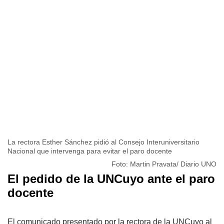
La rectora Esther Sánchez pidió al Consejo Interuniversitario
Nacional que intervenga para evitar el paro docente
Foto: Martin Pravata/ Diario UNO
El pedido de la UNCuyo ante el paro
docente
El comunicado presentado por la rectora de la UNCuyo al