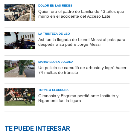
DOLOR EN LAS REDES
Quién era el padre de familia de 43 años que
murió en el accidente del Acceso Este
LA TRISTEZA DE LEO
Así fue la llegada de Lionel Messi al país para
despedir a su padre Jorge Messi
MARAVILLOSA JUGADA
Un policía se camufló de arbusto y logró hacer
74 multas de tránsito
TORNEO CLAUSURA
Gimnasia y Esgrima perdió ante Instituto y
Rigamonti fue la figura
TE PUEDE INTERESAR