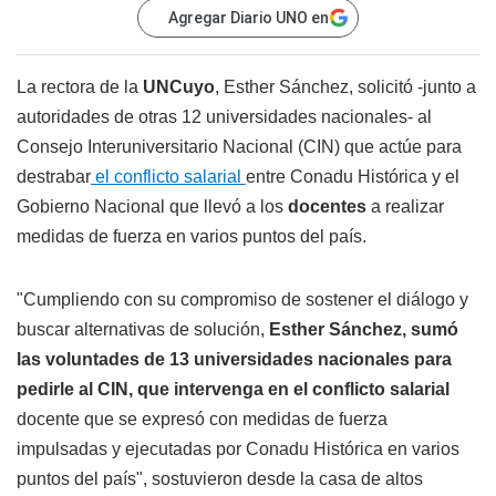
Agregar Diario UNO en
La rectora de la
UNCuyo
, Esther Sánchez, solicitó -junto a
autoridades de otras 12 universidades nacionales- al
Consejo Interuniversitario Nacional (CIN) que actúe para
destrabar
el conflicto salarial
entre Conadu Histórica y el
Gobierno Nacional que llevó a los
docentes
a realizar
medidas de fuerza en varios puntos del país.
"Cumpliendo con su compromiso de sostener el diálogo y
buscar alternativas de solución,
Esther Sánchez, sumó
las voluntades de 13 universidades nacionales para
pedirle al CIN, que intervenga en el conflicto salarial
docente que se expresó con medidas de fuerza
impulsadas y ejecutadas por Conadu Histórica en varios
puntos del país", sostuvieron desde la casa de altos