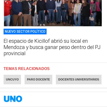
NUEVO SECTOR POLÍTICO
El espacio de Kicillof abrió su local en
Mendoza y busca ganar peso dentro del PJ
provincial
TEMAS RELACIONADOS
UNCUYO
PARO DOCENTE
DOCENTES UNIVERSITARIOS