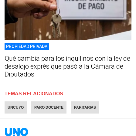
PROPIEDAD PRIVADA
Qué cambia para los inquilinos con la ley de
desalojo exprés que pasó a la Cámara de
Diputados
TEMAS RELACIONADOS
UNCUYO
PARO DOCENTE
PARITARIAS