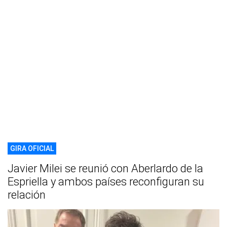
GIRA OFICIAL
Javier Milei se reunió con Aberlardo de la
Espriella y ambos países reconfiguran su
relación