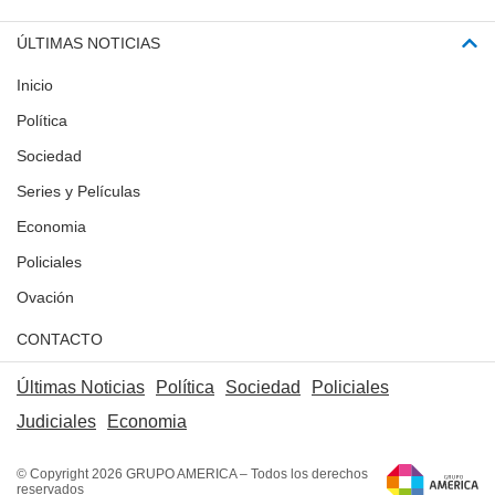
ÚLTIMAS NOTICIAS
Inicio
Política
Sociedad
Series y Películas
Economia
Policiales
Ovación
CONTACTO
Últimas Noticias
Política
Sociedad
Policiales
Judiciales
Economia
© Copyright 2026 GRUPO AMERICA – Todos los derechos
reservados