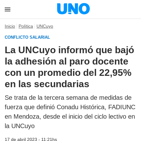
Inicio
Política
UNCuyo
CONFLICTO SALARIAL
La UNCuyo informó que bajó
la adhesión al paro docente
con un promedio del 22,95%
en las secundarias
Se trata de la tercera semana de medidas de
fuerza que definió Conadu Histórica, FADIUNC
en Mendoza, desde el inicio del ciclo lectivo en
la UNCuyo
17 de abril 2023 - 11:21hs