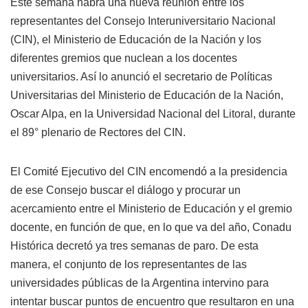
Este semana habrá una nueva reunión entre los
representantes del Consejo Interuniversitario Nacional
(CIN), el Ministerio de Educación de la Nación y los
diferentes gremios que nuclean a los docentes
universitarios. Así lo anunció el secretario de Políticas
Universitarias del Ministerio de Educación de la Nación,
Oscar Alpa, en la Universidad Nacional del Litoral, durante
el 89° plenario de Rectores del CIN.
El Comité Ejecutivo del CIN encomendó a la presidencia
de ese Consejo buscar el diálogo y procurar un
acercamiento entre el Ministerio de Educación y el gremio
docente, en función de que, en lo que va del año, Conadu
Histórica decretó ya tres semanas de paro. De esta
manera, el conjunto de los representantes de las
universidades públicas de la Argentina intervino para
intentar buscar puntos de encuentro que resultaron en una