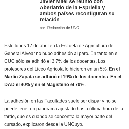
Javier Milei se reunió con
Aberlardo de la Espriella y
ambos países reconfiguran su
relación
por Redacción de UNO
Este lunes 17 de abril en la Escuela de Agricultura de
General Alvear no hubo adhesión al paro. En tanto en el
CUC sólo se adhirió el 3,7% de los docentes. Los
profesores del Liceo Agrícola lo hicieron en un 5%.
En el
Martín Zapata se adhirió el 19% de los docentes. En el
DAD el 40% y en el Magisterio el 70%.
La adhesión en las Facultades suele ser dispar y no se
puede tener un panorama ajustado hasta última hora de la
tarde, que es cuando se concentra la mayor parte del
cursado, explicaron desde la UNCuyo.