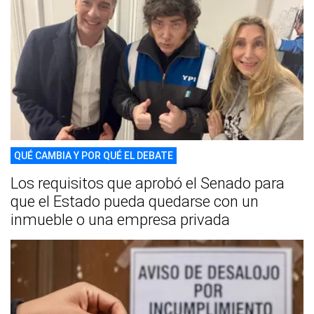
QUÉ CAMBIA Y POR QUÉ EL DEBATE
Los requisitos que aprobó el Senado para
que el Estado pueda quedarse con un
inmueble o una empresa privada