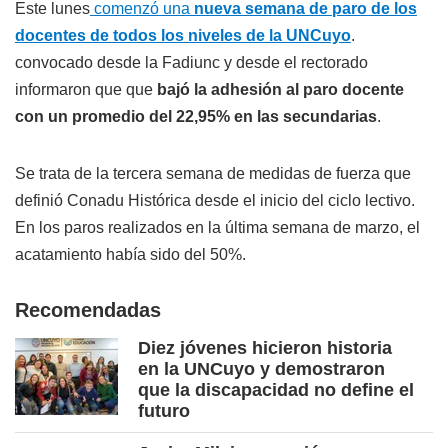
Este lunes
comenzó una
nueva semana de paro de los
docentes de todos los niveles de la UNCuyo
.
convocado desde la Fadiunc y desde el rectorado
informaron que que
bajó la adhesión al paro docente
con un promedio del 22,95% en las secundarias
.
Se trata de la tercera semana de medidas de fuerza que
definió Conadu Histórica desde el inicio del ciclo lectivo.
En los paros realizados en la última semana de marzo, el
acatamiento había sido del 50%.
Recomendadas
Diez jóvenes hicieron historia
en la UNCuyo y demostraron
que la discapacidad no define el
futuro