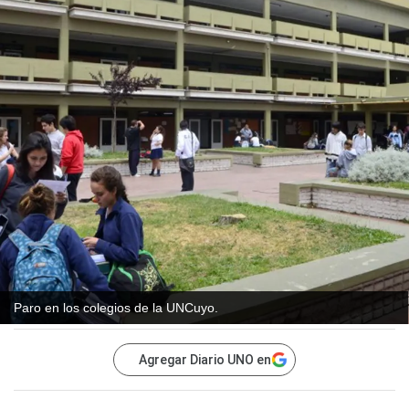
Paro en los colegios de la UNCuyo.
Agregar Diario UNO en