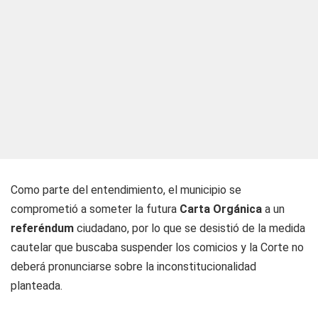
Como parte del entendimiento, el municipio se
comprometió a someter la futura
Carta Orgánica
a un
referéndum
ciudadano, por lo que se desistió de la medida
cautelar que buscaba suspender los comicios y la Corte no
deberá pronunciarse sobre la inconstitucionalidad
planteada.