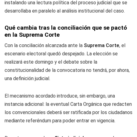
instalando una lectura política del proceso judicial que se
desarrollaba en paralelo al análisis institucional del caso.
Qué cambia tras la conciliación que se pactó
en la Suprema Corte
Con la conciliación alcanzada ante la
Suprema Corte
, el
escenario electoral quedó despejado. La elección se
realizará este domingo y el debate sobre la
constitucionalidad de la convocatoria no tendrá, por ahora,
una definición judicial.
El mecanismo acordado introduce, sin embargo, una
instancia adicional: la eventual Carta Orgánica que redacten
los convencionales deberá ser ratificada por los ciudadanos
mediante referéndum para poder entrar en vigencia.