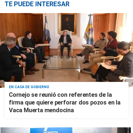
TE PUEDE INTERESAR
EN CASA DE GOBIERNO
Cornejo se reunió con referentes de la
firma que quiere perforar dos pozos en la
Vaca Muerta mendocina