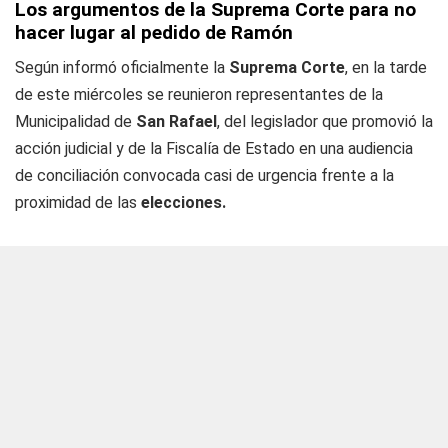
Los argumentos de la Suprema Corte para no
hacer lugar al pedido de Ramón
Según informó oficialmente la
Suprema Corte
, en la tarde
de este miércoles se reunieron representantes de la
Municipalidad de
San Rafael
, del legislador que promovió la
acción judicial y de la Fiscalía de Estado en una audiencia
de conciliación convocada casi de urgencia frente a la
proximidad de las
elecciones.