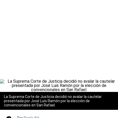
La Suprema Corte de Justicia decidió no avalar la cautelar
presentada por José Luis Ramón por la elección de
convencionales en San Rafael.