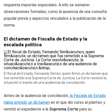
requeriría mayorías especiales. A ello se sumaron
observaciones formales, como la ausencia de una consulta
popular previa y aspectos vinculados a la publicación de la
norma.
El dictamen de Fiscalía de Estado y la
escalada política
El fiscal de Estado, Fernando Simón, quien firmó un dictamen que
fue remetido a la Suprema Corte de Justicia. La Corte resolvió la
situación a través de una audiencia de conciliación.
Antes de la audiencia de conciliación,
la Fiscalía de Estado
había emitido un dictamen
en el que dio curso al planteo y
remitió el expediente a la
Suprema Corte
para su