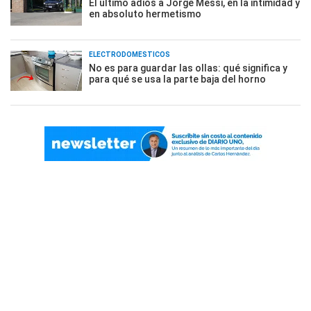
El último adiós a Jorge Messi, en la intimidad y
en absoluto hermetismo
ELECTRODOMÉSTICOS
No es para guardar las ollas: qué significa y
para qué se usa la parte baja del horno