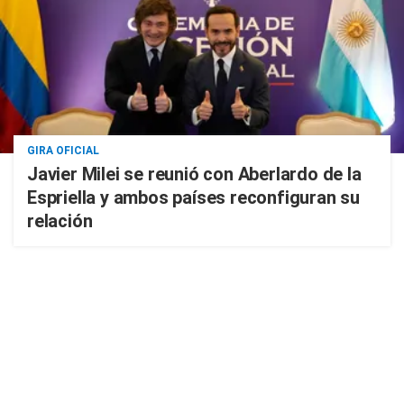
GIRA OFICIAL
Javier Milei se reunió con Aberlardo de la
Espriella y ambos países reconfiguran su
relación