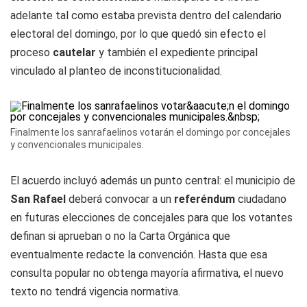
adelante tal como estaba prevista dentro del calendario
electoral del domingo, por lo que quedó sin efecto el
proceso
cautelar
y también el expediente principal
vinculado al planteo de inconstitucionalidad.
Finalmente los sanrafaelinos votarán el domingo por concejales
y convencionales municipales.
El acuerdo incluyó además un punto central: el municipio de
San Rafael
deberá convocar a un
referéndum
ciudadano
en futuras elecciones de concejales para que los votantes
definan si aprueban o no la Carta Orgánica que
eventualmente redacte la convención. Hasta que esa
consulta popular no obtenga mayoría afirmativa, el nuevo
texto no tendrá vigencia normativa.