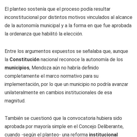
El planteo sostenía que el proceso podía resultar
inconstitucional por distintos motivos vinculados al alcance
de la autonomía municipal y a la forma en que fue aprobada
la ordenanza que habilitó la elección.
Entre los argumentos expuestos se señalaba que, aunque
la
Constitución
nacional reconoce la autonomía de los
municipios
, Mendoza aún no habría definido
completamente el marco normativo para su
implementación, por lo que un municipio no podría avanzar
unilateralmente en cambios institucionales de esa
magnitud.
También se cuestionó que la convocatoria hubiera sido
aprobada por mayoría simple en el Concejo Deliberante,
cuando -según el planteo- una reforma
institucional