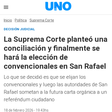
Inicio
Política
Suprema Corte
DECISIÓN JUDICIAL
La Suprema Corte planteó una
conciliación y finalmente se
hará la elección de
convencionales en San Rafael
Lo que se decidió es que se elijan los
convencionales y luego las autoridades de San
Rafael sometan a la futura carta orgánica a un
referéndum ciudadano
18 de febrero 2026 - 19:43hs