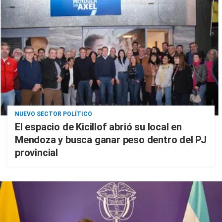
NUEVO SECTOR POLÍTICO
El espacio de Kicillof abrió su local en
Mendoza y busca ganar peso dentro del PJ
provincial