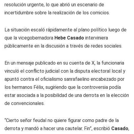
resolución urgente, lo que abrió un escenario de
incertidumbre sobre la realización de los comicios.
La situación escaló rápidamente al plano político luego de
que la vicegobernadora
Hebe Casado
interviniera
públicamente en la discusión a través de redes sociales.
En un mensaje publicado en su cuenta de X, la funcionaria
vinculó el conflicto judicial con la disputa electoral local y
apuntó contra el oficialismo sanrafaelino encabezado por
los hermanos Félix, sugiriendo que la controversia podía
estar asociada a la posibilidad de una derrota en la elección
de convencionales.
“Cierto señor feudal no quiere figurar como padre de la
derrota y mandó a hacer una cautelar. Fin”, escribió
Casado
,