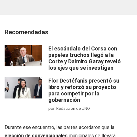
Recomendadas
El escándalo del Corsa con
papeles truchos llegó a la
Corte y Dalmiro Garay reveló
los ejes que se investigan
Flor Destéfanis presentó su
libro y reforzó su proyecto
para competir por la
gobernación
por Redacción de UNO
Durante ese encuentro, las partes acordaron que la
elección de convencionales
municipales se llevará