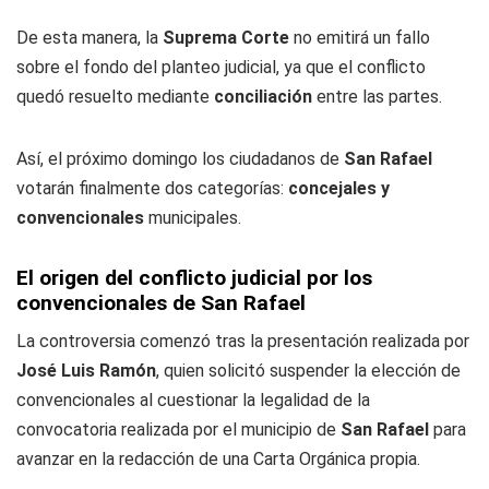
De esta manera, la
Suprema Corte
no emitirá un fallo
sobre el fondo del planteo judicial, ya que el conflicto
quedó resuelto mediante
conciliación
entre las partes.
Así, el próximo domingo los ciudadanos de
San Rafael
votarán finalmente dos categorías:
concejales y
convencionales
municipales.
El origen del conflicto judicial por los
convencionales de San Rafael
La controversia comenzó tras la presentación realizada por
José Luis Ramón
, quien solicitó suspender la elección de
convencionales al cuestionar la legalidad de la
convocatoria realizada por el municipio de
San Rafael
para
avanzar en la redacción de una Carta Orgánica propia.