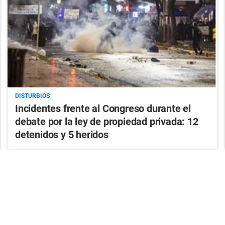
DISTURBIOS
Incidentes frente al Congreso durante el
debate por la ley de propiedad privada: 12
detenidos y 5 heridos