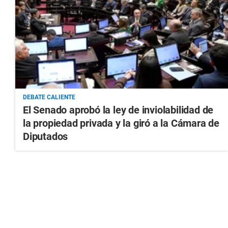
DEBATE CALIENTE
El Senado aprobó la ley de inviolabilidad de
la propiedad privada y la giró a la Cámara de
Diputados