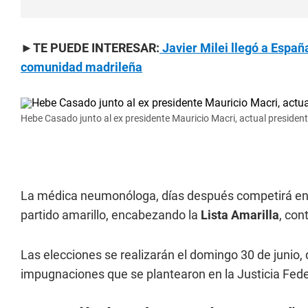
►TE PUEDE INTERESAR:
Javier Milei llegó a Españ
comunidad madrileña
Hebe Casado junto al ex presidente Mauricio Macri, actual president
La médica neumonóloga, días después competirá en la
partido amarillo, encabezando la
Lista Amarilla
, con
Las elecciones se realizarán el domingo 30 de junio
impugnaciones que se plantearon en la Justicia Fede