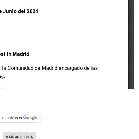
exclusivas en
VARGAS LLOSA