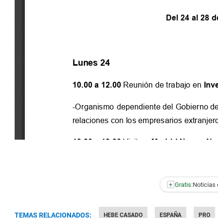
+
Gratis:
Noticias 
TEMAS RELACIONADOS:
HEBE CASADO
ESPAÑA
PRO