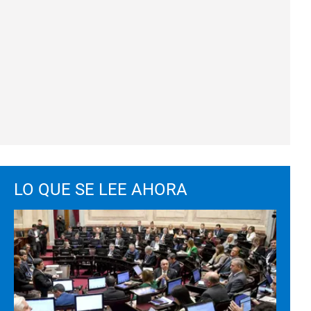
LO QUE SE LEE AHORA