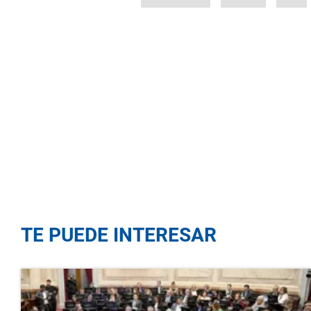
TE PUEDE INTERESAR