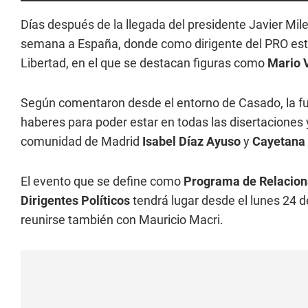
Días después de la llegada del presidente Javier Mile
semana a España, donde como dirigente del PRO est
Libertad, en el que se destacan figuras como
Mario 
Según comentaron desde el entorno de Casado, la func
haberes para poder estar en todas las disertaciones
comunidad de Madrid
Isabel Díaz Ayuso
y
Cayetana 
El evento que se define como
Programa de Relaciona
Dirigentes Políticos
tendrá lugar desde el lunes 24 de
reunirse también con Mauricio Macri.