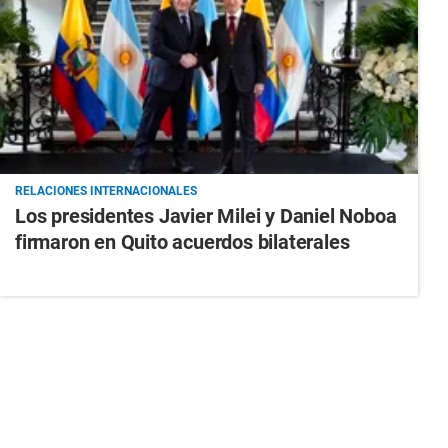
RELACIONES INTERNACIONALES
Los presidentes Javier Milei y Daniel Noboa
firmaron en Quito acuerdos bilaterales