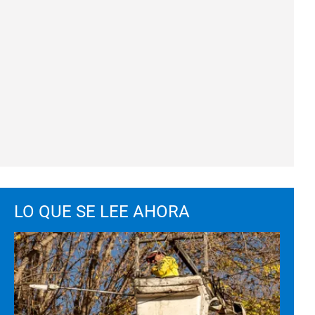
LO QUE SE LEE AHORA