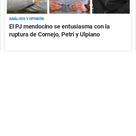
ANÁLISIS Y OPINIÓN
El PJ mendocino se entusiasma con la
ruptura de Cornejo, Petri y Ulpiano