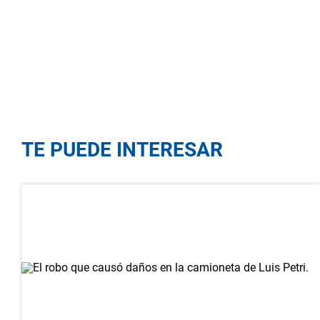
TE PUEDE INTERESAR