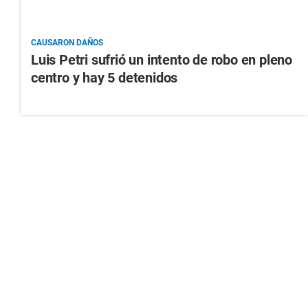
CAUSARON DAÑOS
Luis Petri sufrió un intento de robo en pleno
centro y hay 5 detenidos