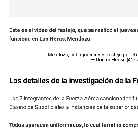
Este es el video del festejo, que se realizó el jueves
funciona en Las Heras, Mendoza.
Mendoza, IV brigada aérea festejo por el d
— Doctor House (@B
Los detalles de la investigación de la 
Los 7 integrantes de la Fuerza Aérea sancionados fue
Casino de Suboficiales a instancias de la superiorida
Todos aparecen uniformados, lo cual terminó comp