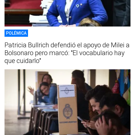
POLÉMICA
Patricia Bullrich defendió el apoyo de Milei a
Bolsonaro pero marcó: "El vocabulario hay
que cuidarlo"