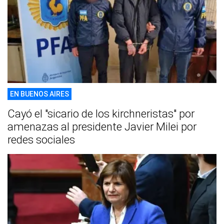
EN BUENOS AIRES
Cayó el "sicario de los kirchneristas" por
amenazas al presidente Javier Milei por
redes sociales