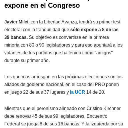
expone en el Congreso
Javier Milei
, con la Libertad Avanza, tendrá su primer test
electoral con la tranquilidad que
sólo expone a 8 de las
39 bancas.
Su objetivo es convertirse en la primera
minoría con 80 o 90 legisladores y para eso apuntará a los
votantes de los partidos que ha tenido como "amigos"
durante su primer año.
Los que mas arriesgan en las próximas elecciones son los
aliados de gobierno nacional, en el caso del PRO ponen
en juego 22 de sus 37 lugares y
la UCR
14 de 20.
Mientras que el peronismo alineado con Cristina Kirchner
debe renovar 45 de sus 99 legisladores. Encuentro
Federal se juega 8 de sus 16 bancas. Y la izquierda por su