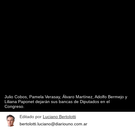
Julio Cobos, Pamela Verasay, Álvaro Martínez, Adolfo Bermejo y
Liliana Paponet dejarán sus bancas de Diputados en el
Congreso.
Editado por
Luciano Bertolotti
bertolotti.luciano@diariouno.com.ar