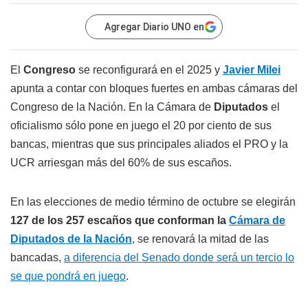
Agregar Diario UNO en
El
Congreso
se reconfigurará en el 2025 y
Javier Milei
apunta a contar con bloques fuertes en ambas cámaras del
Congreso de la Nación. En la Cámara de
Diputados
el
oficialismo sólo pone en juego el 20 por ciento de sus
bancas, mientras que sus principales aliados el PRO y la
UCR arriesgan más del 60% de sus escaños.
En las elecciones de medio término de octubre se elegirán
127 de los 257 escaños que conforman la
Cámara de
Diputados de la Nación
, se renovará la mitad de las
bancadas,
a diferencia del Senado donde será un tercio lo
se que pondrá en juego
.