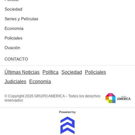
Sociedad
Series y Películas
Economia
Policiales
Ovación
CONTACTO
Últimas Noticias
Política
Sociedad
Policiales
Judiciales
Economia
© Copyright 2026 GRUPO AMERICA – Todos los derechos
reservados