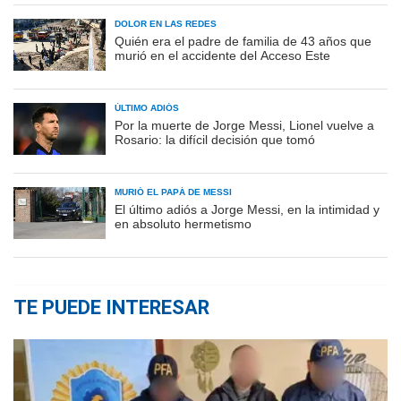
DOLOR EN LAS REDES
Quién era el padre de familia de 43 años que
murió en el accidente del Acceso Este
ÚLTIMO ADIÓS
Por la muerte de Jorge Messi, Lionel vuelve a
Rosario: la difícil decisión que tomó
MURIÓ EL PAPÁ DE MESSI
El último adiós a Jorge Messi, en la intimidad y
en absoluto hermetismo
TE PUEDE INTERESAR