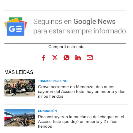
MÁS LEÍDAS
TRÁGICO INCIDENTE
Grave accidente en Mendoza: dos autos
cayeron del Acceso Este, hay un muerto y dos
niños heridos
CONMOCIÓN
Reconstruyeron la mecánica del choque en el
Acceso Este que dejó un muerto y 2 niños
heridos