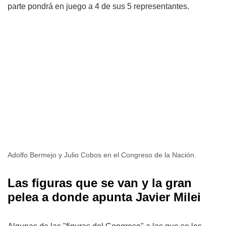
parte pondrá en juego a 4 de sus 5 representantes.
Adolfo Bermejo y Julio Cobos en el Congreso de la Nación.
Las figuras que se van y la gran
pelea a donde apunta Javier Milei