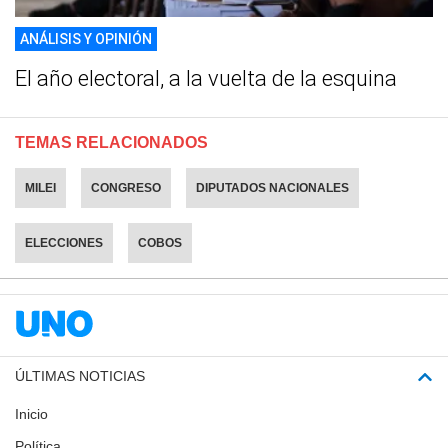
ANÁLISIS Y OPINIÓN
El año electoral, a la vuelta de la esquina
TEMAS RELACIONADOS
MILEI
CONGRESO
DIPUTADOS NACIONALES
ELECCIONES
COBOS
ÚLTIMAS NOTICIAS
Inicio
Política