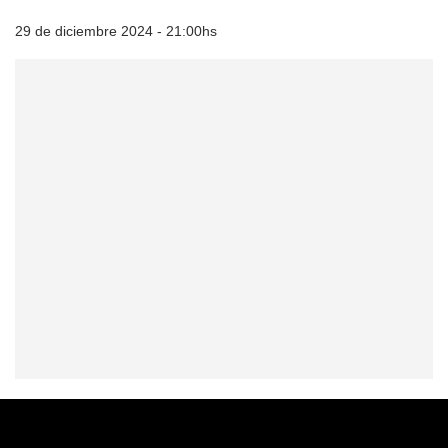
29 de diciembre 2024 - 21:00hs