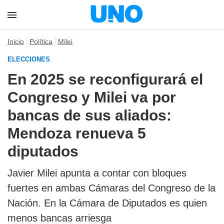
Inicio
Política
Milei
ELECCIONES
En 2025 se reconfigurará el
Congreso y Milei va por
bancas de sus aliados:
Mendoza renueva 5
diputados
Javier Milei apunta a contar con bloques
fuertes en ambas Cámaras del Congreso de la
Nación. En la Cámara de Diputados es quien
menos bancas
arriesga