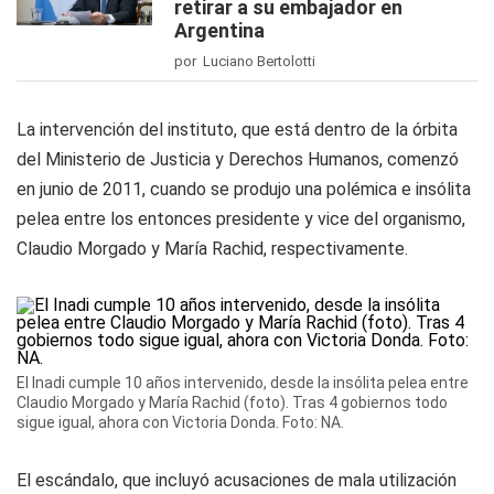
retirar a su embajador en
Argentina
por Luciano Bertolotti
La intervención del instituto, que está dentro de la órbita
del Ministerio de Justicia y Derechos Humanos, comenzó
en junio de 2011, cuando se produjo una polémica e insólita
pelea entre los entonces presidente y vice del organismo,
Claudio Morgado y María Rachid, respectivamente.
El Inadi cumple 10 años intervenido, desde la insólita pelea entre
Claudio Morgado y María Rachid (foto).
Tras 4 gobiernos todo
sigue igual, ahora con Victoria Donda.
Foto: NA.
El escándalo, que incluyó acusaciones de mala utilización