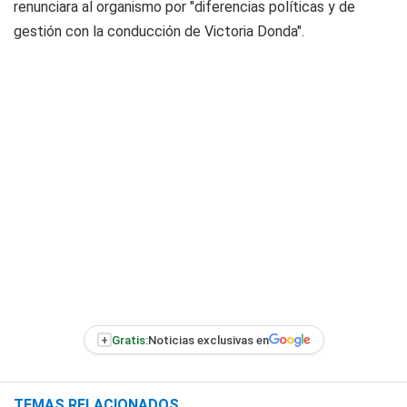
renunciara al organismo por "diferencias políticas y de
gestión con la conducción de Victoria Donda".
+
Gratis:
Noticias exclusivas en
TEMAS RELACIONADOS