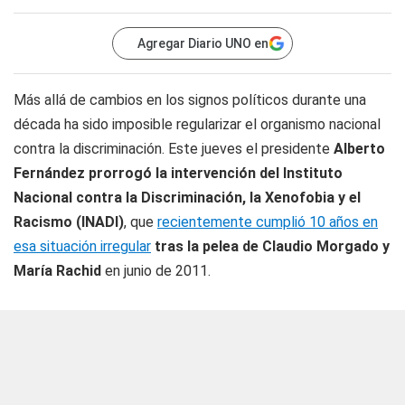
Agregar Diario UNO en
Más allá de cambios en los signos políticos durante una
década ha sido imposible regularizar el organismo nacional
contra la discriminación. Este jueves el presidente
Alberto
Fernández
prorrogó la intervención del Instituto
Nacional contra la Discriminación, la Xenofobia y el
Racismo (INADI)
, que
recientemente cumplió 10 años en
esa situación irregular
tras la pelea de Claudio Morgado y
María Rachid
en junio de 2011.