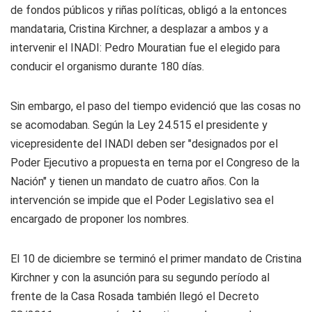
de fondos públicos y riñas políticas, obligó a la entonces
mandataria, Cristina Kirchner, a desplazar a ambos y a
intervenir el INADI: Pedro Mouratian fue el elegido para
conducir el organismo durante 180 días.
Sin embargo, el paso del tiempo evidenció que las cosas no
se acomodaban. Según la Ley 24.515 el presidente y
vicepresidente del INADI deben ser "designados por el
Poder Ejecutivo a propuesta en terna por el Congreso de la
Nación" y tienen un mandato de cuatro años. Con la
intervención se impide que el Poder Legislativo sea el
encargado de proponer los nombres.
El 10 de diciembre se terminó el primer mandato de Cristina
Kirchner y con la asunción para su segundo período al
frente de la Casa Rosada también llegó el Decreto