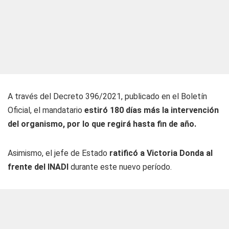
A través del Decreto 396/2021, publicado en el Boletín
Oficial, el mandatario
estiró 180 días más la intervención
del organismo, por lo que regirá hasta fin de año.
Asimismo, el jefe de Estado
ratificó a Victoria Donda al
frente del INADI
durante este nuevo período.