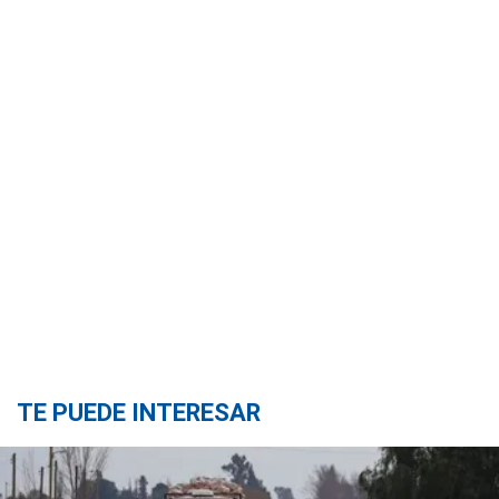
TE PUEDE INTERESAR