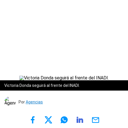
Victoria Donda seguirá al frente del INADI.
Por
Agencias