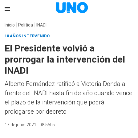
Inicio
Política
INADI
10 AÑOS INTERVENIDO
El Presidente volvió a
prorrogar la intervención del
INADI
Alberto Fernández ratificó a Victoria Donda al
frente del INADI hasta fin de año cuando vence
el plazo de la intervención que podrá
prologarse por decreto
17 de junio 2021 - 08:55hs