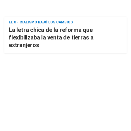
EL OFICIALISMO BAJÓ LOS CAMBIOS
La letra chica de la reforma que
flexibilizaba la venta de tierras a
extranjeros