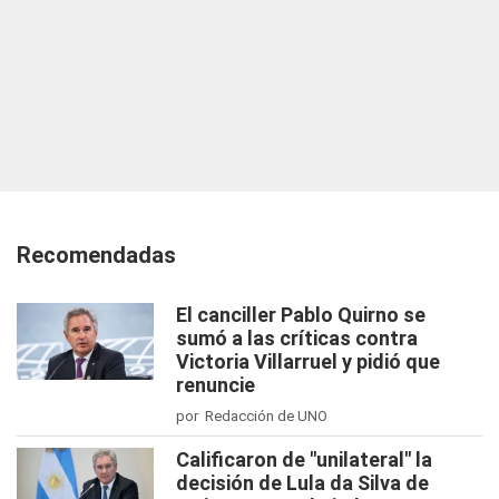
Recomendadas
El canciller Pablo Quirno se
sumó a las críticas contra
Victoria Villarruel y pidió que
renuncie
por Redacción de UNO
Calificaron de "unilateral" la
decisión de Lula da Silva de