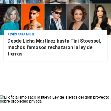
REVÉS PARA MILEI
Desde Licha Martínez hasta Tini Stoessel,
muchos famosos rechazaron la ley de
tierras