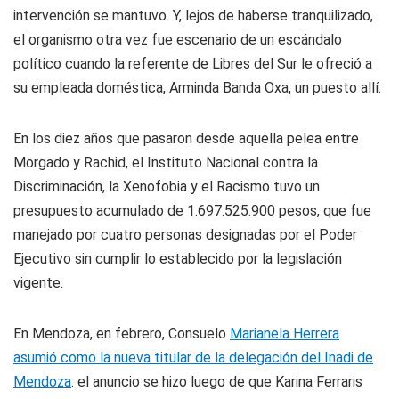
intervención se mantuvo. Y, lejos de haberse tranquilizado,
el organismo otra vez fue escenario de un escándalo
político cuando la referente de Libres del Sur le ofreció a
su empleada doméstica, Arminda Banda Oxa, un puesto allí.
En los diez años que pasaron desde aquella pelea entre
Morgado y Rachid, el Instituto Nacional contra la
Discriminación, la Xenofobia y el Racismo tuvo un
presupuesto acumulado de 1.697.525.900 pesos, que fue
manejado por cuatro personas designadas por el Poder
Ejecutivo sin cumplir lo establecido por la legislación
vigente.
En Mendoza, en febrero, Consuelo
Marianela Herrera
asumió como la nueva titular de la delegación del Inadi de
Mendoza
: el anuncio se hizo luego de que Karina Ferraris