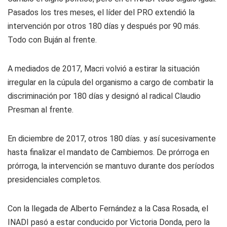
Pasados los tres meses, el líder del PRO extendió la
intervención por otros 180 días y después por 90 más.
Todo con Buján al frente.
A mediados de 2017, Macri volvió a estirar la situación
irregular en la cúpula del organismo a cargo de combatir la
discriminación por 180 días y designó al radical Claudio
Presman al frente.
En diciembre de 2017, otros 180 días. y así sucesivamente
hasta finalizar el mandato de Cambiemos. De prórroga en
prórroga, la intervención se mantuvo durante dos períodos
presidenciales completos.
Con la llegada de Alberto Fernández a la Casa Rosada, el
INADI pasó a estar conducido por Victoria Donda, pero la