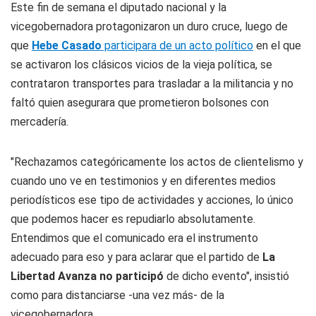
Este fin de semana el diputado nacional y la
vicegobernadora protagonizaron un duro cruce, luego de
que
Hebe Casado
participara de un acto político
en el que
se activaron los clásicos vicios de la vieja política, se
contrataron transportes para trasladar a la militancia y no
faltó quien asegurara que prometieron bolsones con
mercadería.
"Rechazamos categóricamente los actos de clientelismo y
cuando uno ve en testimonios y en diferentes medios
periodísticos ese tipo de actividades y acciones, lo único
que podemos hacer es repudiarlo absolutamente.
Entendimos que el comunicado era el instrumento
adecuado para eso y para aclarar que el partido de
La
Libertad Avanza no participó
de dicho evento", insistió
como para distanciarse -una vez más- de la
vicegobernadora.