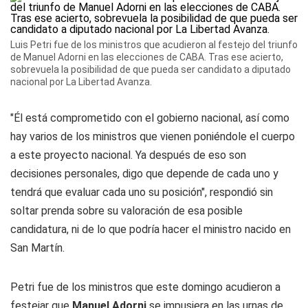
Luis Petri fue de los ministros que acudieron al festejo del triunfo
de Manuel Adorni en las elecciones de CABA. Tras ese acierto,
sobrevuela la posibilidad de que pueda ser candidato a diputado
nacional por La Libertad Avanza.
"Él está comprometido con el gobierno nacional, así como
hay varios de los ministros que vienen poniéndole el cuerpo
a este proyecto nacional. Ya después de eso son
decisiones personales, digo que depende de cada uno y
tendrá que evaluar cada uno su posición", respondió sin
soltar prenda sobre su valoración de esa posible
candidatura, ni de lo que podría hacer el ministro nacido en
San Martín.
Petri fue de los ministros que este domingo acudieron a
festejar que
Manuel Adorni
se impusiera en las urnas de