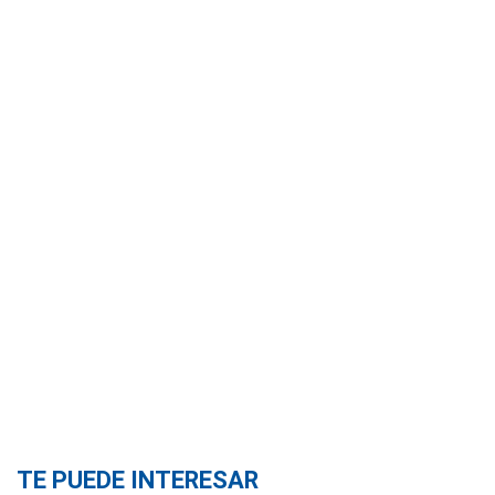
TE PUEDE INTERESAR