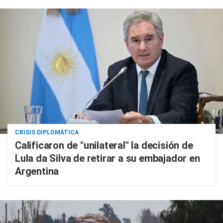
CRISIS DIPLOMÁTICA
Calificaron de "unilateral" la decisión de
Lula da Silva de retirar a su embajador en
Argentina