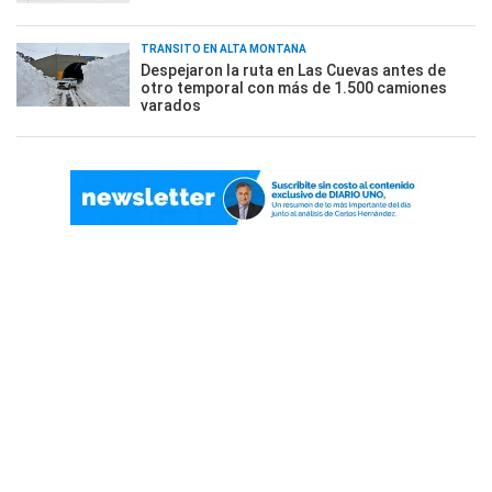
TRÁNSITO EN ALTA MONTAÑA
Despejaron la ruta en Las Cuevas antes de
otro temporal con más de 1.500 camiones
varados