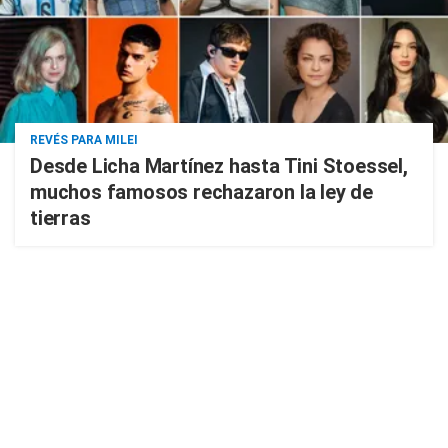
REVÉS PARA MILEI
Desde Licha Martínez hasta Tini Stoessel,
muchos famosos rechazaron la ley de
tierras