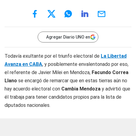
Agregar Diario UNO en
Todavía exultante por el triunfo electoral de
La Libertad
Avanza en CABA
, y posiblemente envalentonado por eso,
el referente de Javier Milei en Mendoza,
Facundo Correa
Llano
se encargó de remarcar que en estas tierras aún no
hay acuerdo electoral con
Cambia Mendoza
y advirtió que
él trabaja para tener candidatos propios para la lista de
diputados nacionales.