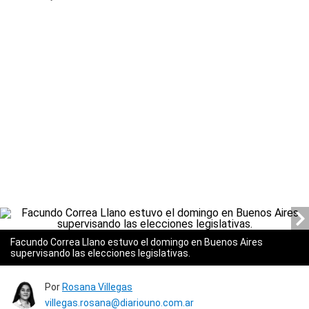
Facundo Correa Llano estuvo el domingo en Buenos Aires
supervisando las elecciones legislativas.
Por
Rosana Villegas
villegas.rosana@diariouno.com.ar