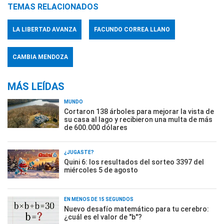
TEMAS RELACIONADOS
LA LIBERTAD AVANZA
FACUNDO CORREA LLANO
CAMBIA MENDOZA
MÁS LEÍDAS
MUNDO
Cortaron 138 árboles para mejorar la vista de
su casa al lago y recibieron una multa de más
de 600.000 dólares
¿JUGASTE?
Quini 6: los resultados del sorteo 3397 del
miércoles 5 de agosto
EN MENOS DE 15 SEGUNDOS
Nuevo desafío matemático para tu cerebro:
¿cuál es el valor de "b"?