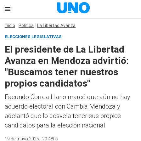
Inicio
Política
La Libertad Avanza
ELECCIONES LEGISLATIVAS
El presidente de La Libertad
Avanza en Mendoza advirtió:
"Buscamos tener nuestros
propios candidatos"
Facundo Correa Llano marcó que aún no hay
acuerdo electoral con Cambia Mendoza y
adelantó que lo desvela tener sus propios
candidatos para la elección nacional
19 de mayo 2025 - 20:48hs