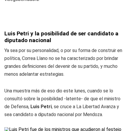
Luis Petri y la posibilidad de ser candidato a
diputado nacional
Ya sea por su personalidad, o por su forma de construir en
política, Correa Llano no se ha caracterizado por brindar
grandes definiciones del devenir de su partido, y mucho
menos adelantar estrategias.
Una muestra más de eso dio este lunes, cuando se lo
consultó sobre la posibilidad -latente- de que el ministro
de Defensa,
Luis Petri
, se cruce a La Libertad Avanza y
sea candidato a diputado nacional por Mendoza.