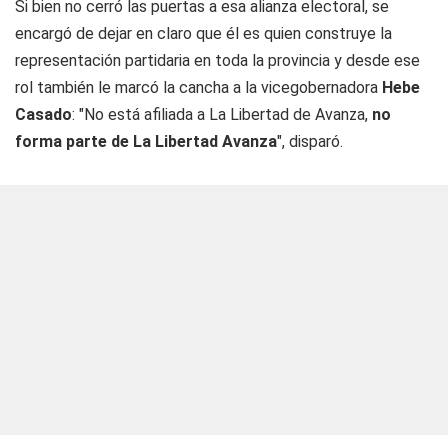
Si bien no cerró las puertas a esa alianza electoral, se
encargó de dejar en claro que él es quien construye la
representación partidaria en toda la provincia y desde ese
rol también le marcó la cancha a la vicegobernadora
Hebe
Casado
: "No está afiliada a La Libertad de Avanza,
no
forma parte de La Libertad Avanza
", disparó.