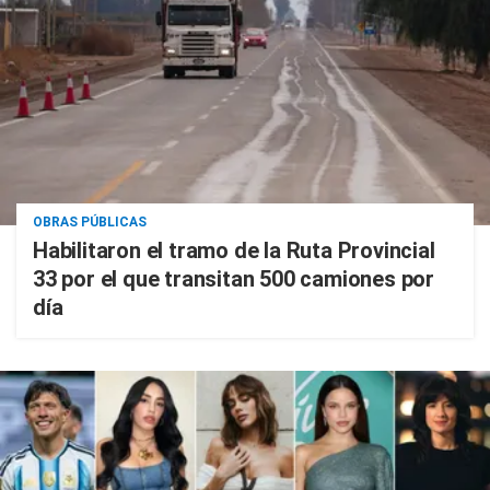
OBRAS PÚBLICAS
Habilitaron el tramo de la Ruta Provincial
33 por el que transitan 500 camiones por
día