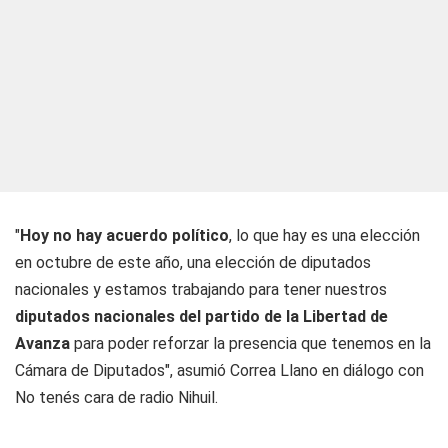
"
Hoy no hay acuerdo político
, lo que hay es una elección
en octubre de este año, una elección de diputados
nacionales y estamos trabajando para tener nuestros
diputados nacionales del partido de la Libertad de
Avanza
para poder reforzar la presencia que tenemos en la
Cámara de Diputados", asumió Correa Llano en diálogo con
No tenés cara
de radio Nihuil.