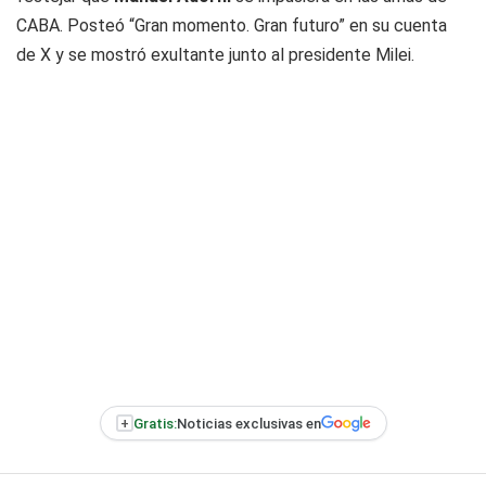
CABA. Posteó “Gran momento. Gran futuro” en su cuenta
de X y se mostró exultante junto al presidente Milei.
+
Gratis:
Noticias exclusivas en