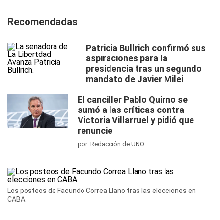
Recomendadas
Patricia Bullrich confirmó sus
aspiraciones para la
presidencia tras un segundo
mandato de Javier Milei
El canciller Pablo Quirno se
sumó a las críticas contra
Victoria Villarruel y pidió que
renuncie
por Redacción de UNO
Los posteos de Facundo Correa Llano tras las elecciones en
CABA.