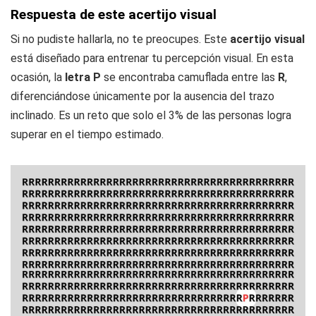
Respuesta de este acertijo visual
Si no pudiste hallarla, no te preocupes. Este
acertijo visual
está diseñado para entrenar tu percepción visual. En esta
ocasión, la
letra P
se encontraba camuflada entre las
R
,
diferenciándose únicamente por la ausencia del trazo
inclinado. Es un reto que solo el 3% de las personas logra
superar en el tiempo estimado.