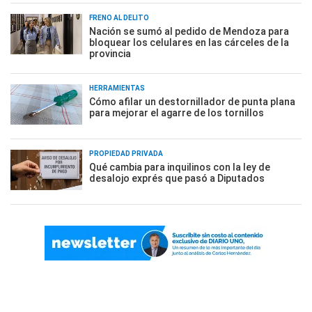
FRENO AL DELITO
Nación se sumó al pedido de Mendoza para
bloquear los celulares en las cárceles de la
provincia
HERRAMIENTAS
Cómo afilar un destornillador de punta plana
para mejorar el agarre de los tornillos
PROPIEDAD PRIVADA
Qué cambia para inquilinos con la ley de
desalojo exprés que pasó a Diputados