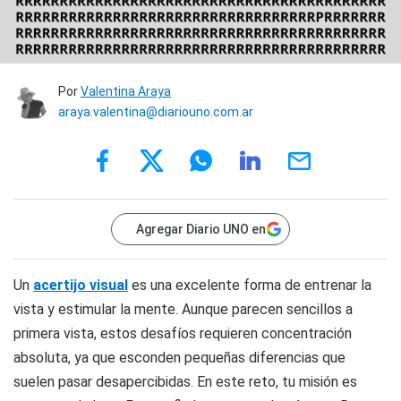
Por
Valentina Araya
araya.valentina@diariouno.com.ar
Agregar Diario UNO en
Un
acertijo visual
es una excelente forma de entrenar la
vista y estimular la mente. Aunque parecen sencillos a
primera vista, estos desafíos requieren concentración
absoluta, ya que esconden pequeñas diferencias que
suelen pasar desapercibidas. En este reto, tu misión es