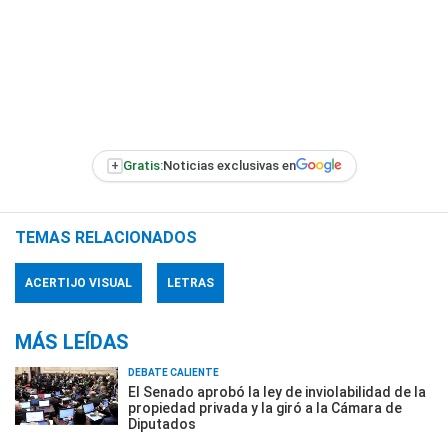
+
Gratis:
Noticias exclusivas en
TEMAS RELACIONADOS
ACERTIJO VISUAL
LETRAS
MÁS LEÍDAS
DEBATE CALIENTE
El Senado aprobó la ley de inviolabilidad de la
propiedad privada y la giró a la Cámara de
Diputados