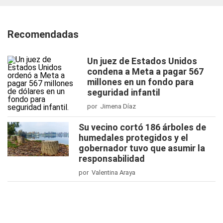
Recomendadas
Un juez de Estados Unidos
condena a Meta a pagar 567
millones en un fondo para
seguridad infantil
por Jimena Díaz
Su vecino cortó 186 árboles de
humedales protegidos y el
gobernador tuvo que asumir la
responsabilidad
por Valentina Araya