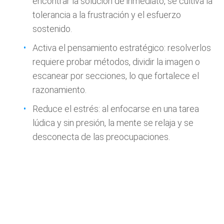
encontrar la solución de inmediato, se cultiva la
tolerancia a la frustración y el esfuerzo
sostenido.
Activa el pensamiento estratégico: resolverlos
requiere probar métodos, dividir la imagen o
escanear por secciones, lo que fortalece el
razonamiento.
Reduce el estrés: al enfocarse en una tarea
lúdica y sin presión, la mente se relaja y se
desconecta de las preocupaciones.