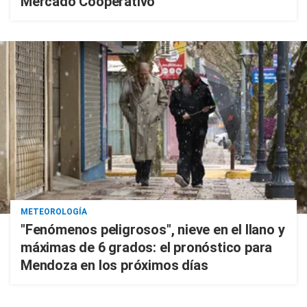
Mercado Cooperativo
METEOROLOGÍA
"Fenómenos peligrosos", nieve en el llano y
máximas de 6 grados: el pronóstico para
Mendoza en los próximos días