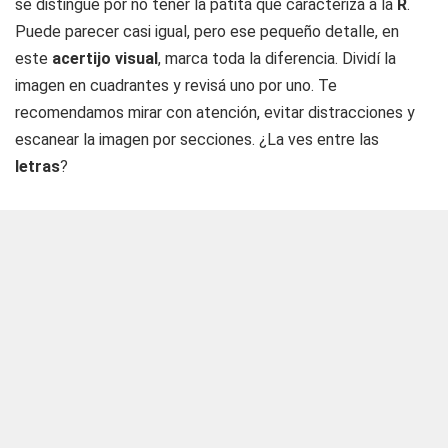
se distingue por no tener la patita que caracteriza a la
R
.
Puede parecer casi igual, pero ese pequeño detalle, en
este
acertijo visual
, marca toda la diferencia. Dividí la
imagen en cuadrantes y revisá uno por uno. Te
recomendamos mirar con atención, evitar distracciones y
escanear la imagen por secciones. ¿La ves entre las
letras
?