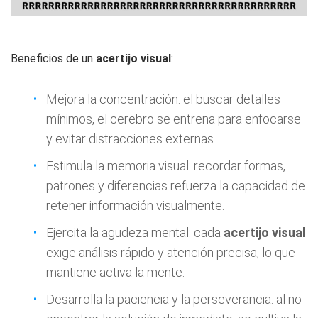
Beneficios de un
acertijo visual
:
Mejora la concentración: el buscar detalles
mínimos, el cerebro se entrena para enfocarse
y evitar distracciones externas.
Estimula la memoria visual: recordar formas,
patrones y diferencias refuerza la capacidad de
retener información visualmente.
Ejercita la agudeza mental: cada
acertijo visual
exige análisis rápido y atención precisa, lo que
mantiene activa la mente.
Desarrolla la paciencia y la perseverancia: al no