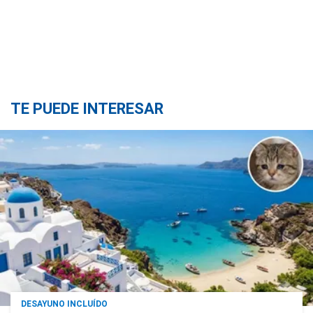
TE PUEDE INTERESAR
DESAYUNO INCLUÍDO