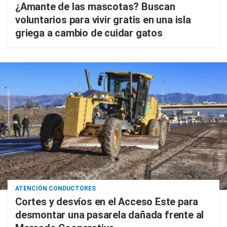
¿Amante de las mascotas? Buscan
voluntarios para vivir gratis en una isla
griega a cambio de cuidar gatos
ATENCIÓN CONDUCTORES
Cortes y desvíos en el Acceso Este para
desmontar una pasarela dañada frente al