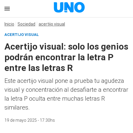
Inicio
Sociedad
acertijo visual
ACERTIJO VISUAL
Acertijo visual: solo los genios
podrán encontrar la letra P
entre las letras R
Este acertijo visual pone a prueba tu agudeza
visual y concentración al desafiarte a encontrar
la letra P oculta entre muchas letras R
similares.
19 de mayo 2025 - 17:30hs