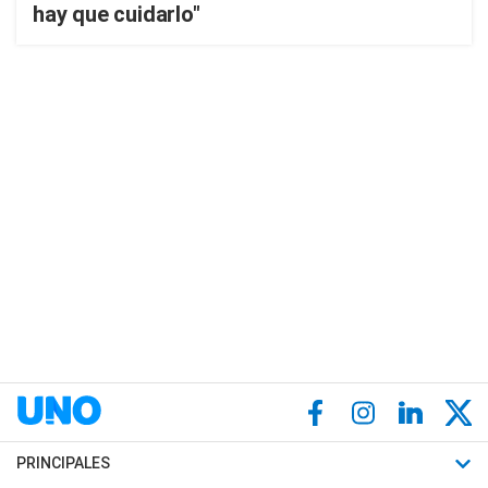
hay que cuidarlo"
PRINCIPALES