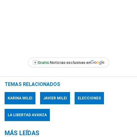
+
Gratis:
Noticias exclusivas en
TEMAS RELACIONADOS
KARINA MILEI
JAVIER MILEI
ELECCIONES
LA LIBERTAD AVANZA
MÁS LEÍDAS