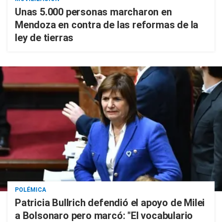
Unas 5.000 personas marcharon en
Mendoza en contra de las reformas de la
ley de tierras
POLÉMICA
Patricia Bullrich defendió el apoyo de Milei
a Bolsonaro pero marcó: "El vocabulario