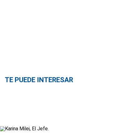
TE PUEDE INTERESAR