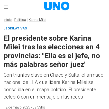
Inicio
Política
Karina Milei
LEGISLATIVAS
El presidente sobre Karina
Milei tras las elecciones en 4
provincias: "Ella es el jefe, no
más palabras señor juez"
Con triunfos clave en Chaco y Salta, el armado
nacional de LLA que lidera Karina Milei se
consolida en el mapa político. El presidente
celebró con un mensaje en las redes
12 de mayo 2025 - 09:53hs