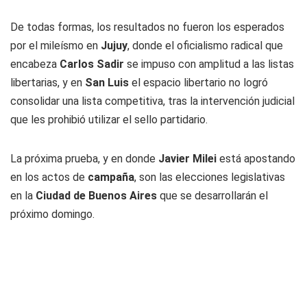
De todas formas, los resultados no fueron los esperados
por el mileísmo en
Jujuy
, donde el oficialismo radical que
encabeza
Carlos Sadir
se impuso con amplitud a las listas
libertarias, y en
San Luis
el espacio libertario no logró
consolidar una lista competitiva, tras la intervención judicial
que les prohibió utilizar el sello partidario.
La próxima prueba, y en donde
Javier Milei
está apostando
en los actos de
campaña
, son las elecciones legislativas
en la
Ciudad de Buenos Aires
que se desarrollarán el
próximo domingo.