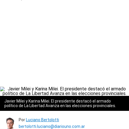
Javier Milei y Karina Milei. El presidente destacó el armado
político de La Libertad Avanza en las elecciones provinciales.
Por
Luciano Bertolotti
bertolotti.luciano@diariouno.com.ar