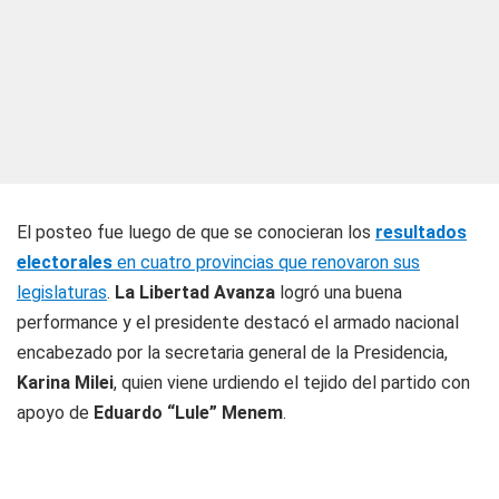
El posteo fue luego de que se conocieran los
resultados
electorales
en cuatro provincias que renovaron sus
legislaturas
.
La Libertad Avanza
logró una buena
performance y el presidente destacó el armado nacional
encabezado por la secretaria general de la Presidencia,
Karina Milei
, quien viene urdiendo el tejido del partido con
apoyo de
Eduardo “Lule” Menem
.