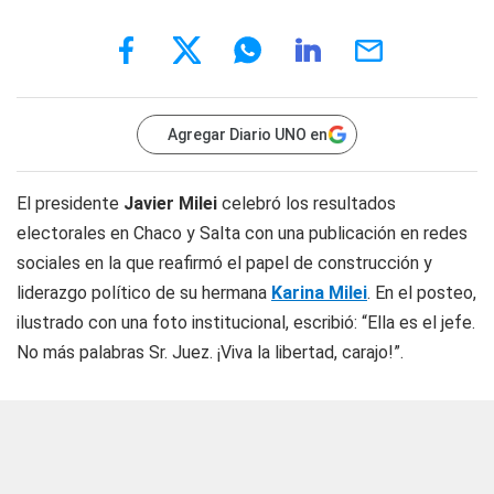
Agregar Diario UNO en
El presidente
Javier Milei
celebró los resultados
electorales en Chaco y Salta con una publicación en redes
sociales en la que reafirmó el papel de construcción y
liderazgo político de su hermana
Karina Milei
. En el posteo,
ilustrado con una foto institucional, escribió: “Ella es el jefe.
No más palabras Sr. Juez. ¡Viva la libertad, carajo!”.