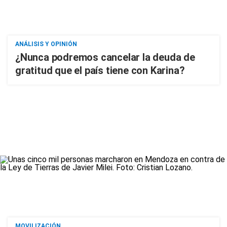
ANÁLISIS Y OPINIÓN
¿Nunca podremos cancelar la deuda de
gratitud que el país tiene con Karina?
MOVILIZACIÓN