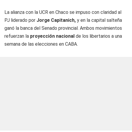
La alianza con la UCR en Chaco se impuso con claridad al
PJ liderado por
Jorge Capitanich,
y en la capital salteña
ganó la banca del Senado provincial. Ambos movimientos
refuerzan la
proyección nacional
de los libertarios a una
semana de las elecciones en CABA.