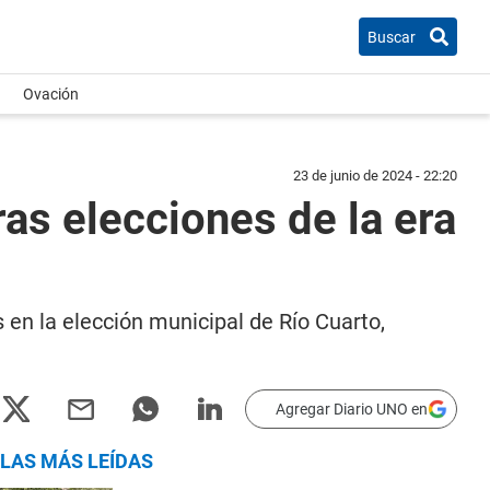
Buscar
Ovación
23 de junio de 2024 - 22:20
as elecciones de la era
 en la elección municipal de Río Cuarto,
Agregar Diario UNO en
LAS MÁS LEÍDAS