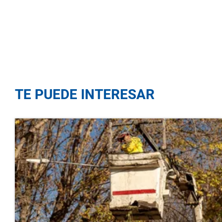
TE PUEDE INTERESAR