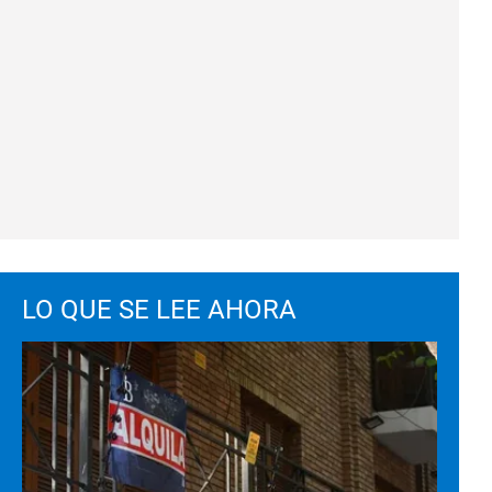
LO QUE SE LEE AHORA