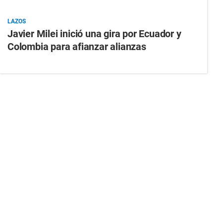
LAZOS
Javier Milei inició una gira por Ecuador y
Colombia para afianzar alianzas