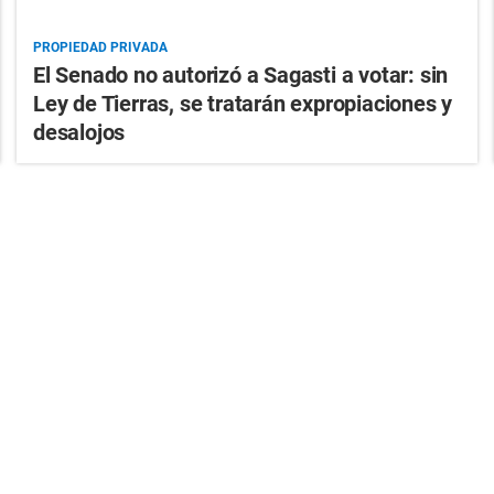
PROPIEDAD PRIVADA
El Senado no autorizó a Sagasti a votar: sin
Ley de Tierras, se tratarán expropiaciones y
desalojos