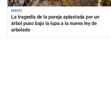
DEBATE
La tragedia de la pareja aplastada por un
árbol puso bajo la lupa a la nueva ley de
arbolado