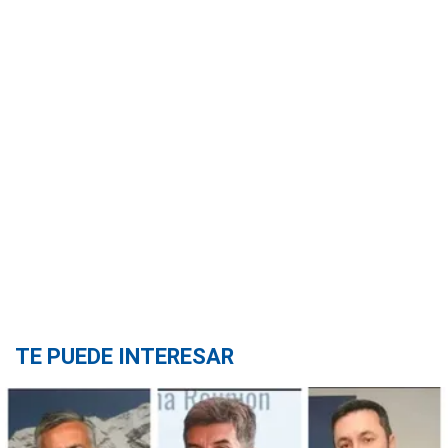
TE PUEDE INTERESAR