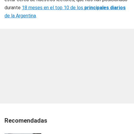
durante
18 meses en el top 10 de los
principales diarios
de la Argentina
.
Recomendadas