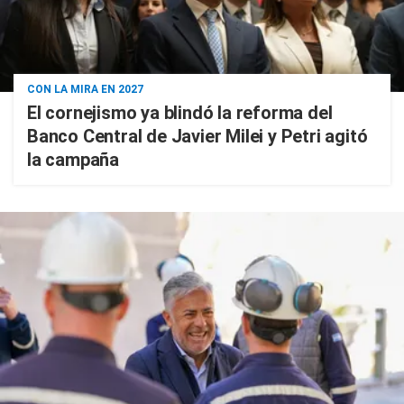
CON LA MIRA EN 2027
El cornejismo ya blindó la reforma del
Banco Central de Javier Milei y Petri agitó
la campaña