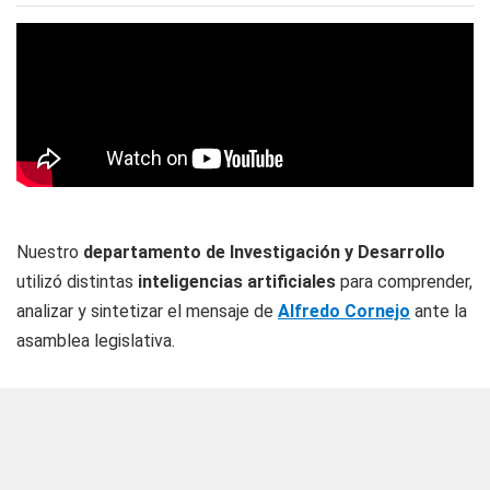
Nuestro
departamento de Investigación y Desarrollo
utilizó distintas
inteligencias artificiales
para comprender,
analizar y sintetizar el mensaje de
Alfredo Cornejo
ante la
asamblea legislativa.