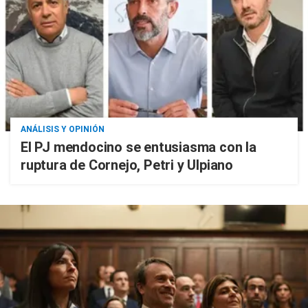
ANÁLISIS Y OPINIÓN
El PJ mendocino se entusiasma con la
ruptura de Cornejo, Petri y Ulpiano