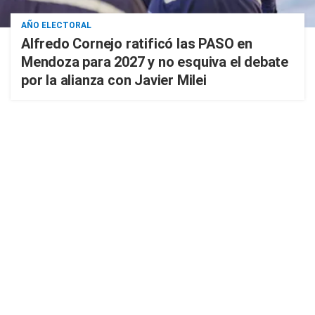
AÑO ELECTORAL
Alfredo Cornejo ratificó las PASO en
Mendoza para 2027 y no esquiva el debate
por la alianza con Javier Milei