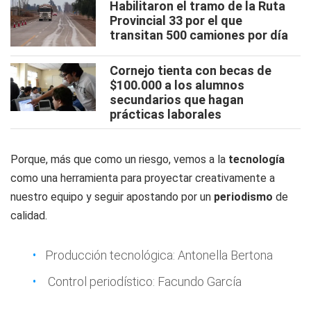
Habilitaron el tramo de la Ruta
Provincial 33 por el que
transitan 500 camiones por día
Cornejo tienta con becas de
$100.000 a los alumnos
secundarios que hagan
prácticas laborales
Porque, más que como un riesgo, vemos a la
tecnología
como una herramienta para proyectar creativamente a
nuestro equipo y seguir apostando por un
periodismo
de
calidad.
Producción tecnológica: Antonella Bertona
Control periodístico: Facundo García