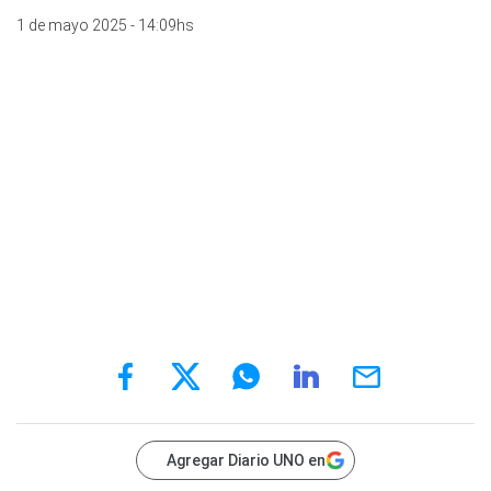
1 de mayo 2025 - 14:09hs
Agregar Diario UNO en