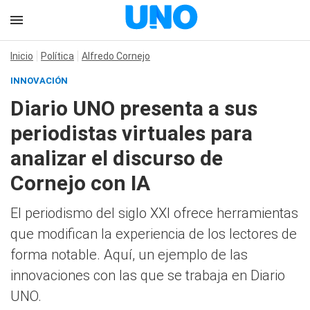
Inicio
Política
Alfredo Cornejo
INNOVACIÓN
Diario UNO presenta a sus
periodistas virtuales para
analizar el discurso de
Cornejo con IA
El periodismo del siglo XXI ofrece herramientas
que modifican la experiencia de los lectores de
forma notable. Aquí, un ejemplo de las
innovaciones con las que se trabaja en Diario
UNO.