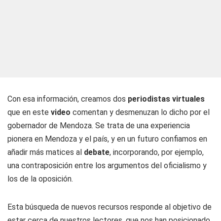
Con esa información, creamos dos
periodistas virtuales
que en este
video
comentan y desmenuzan lo dicho por el
gobernador de Mendoza. Se trata de una experiencia
pionera en Mendoza y el país, y en un futuro confiamos en
añadir más matices al
debate
, incorporando, por ejemplo,
una contraposición entre los argumentos del oficialismo y
los de la oposición.
Esta búsqueda de nuevos recursos responde al objetivo de
estar cerca de nuestros lectores, que nos han posicionado