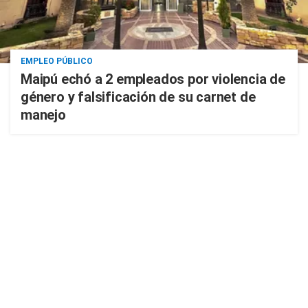
EMPLEO PÚBLICO
Maipú echó a 2 empleados por violencia de
género y falsificación de su carnet de
manejo