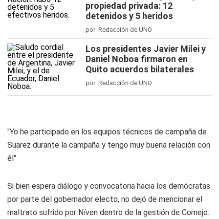
propiedad privada: 12
detenidos y 5 heridos
por Redacción de UNO
Los presidentes Javier Milei y
Daniel Noboa firmaron en
Quito acuerdos bilaterales
por Redacción de UNO
"Yo he participado en los equipos técnicos de campaña de
Suarez durante la campaña y tengo muy buena relación con
él"
Si bien espera diálogo y convocatoria hacia los demócratas
por parte del gobernador electo, no dejó de mencionar el
maltrato sufrido por Níven dentro de la gestión de Cornejo.