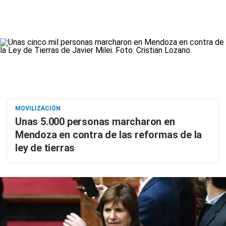
MOVILIZACIÓN
Unas 5.000 personas marcharon en
Mendoza en contra de las reformas de la
ley de tierras