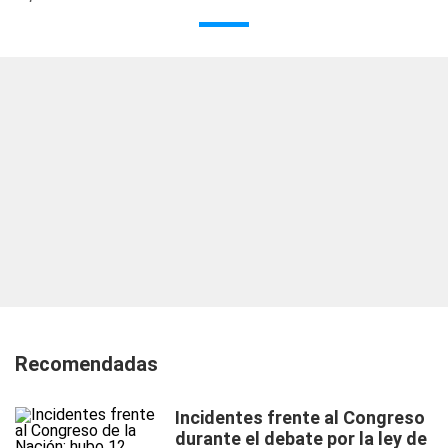
Recomendadas
Incidentes frente al Congreso
durante el debate por la ley de