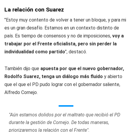
La relación con Suarez
"Estoy muy contento de volver a tener un bloque, y para mi
es un gran desafío. Estamos en un contexto distinto de
país. Es tiempo de consensos y no de imposiciones,
voy a
trabajar por el Frente oficialista, pero sin perder la
individualidad como partido
", destacó.
También dijo que
apuesta por que el nuevo gobernador,
Rodolfo Suarez, tenga un diálogo más fluido
y abierto
que el que el PD pudo lograr con el gobernador saliente,
Alfredo Cornejo.
"Aún estamos dolidos por el maltrato que recibió el PD
durante la gestión de Cornejo. De todas maneras,
priorizaremos la relación con el Frente".