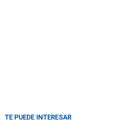
TE PUEDE INTERESAR