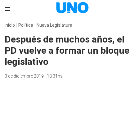
Inicio
Política
Nueva Legislatura
Después de muchos años, el
PD vuelve a formar un bloque
legislativo
3 de diciembre 2019 - 18:31hs