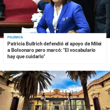
POLÉMICA
Patricia Bullrich defendió el apoyo de Milei
a Bolsonaro pero marcó: "El vocabulario
hay que cuidarlo"