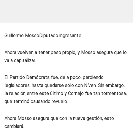
Guillermo MossoDiputado ingresante
Ahora vuelven a tener peso propio, y Mosso asegura que lo
va a capitalizar.
El Partido Demócrata fue, de a poco, perdiendo
legisladores, hasta quedarse sólo con Níven. Sin embargo,
la relación entre este último y Cornejo fue tan tormentosa,
que terminó causando revuelo.
Ahora Mosso asegura que con la nueva gestión, esto
cambiará.