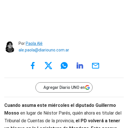
Por
Paola Alé
ale.paola@diariouno.com.ar
Agregar Diario UNO en
Cuando asuma este miércoles el diputado Guillermo
Mosso
en lugar de Néstor Parés, quién ahora es titular del
Tribunal de Cuentas de la provincia,
el PD volverá a tener