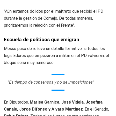
"Aún estamos dolidos por el maltrato que recibió el PD
durante la gestión de Cornejo. De todas maneras,
priorizaremos la relación con el Frente".
Escuela de políticos que emigran
Mosso puso de relieve un detalle llamativo: si todos los
legisladores que empezaron a militar en el PD volvieran, el
bloque sería muy numeroso.
"Es tiempo de consensos y no de imposiciones"
En Diputados,
Marisa Garnica, José Videla, Josefina
Canale, Jorge Difonso y Álvaro Martinez
. En el Senado,