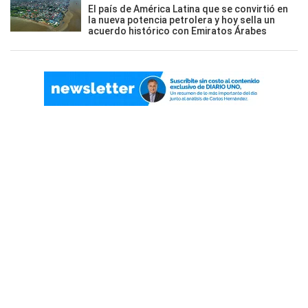
El país de América Latina que se convirtió en
la nueva potencia petrolera y hoy sella un
acuerdo histórico con Emiratos Árabes