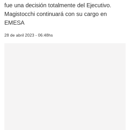
fue una decisión totalmente del Ejecutivo.
Magistocchi continuará con su cargo en
EMESA
28 de abril 2023 - 06:48hs