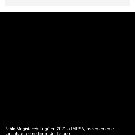
Pablo Magistocchi llegó en 2021 a IMPSA, recientemente
capitalizada con dinero del Estado.