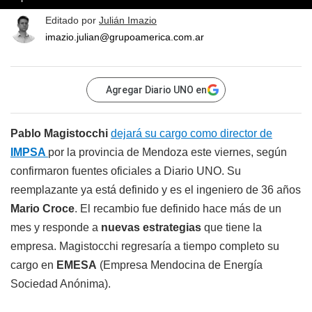
Editado por
Julián Imazio
imazio.julian@grupoamerica.com.ar
Agregar Diario UNO en
Pablo Magistocchi
dejará su cargo como director de
IMPSA
por la provincia de Mendoza este viernes, según
confirmaron fuentes oficiales a Diario UNO. Su
reemplazante ya está definido y es el ingeniero de 36 años
Mario Croce
. El recambio fue definido hace más de un
mes y responde a
nuevas estrategias
que tiene la
empresa. Magistocchi regresaría a tiempo completo su
cargo en
EMESA
(Empresa Mendocina de Energía
Sociedad Anónima).