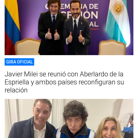
GIRA OFICIAL
Javier Milei se reunió con Aberlardo de la
Espriella y ambos países reconfiguran su
relación