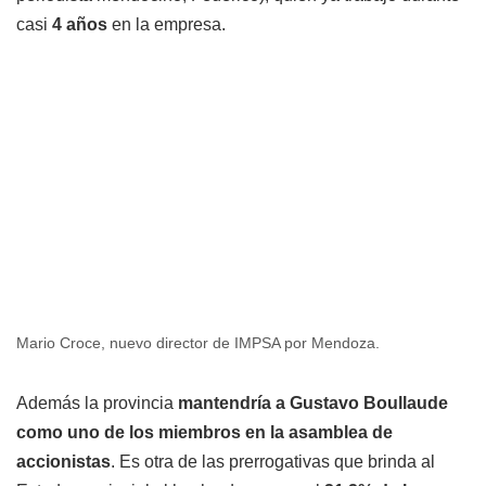
casi
4 años
en la empresa.
Mario Croce, nuevo director de IMPSA por Mendoza.
Además la provincia
mantendría a Gustavo Boullaude
como uno de los miembros en la asamblea de
accionistas
. Es otra de las prerrogativas que brinda al