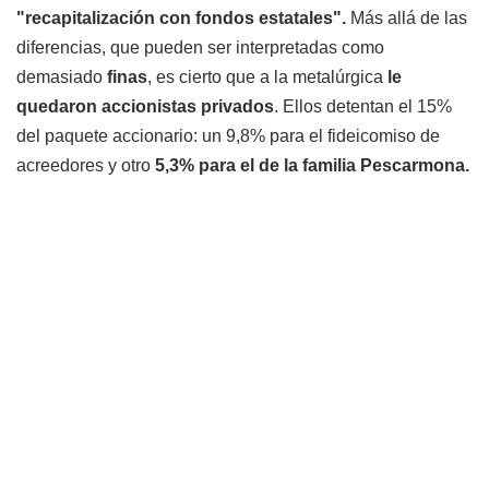
"recapitalización con fondos estatales".
Más allá de las
diferencias, que pueden ser interpretadas como
demasiado
finas
, es cierto que a la metalúrgica
le
quedaron accionistas privados
. Ellos detentan el 15%
del paquete accionario: un 9,8% para el fideicomiso de
acreedores y otro
5,3% para el de la familia Pescarmona.