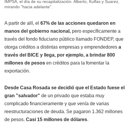
IMPSA, el día de su recapitalización. Alberto, Kulfas y Suarez,
mirando "hacia adelante".
A partir de allí, el
67% de las acciones quedaron en
manos del gobierno nacional,
pero específicamente a
través del fondo fiduciario público llamado FONDEP, que
otorga créditos a distintas empresas y emprendedores
a
través del BICE y llega, por ejemplo, a brindar 800
millones de pesos
en créditos para la fomentar la
exportación.
Desde Casa Rosada se decidió que el Estado fuese el
gran "salvador"
de un privado que estaba muy
complicado financieramente y que venía de varias
reestructuraciones de deuda. Se pagaron 1.362 millones
de pesos.
Casi 15 millones de dólares
.