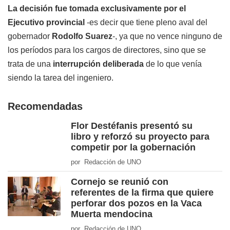
La decisión fue tomada exclusivamente por el
Ejecutivo provincial
-es decir que tiene pleno aval del
gobernador
Rodolfo Suarez
-, ya que no vence ninguno de
los períodos para los cargos de directores, sino que se
trata de una
interrupción deliberada
de lo que venía
siendo la tarea del ingeniero.
Recomendadas
Flor Destéfanis presentó su
libro y reforzó su proyecto para
competir por la gobernación
por Redacción de UNO
Cornejo se reunió con
referentes de la firma que quiere
perforar dos pozos en la Vaca
Muerta mendocina
por Redacción de UNO