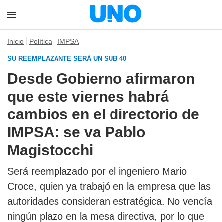
Inicio
Política
IMPSA
SU REEMPLAZANTE SERÁ UN SUB 40
Desde Gobierno afirmaron
que este viernes habrá
cambios en el directorio de
IMPSA: se va Pablo
Magistocchi
Será reemplazado por el ingeniero Mario
Croce, quien ya trabajó en la empresa que las
autoridades consideran estratégica. No vencía
ningún plazo en la mesa directiva, por lo que