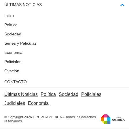
ÚLTIMAS NOTICIAS
Inicio
Política
Sociedad
Series y Películas
Economia
Policiales
Ovación
CONTACTO
Últimas Noticias
Política
Sociedad
Policiales
Judiciales
Economia
© Copyright 2026 GRUPO AMERICA – Todos los derechos
reservados