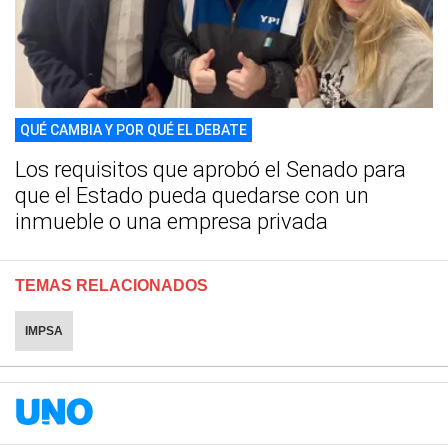
QUÉ CAMBIA Y POR QUÉ EL DEBATE
Los requisitos que aprobó el Senado para
que el Estado pueda quedarse con un
inmueble o una empresa privada
TEMAS RELACIONADOS
IMPSA