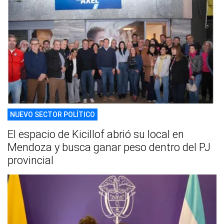
NUEVO SECTOR POLÍTICO
El espacio de Kicillof abrió su local en
Mendoza y busca ganar peso dentro del PJ
provincial