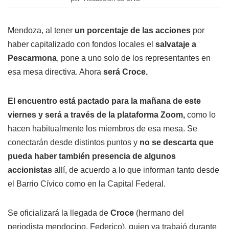
Mendoza, al tener
un porcentaje de las acciones
por
haber capitalizado con fondos locales el
salvataje a
Pescarmona
, pone a uno solo de los representantes en
esa mesa directiva. Ahora
será Croce.
El encuentro está pactado para la mañana de este
viernes y será a través de la plataforma Zoom,
como lo
hacen habitualmente los miembros de esa mesa. Se
conectarán desde distintos puntos y
no se descarta que
pueda haber también presencia de algunos
accionistas
allí, de acuerdo a lo que informan tanto desde
el Barrio Cívico como en la Capital Federal.
Se oficializará la llegada de
Croce
(hermano del
periodista mendocino, Federico), quien ya trabajó durante