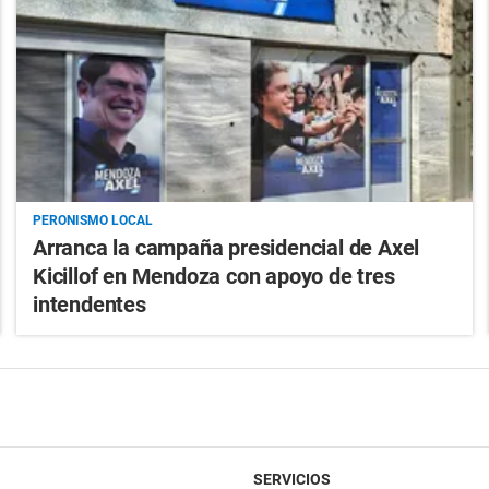
PERONISMO LOCAL
Arranca la campaña presidencial de Axel
Kicillof en Mendoza con apoyo de tres
intendentes
SERVICIOS