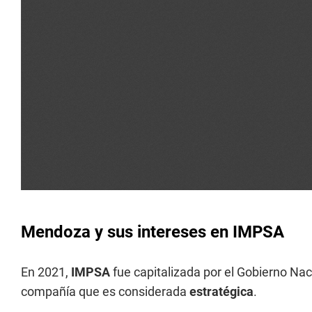
Mendoza y sus intereses en IMPSA
En 2021,
IMPSA
fue capitalizada por el Gobierno Na
compañía que es considerada
estratégica
.