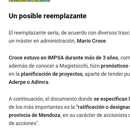
Un posible reemplazante
El reemplazante sería, de acuerdo con diversos tras
un máster en administración,
Mario Croce
.
Croce estuvo en IMPSA durante más de 3 años
, com
además de conocer a Magistocchi, hizo
pronósticos
en la
planificación de proyectos
, aparte de tender 
Aderpe o Adimra
.
A continuación, el documento donde
se especifican 
de los más importantes es la
"ratificación o designa
provincia de Mendoza
, en su carácter de accionista
de acciones".