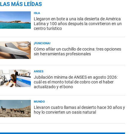
LAS MÁS LEÍDAS
ISLA
Llegaron en bote a una isla desierta de América
Latina y 100 años después la convirtieron en un
centro turístico
¡FUNCIONA!
Cómo afilar un cuchillo de cocina: tres opciones
sin herramientas profesionales
ANSES
Jubilación mínima de ANSES en agosto 2026:
cuál es el monto total de cobro con el haber
actualizado y el bono
MUNDO
Llevaron cuatro llamas al desierto hace 30 años y
hoy lo convierten un oasis natural