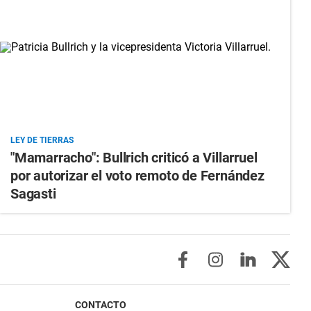
LEY DE TIERRAS
"Mamarracho": Bullrich criticó a Villarruel
por autorizar el voto remoto de Fernández
Sagasti
CONTACTO