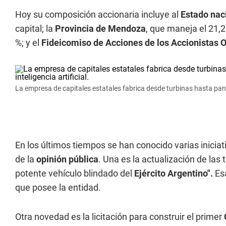
Hoy su composición accionaria incluye al
Estado nac
capital; la
Provincia de Mendoza
, que maneja el 21,
%; y el
Fideicomiso de Acciones de los Accionistas O
La empresa de capitales estatales fabrica desde turbinas hasta panele
En los últimos tiempos se han conocido varias inicia
de la
opinión pública
. Una es la actualización de las 
potente vehículo blindado del
Ejército Argentino".
Es
que posee la entidad.
Otra novedad es la licitación para construir el primer