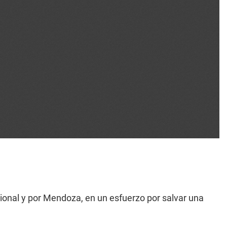
cional y por Mendoza, en un esfuerzo por salvar una