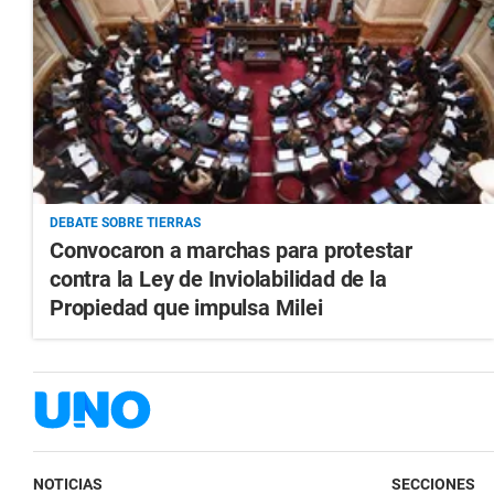
DEBATE SOBRE TIERRAS
Convocaron a marchas para protestar
contra la Ley de Inviolabilidad de la
Propiedad que impulsa Milei
NOTICIAS
SECCIONES