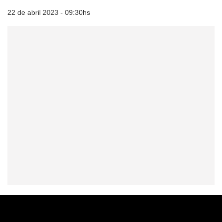
22 de abril 2023 - 09:30hs