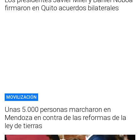
firmaron en Quito acuerdos bilaterales
MOVILIZACIÓN
Unas 5.000 personas marcharon en
Mendoza en contra de las reformas de la
ley de tierras