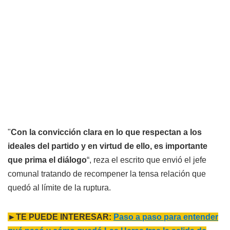
"
Con la convicción clara en lo que respectan a los
ideales del partido y en virtud de ello, es importante
que prima el diálogo
“, reza el escrito que envió el jefe
comunal tratando de recompener la tensa relación que
quedó al límite de la ruptura.
►TE PUEDE INTERESAR:
Paso a paso para entender