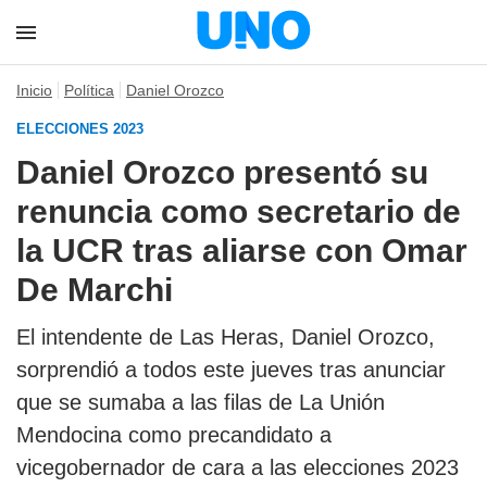
Inicio
Política
Daniel Orozco
ELECCIONES 2023
Daniel Orozco presentó su
renuncia como secretario de
la UCR tras aliarse con Omar
De Marchi
El intendente de Las Heras, Daniel Orozco,
sorprendió a todos este jueves tras anunciar
que se sumaba a las filas de La Unión
Mendocina como precandidato a
vicegobernador de cara a las elecciones 2023