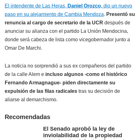
El intendente de Las Heras,
Daniel Orozco,
dio un nuevo
paso en su alejamiento de Cambia Mendoza
.
Presentó su
renuncia al cargo de secretario de la UCR
después de
anunciar su alianza con el partido La Unión Mendocina,
donde será cabeza de lista como vicegobernador junto a
Omar De Marchi.
La noticia no sorprendió a sus ex compañeros del partido
de la calle Alem e
incluso algunos -como el histórico
Fernando Armagnague- piden directamente su
expulsión de las filas radicales
tras su decisión de
aliarse al demarchismo.
Recomendadas
El Senado aprobó la ley de
inviolabilidad de la propiedad