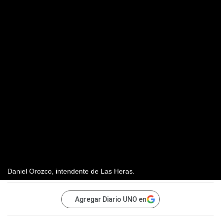
Daniel Orozco, intendente de Las Heras.
Agregar Diario UNO en