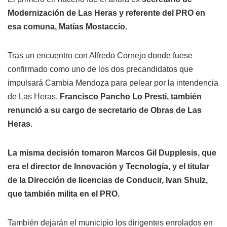
Modernización de Las Heras y referente del PRO en
esa comuna, Matías Mostaccio.
Tras un encuentro con Alfredo Cornejo donde fuese
confirmado como uno de los dos precandidatos que
impulsará Cambia Mendoza para pelear por la intendencia
de Las Heras,
Francisco Pancho Lo Presti, también
renunció a su cargo de secretario de Obras de Las
Heras.
La misma decisión tomaron Marcos Gil Dupplesis, que
era el director de Innovación y Tecnología, y el titular
de la Dirección de licencias de Conducir, Ivan Shulz,
que también milita en el PRO.
También dejarán el municipio los dirigentes enrolados en