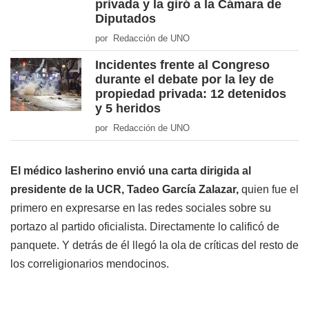
privada y la giró a la Cámara de
Diputados
por Redacción de UNO
Incidentes frente al Congreso
durante el debate por la ley de
propiedad privada: 12 detenidos
y 5 heridos
por Redacción de UNO
El médico lasherino envió una carta dirigida al
presidente de la UCR, Tadeo García Zalazar,
quien fue el
primero en expresarse en las redes sociales sobre su
portazo al partido oficialista. Directamente lo calificó de
panquete. Y detrás de él llegó la ola de críticas del resto de
los correligionarios mendocinos.