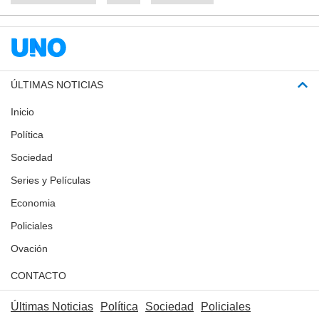
ÚLTIMAS NOTICIAS
Inicio
Política
Sociedad
Series y Películas
Economia
Policiales
Ovación
CONTACTO
Últimas Noticias
Política
Sociedad
Policiales