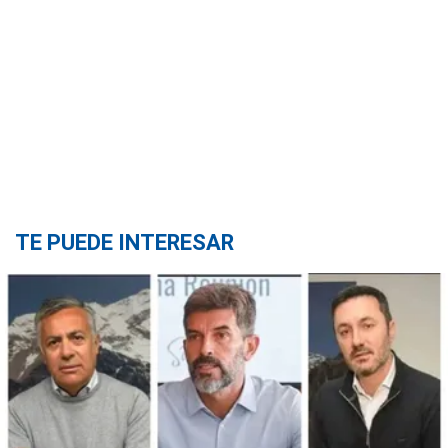
TE PUEDE INTERESAR