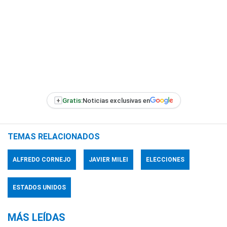
+
Gratis:
Noticias exclusivas en
TEMAS RELACIONADOS
ALFREDO CORNEJO
JAVIER MILEI
ELECCIONES
ESTADOS UNIDOS
MÁS LEÍDAS