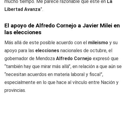
mucho tiempo. Me parece razonable que esté en
La
Libertad Avanza
”.
El apoyo de Alfredo Cornejo a Javier Milei en
las elecciones
Más allá de este posible acuerdo con el
mileismo
y su
apoyo para las
elecciones
nacionales de octubre, el
gobernador de Mendoza
Alfredo Cornejo
expresó que
“también hay que mirar más allá”, en relación a que aún se
“necesitan acuerdos en materia laboral y fiscal”,
especialmente en lo que hace al vínculo entre Nación y
provincias.