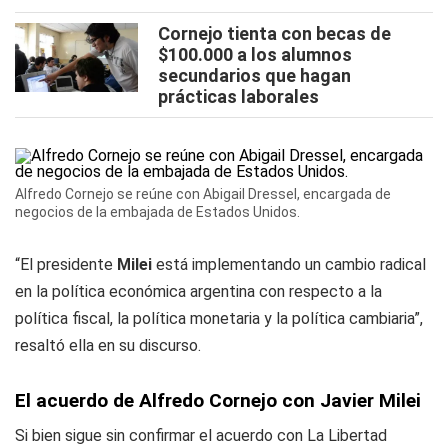
Cornejo tienta con becas de
$100.000 a los alumnos
secundarios que hagan
prácticas laborales
Alfredo Cornejo se reúne con Abigail Dressel, encargada de
negocios de la embajada de Estados Unidos.
“El presidente
Milei
está implementando un cambio radical
en la política económica argentina con respecto a la
política fiscal, la política monetaria y la política cambiaria”,
resaltó ella en su discurso.
El acuerdo de Alfredo Cornejo con Javier Milei
Si bien sigue sin confirmar el acuerdo con La Libertad