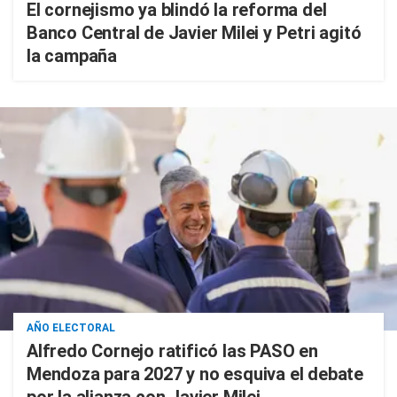
El cornejismo ya blindó la reforma del
Banco Central de Javier Milei y Petri agitó
la campaña
AÑO ELECTORAL
Alfredo Cornejo ratificó las PASO en
Mendoza para 2027 y no esquiva el debate