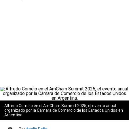
Alfredo Cornejo en el AmCham Summit 2025, el evento anual
organizado por la Cámara de Comercio de los Estados Unidos en
Argentina.