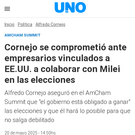
Inicio
Política
Alfredo Cornejo
AMCHAM SUMMIT
Cornejo se comprometió ante
empresarios vinculados a
EE.UU. a colaborar con Milei
en las elecciones
Alfredo Cornejo aseguró en el AmCham
Summit que "el gobierno está obligado a ganar”
las elecciones y que él hará lo posible para que
no salga debilitado
20 de mayo 2025 - 14:50hs