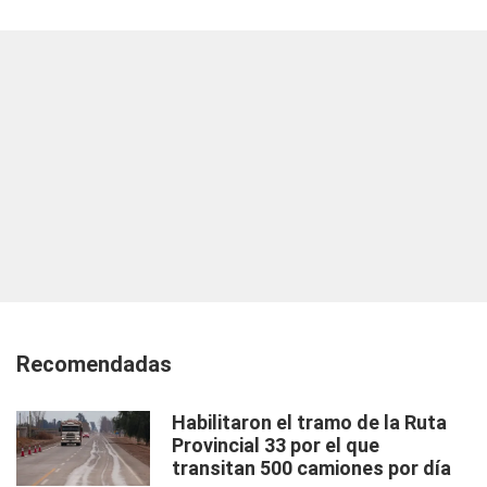
Recomendadas
Habilitaron el tramo de la Ruta
Provincial 33 por el que
transitan 500 camiones por día