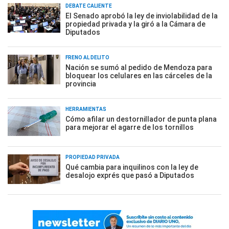
DEBATE CALIENTE
El Senado aprobó la ley de inviolabilidad de la
propiedad privada y la giró a la Cámara de
Diputados
FRENO AL DELITO
Nación se sumó al pedido de Mendoza para
bloquear los celulares en las cárceles de la
provincia
HERRAMIENTAS
Cómo afilar un destornillador de punta plana
para mejorar el agarre de los tornillos
PROPIEDAD PRIVADA
Qué cambia para inquilinos con la ley de
desalojo exprés que pasó a Diputados