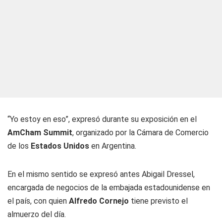
“Yo estoy en eso”, expresó durante su exposición en el
AmCham Summit
, organizado por la Cámara de Comercio
de los
Estados Unidos
en Argentina.
En el mismo sentido se expresó antes Abigail Dressel,
encargada de negocios de la embajada estadounidense en
el país, con quien
Alfredo Cornejo
tiene previsto el
almuerzo del día.