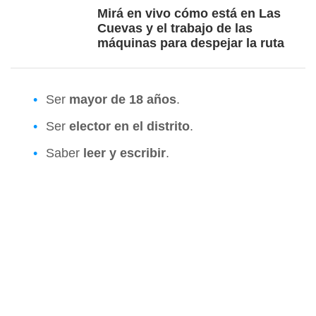
Mirá en vivo cómo está en Las
Cuevas y el trabajo de las
máquinas para despejar la ruta
Ser
mayor de 18 años
.
Ser
elector en el distrito
.
Saber
leer y escribir
.