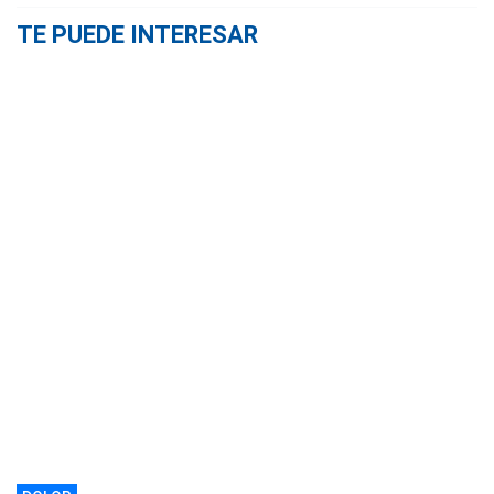
TE PUEDE INTERESAR