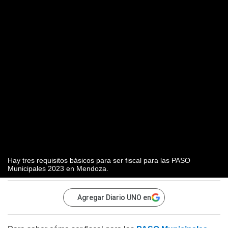
Hay tres requisitos básicos para ser fiscal para las PASO
Municipales 2023 en Mendoza.
Agregar Diario UNO en