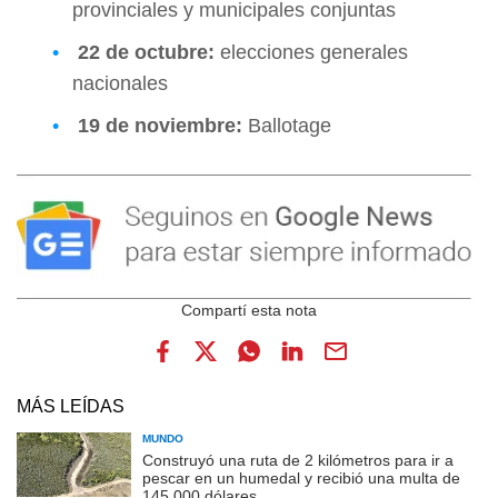
provinciales y municipales conjuntas
22 de octubre:
elecciones generales
nacionales
19 de noviembre:
Ballotage
MÁS LEÍDAS
MUNDO
Construyó una ruta de 2 kilómetros para ir a
pescar en un humedal y recibió una multa de
145.000 dólares