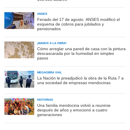
ANSES
Feriado del 17 de agosto: ANSES modificó el
esquema de cobros para jubilados y
pensionados
¡MANOS A LA OBRA!
Cómo arreglar una pared de casa con la pintura
descascarada por la humedad en simples
pasos
MEGAOBRA VIAL
La Nación le preadjudicó la obra de la Ruta 7 a
una sociedad de empresas mendocinas
HISTORIAS
Una familia mendocina volvió a reunirse
después de años y emocionó a cuatro
generaciones