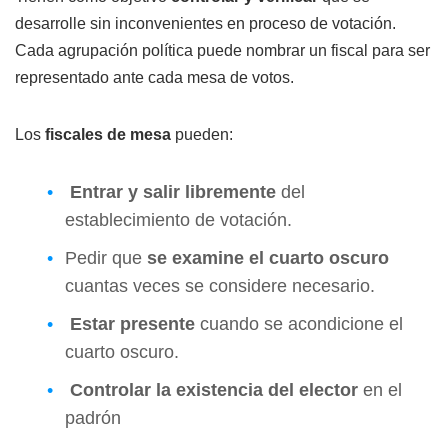
desarrolle sin inconvenientes en proceso de votación.
Cada agrupación política puede nombrar un fiscal para ser
representado ante cada mesa de votos.
Los
fiscales de mesa
pueden:
Entrar y salir libremente
del
establecimiento de votación.
Pedir que
se examine el cuarto oscuro
cuantas veces se considere necesario.
Estar presente
cuando se acondicione el
cuarto oscuro.
Controlar la existencia del elector
en el
padrón