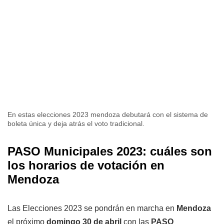
En estas elecciones 2023 mendoza debutará con el sistema de
boleta única y deja atrás el voto tradicional.
PASO Municipales 2023: cuáles son
los horarios de votación en
Mendoza
Las Elecciones 2023 se pondrán en marcha en
Mendoza
el próximo
domingo 30 de abril
con las
PASO