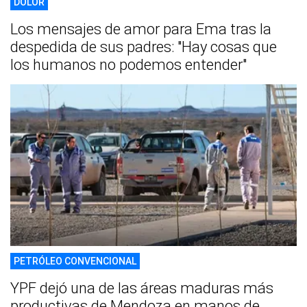
DOLOR
Los mensajes de amor para Ema tras la
despedida de sus padres: "Hay cosas que
los humanos no podemos entender"
PETRÓLEO CONVENCIONAL
YPF dejó una de las áreas maduras más
productivas de Mendoza en manos de