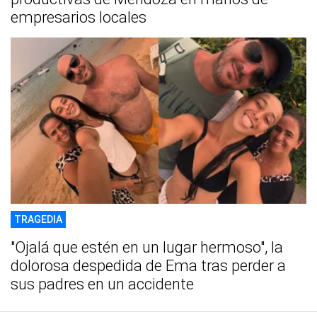
empresarios locales
TRAGEDIA
"Ojalá que estén en un lugar hermoso", la
dolorosa despedida de Ema tras perder a
sus padres en un accidente