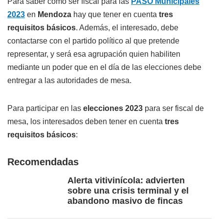
Para saber cómo ser fiscal para las
PASO Municipales
2023
en
Mendoza
hay que tener en cuenta
tres
requisitos básicos
. Además, el interesado, debe
contactarse con el partido político al que pretende
representar, y será esa agrupación quien habiliten
mediante un poder que en el día de las elecciones debe
entregar a las autoridades de mesa.
Para participar en las
elecciones 2023
para ser fiscal de
mesa, los interesados deben tener en cuenta
tres
requisitos básicos
:
Recomendadas
Alerta vitivinícola: advierten
sobre una crisis terminal y el
abandono masivo de fincas