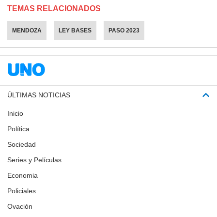
TEMAS RELACIONADOS
MENDOZA
LEY BASES
PASO 2023
ÚLTIMAS NOTICIAS
Inicio
Política
Sociedad
Series y Películas
Economia
Policiales
Ovación