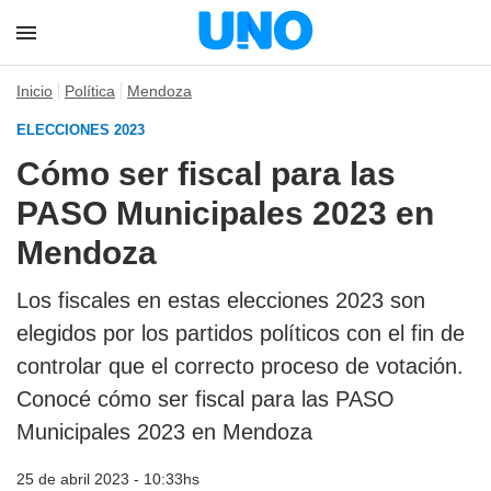
Inicio
Política
Mendoza
ELECCIONES 2023
Cómo ser fiscal para las
PASO Municipales 2023 en
Mendoza
Los fiscales en estas elecciones 2023 son
elegidos por los partidos políticos con el fin de
controlar que el correcto proceso de votación.
Conocé cómo ser fiscal para las PASO
Municipales 2023 en Mendoza
25 de abril 2023 - 10:33hs