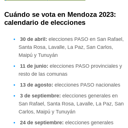
Cuándo se vota en Mendoza 2023:
calendario de elecciones
30 de abril:
elecciones PASO en San Rafael,
Santa Rosa, Lavalle, La Paz, San Carlos,
Maipú y Tunuyán
11 de junio:
elecciones PASO provinciales y
resto de las comunas
13 de agosto:
elecciones PASO nacionales
3 de septiembre:
elecciones generales en
San Rafael, Santa Rosa, Lavalle, La Paz, San
Carlos, Maipú y Tunuyán
24 de septiembre:
elecciones generales