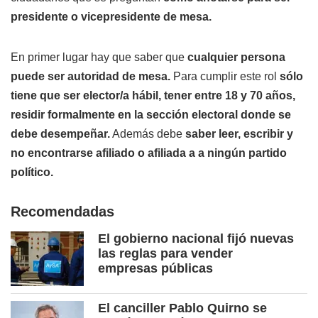
presidente o vicepresidente de mesa.
En primer lugar hay que saber que
cualquier persona
puede ser autoridad de mesa.
Para cumplir este rol
sólo
tiene que ser elector/a hábil, tener entre 18 y 70 años,
residir formalmente en la sección electoral donde se
debe desempeñar.
Además debe
saber leer, escribir y
no encontrarse afiliado o afiliada a a ningún partido
político.
Recomendadas
El gobierno nacional fijó nuevas
las reglas para vender
empresas públicas
El canciller Pablo Quirno se