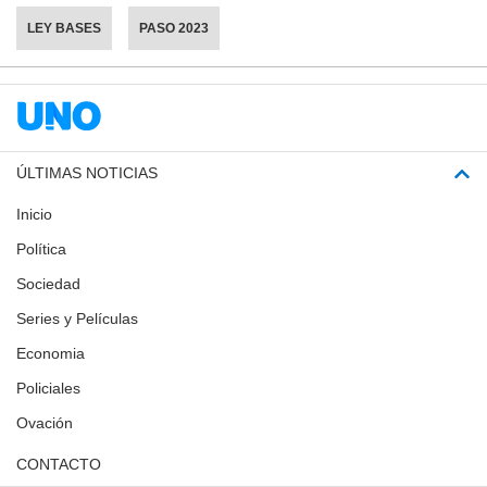
LEY BASES
PASO 2023
ÚLTIMAS NOTICIAS
Inicio
Política
Sociedad
Series y Películas
Economia
Policiales
Ovación
CONTACTO