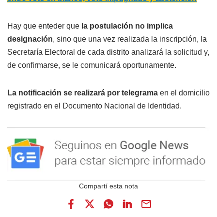
Hay que enteder que
la postulación no implica
designación
, sino que una vez realizada la inscripción, la
Secretaría Electoral de cada distrito analizará la solicitud y,
de confirmarse, se le comunicará oportunamente.
La notificación se realizará por telegrama
en el domicilio
registrado en el Documento Nacional de Identidad.