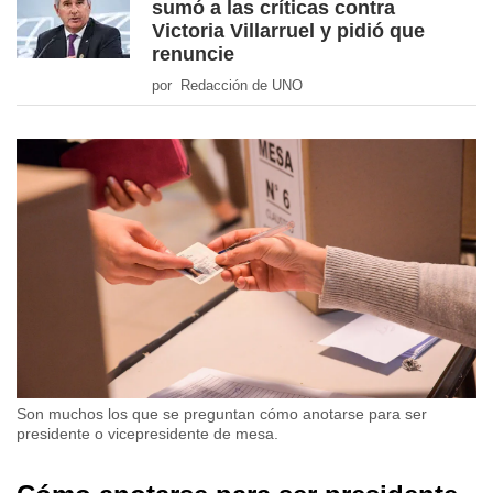
sumó a las críticas contra
Victoria Villarruel y pidió que
renuncie
por Redacción de UNO
Son muchos los que se preguntan cómo anotarse para ser
presidente o vicepresidente de mesa.