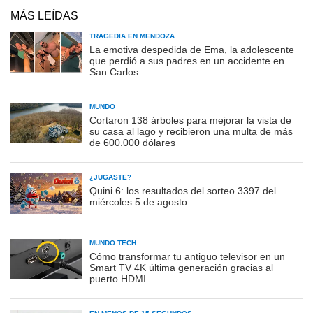
MÁS LEÍDAS
TRAGEDIA EN MENDOZA
La emotiva despedida de Ema, la adolescente
que perdió a sus padres en un accidente en
San Carlos
MUNDO
Cortaron 138 árboles para mejorar la vista de
su casa al lago y recibieron una multa de más
de 600.000 dólares
¿JUGASTE?
Quini 6: los resultados del sorteo 3397 del
miércoles 5 de agosto
MUNDO TECH
Cómo transformar tu antiguo televisor en un
Smart TV 4K última generación gracias al
puerto HDMI