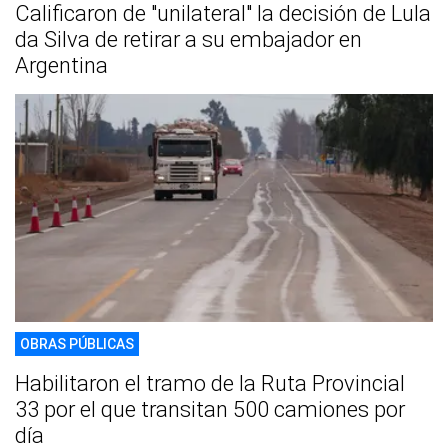
Calificaron de "unilateral" la decisión de Lula
da Silva de retirar a su embajador en
Argentina
OBRAS PÚBLICAS
Habilitaron el tramo de la Ruta Provincial
33 por el que transitan 500 camiones por
día