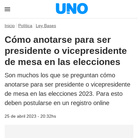
Inicio
Política
Ley Bases
Cómo anotarse para ser
presidente o vicepresidente
de mesa en las elecciones
Son muchos los que se preguntan cómo
anotarse para ser presidente o vicepresidente
de mesa en las elecciones 2023. Para esto
deben postularse en un registro online
25 de abril 2023 - 20:32hs