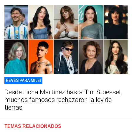
REVÉS PARA MILEI
Desde Licha Martínez hasta Tini Stoessel,
muchos famosos rechazaron la ley de
tierras
TEMAS RELACIONADOS