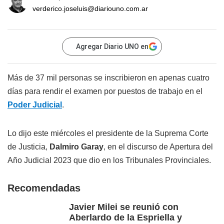
verderico.joseluis@diariouno.com.ar
Agregar Diario UNO en
Más de 37 mil personas se inscribieron en apenas cuatro
días para rendir el examen por puestos de trabajo en el
Poder
Judicial
.
Lo dijo este miércoles el presidente de la Suprema Corte
de Justicia,
Dalmiro Garay
, en el discurso de Apertura del
Año Judicial 2023 que dio en los Tribunales Provinciales.
Recomendadas
Javier Milei se reunió con
Aberlardo de la Espriella y