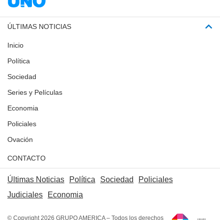
ÚLTIMAS NOTICIAS
Inicio
Política
Sociedad
Series y Películas
Economia
Policiales
Ovación
CONTACTO
Últimas Noticias
Política
Sociedad
Policiales
Judiciales
Economia
© Copyright 2026 GRUPO AMERICA – Todos los derechos