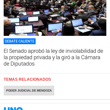
DEBATE CALIENTE
El Senado aprobó la ley de inviolabilidad de
la propiedad privada y la giró a la Cámara
de Diputados
TEMAS RELACIONADOS
PODER JUDICIAL DE MENDOZA