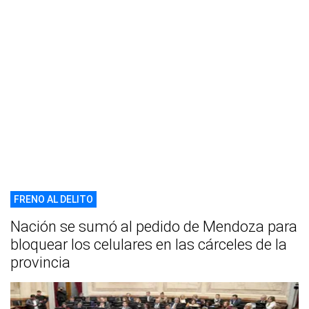
FRENO AL DELITO
Nación se sumó al pedido de Mendoza para
bloquear los celulares en las cárceles de la
provincia