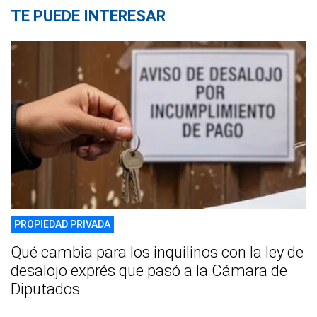
TE PUEDE INTERESAR
PROPIEDAD PRIVADA
Qué cambia para los inquilinos con la ley de
desalojo exprés que pasó a la Cámara de
Diputados