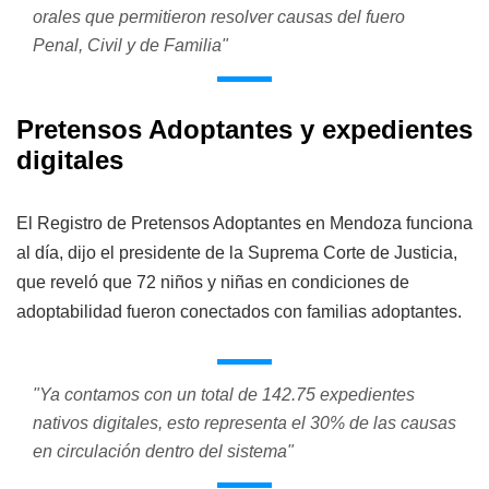
orales que permitieron resolver causas del fuero
Penal, Civil y de Familia"
Pretensos Adoptantes y expedientes
digitales
El Registro de Pretensos Adoptantes en Mendoza funciona
al día, dijo el presidente de la Suprema Corte de Justicia,
que reveló que 72 niños y niñas en condiciones de
adoptabilidad fueron conectados con familias adoptantes.
"Ya contamos con un total de 142.75 expedientes
nativos digitales, esto representa el 30% de las causas
en circulación dentro del sistema"