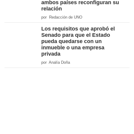
ambos países reconfiguran su
relación
por Redacción de UNO
Los requisitos que aprobó el
Senado para que el Estado
pueda quedarse con un
inmueble o una empresa
privada
por Analía Doña