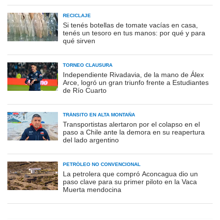
RECICLAJE
Si tenés botellas de tomate vacías en casa,
tenés un tesoro en tus manos: por qué y para
qué sirven
TORNEO CLAUSURA
Independiente Rivadavia, de la mano de Álex
Arce, logró un gran triunfo frente a Estudiantes
de Río Cuarto
TRÁNSITO EN ALTA MONTAÑA
Transportistas alertaron por el colapso en el
paso a Chile ante la demora en su reapertura
del lado argentino
PETRÓLEO NO CONVENCIONAL
La petrolera que compró Aconcagua dio un
paso clave para su primer piloto en la Vaca
Muerta mendocina