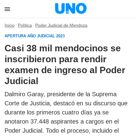
Inicio
Política
Poder Judicial de Mendoza
APERTURA AÑO JUDICIAL 2023
Casi 38 mil mendocinos se
inscribieron para rendir
examen de ingreso al Poder
Judicial
Dalmiro Garay, presidente de la Suprema
Corte de Justicia, destacó en su discurso que
durante los primeros cuatro días ya se
anotaron 37.448 aspirantes a cargos en el
Poder Judicial. Todo el proceso, incluido el