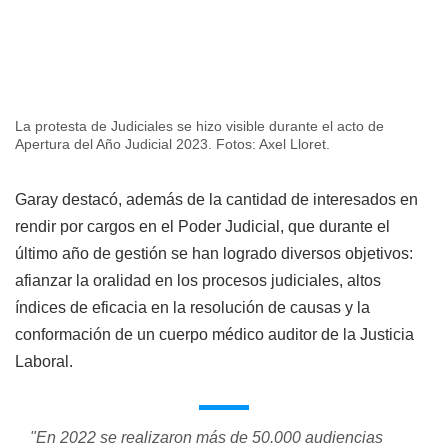
La protesta de Judiciales se hizo visible durante el acto de
Apertura del Año Judicial 2023. Fotos: Axel Lloret.
Garay destacó, además de la cantidad de interesados en
rendir por cargos en el Poder Judicial, que durante el
último año de gestión se han logrado diversos objetivos:
afianzar la oralidad en los procesos judiciales, altos
índices de eficacia en la resolución de causas y la
conformación de un cuerpo médico auditor de la Justicia
Laboral.
"En 2022 se realizaron más de 50.000 audiencias