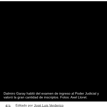
Dalmiro Garay habló del examen de ingreso al Poder Judicial y
valoró la gran cantidad de inscriptos. Fotos: Axel Lloret.
Editado por
José Luis Verderico