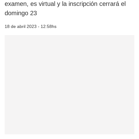
examen, es virtual y la inscripción cerrará el
domingo 23
18 de abril 2023 - 12:58hs