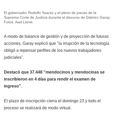
El gobernador Rodolfo Suarez y el pleno de jueces de la
Suprema Corte de Justicia durante el discurso de Dalmiro Garay.
Fotos: Axel Lloret.
A modo de balance de gestión y de proyección de futuras
acciones, Garay explicó que "la irrupción de la tecnología
obligó a repensar perfiles de los nuevos trabajadores
judiciales".
Destacó que 37.448 "mendocinos y mendocinas se
inscribieron en 4 días para rendir el examen de
ingreso".
El plazo de inscripción cierra el domingo 23 y todo el
proceso se realizará de modo virtual.