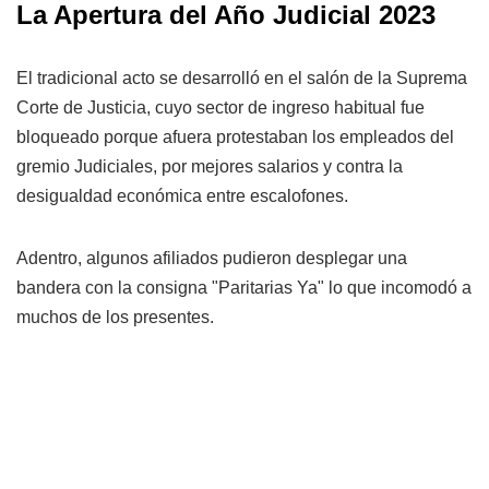
La Apertura del Año Judicial 2023
El tradicional acto se desarrolló en el salón de la Suprema
Corte de Justicia, cuyo sector de ingreso habitual fue
bloqueado porque afuera protestaban los empleados del
gremio Judiciales, por mejores salarios y contra la
desigualdad económica entre escalofones.
Adentro, algunos afiliados pudieron desplegar una
bandera con la consigna "Paritarias Ya" lo que incomodó a
muchos de los presentes.