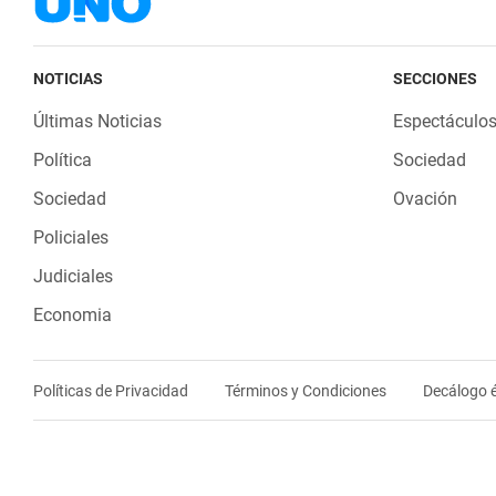
NOTICIAS
SECCIONES
Últimas Noticias
Espectáculo
Política
Sociedad
Sociedad
Ovación
Policiales
Judiciales
Economia
Políticas de Privacidad
Términos y Condiciones
Decálogo é