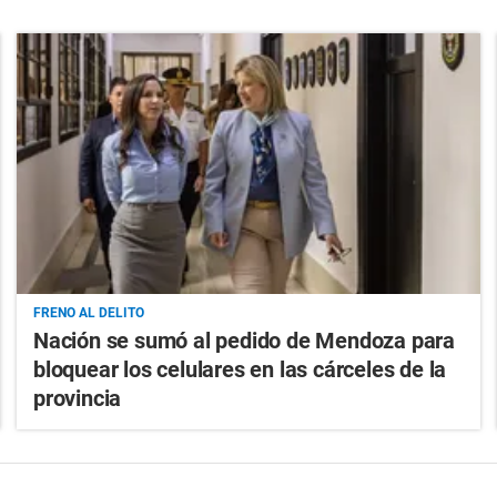
FRENO AL DELITO
Nación se sumó al pedido de Mendoza para
bloquear los celulares en las cárceles de la
provincia