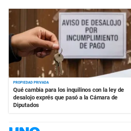
PROPIEDAD PRIVADA
Qué cambia para los inquilinos con la ley de
desalojo exprés que pasó a la Cámara de
Diputados