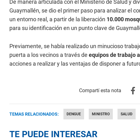
De manera articulada con el Ministerio de Salud y di
Guaymallén, se dio el primer paso para analizar el c
un entorno real, a partir de la liberación
10.000 mosqu
para su identificación en un punto clave de Guaymall
Previamente, se había realizado un minucioso trabaj
puerta a los vecinos a través de
equipos de trabajo 
acciones a realizar y las ventajas de disponer a futu
TEMAS RELACIONADOS:
DENGUE
MINISTRO
SALUD
TE PUEDE INTERESAR