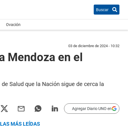
Buscar
Ovación
03 de diciembre de 2024 - 10:32
 a Mendoza en el
 de Salud que la Nación sigue de cerca la
Agregar Diario UNO en
LAS MÁS LEÍDAS