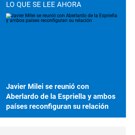
LO QUE SE LEE AHORA
Javier Milei se reunió con
Aberlardo de la Espriella y ambos
países reconfiguran su relación