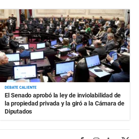
DEBATE CALIENTE
El Senado aprobó la ley de inviolabilidad de
la propiedad privada y la giró a la Cámara de
Diputados