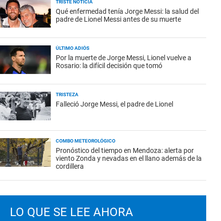
TRISTE NOTICIA
Qué enfermedad tenía Jorge Messi: la salud del
padre de Lionel Messi antes de su muerte
ÚLTIMO ADIÓS
Por la muerte de Jorge Messi, Lionel vuelve a
Rosario: la difícil decisión que tomó
TRISTEZA
Falleció Jorge Messi, el padre de Lionel
COMBO METEOROLÓGICO
Pronóstico del tiempo en Mendoza: alerta por
viento Zonda y nevadas en el llano además de la
cordillera
LO QUE SE LEE AHORA