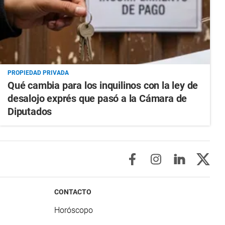
PROPIEDAD PRIVADA
Qué cambia para los inquilinos con la ley de
desalojo exprés que pasó a la Cámara de
Diputados
CONTACTO
Horóscopo