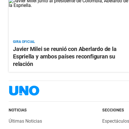
GIRA OFICIAL
Javier Milei se reunió con Aberlardo de la
Espriella y ambos países reconfiguran su
relación
NOTICIAS
SECCIONES
Últimas Noticias
Espectáculo