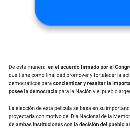
De esta manera,
en el acuerdo firmado por el Congre
que tiene como finalidad promover y fortalecer la act
democráticos para
concientizar y resaltar la importa
posee la democracia
para la Nación y el pueblo arge
La elección de esta película se basa en su importancia
proyectarla con motivo del Día Nacional de la Memoria
de ambas instituciones con la decisión del pueblo 