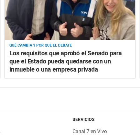
QUÉ CAMBIA Y POR QUÉ EL DEBATE
Los requisitos que aprobó el Senado para
que el Estado pueda quedarse con un
inmueble o una empresa privada
SERVICIOS
s
Canal 7 en Vivo