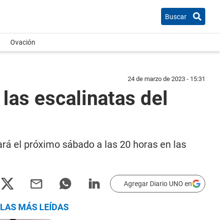
Buscar
Ovación
24 de marzo de 2023 - 15:31
las escalinatas del
ará el próximo sábado a las 20 horas en las
Agregar Diario UNO en
LAS MÁS LEÍDAS