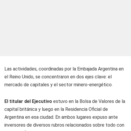
Las actividades, coordinadas por la Embajada Argentina en
el Reino Unido, se concentraron en dos ejes clave: el
mercado de capitales y el sector minero-energético.
El titular del Ejecutivo
estuvo en la Bolsa de Valores de la
capital británica y luego en la Residencia Oficial de
Argentina en esa ciudad. En ambos lugares expuso ante
inversores de diversos rubros relacionados sobre todo con