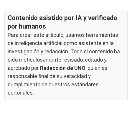
Contenido asistido por IA y verificado
por humanos
Para crear este artículo, usamos herramientas
de inteligencia artificial como asistente en la
investigación y redacción. Todo el contenido ha
sido meticulosamente revisado, editado y
aprobado por
Redacción de UNO
, quien es
responsable final de su veracidad y
cumplimiento de nuestros
estándares
editoriales
.