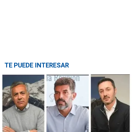
TE PUEDE INTERESAR