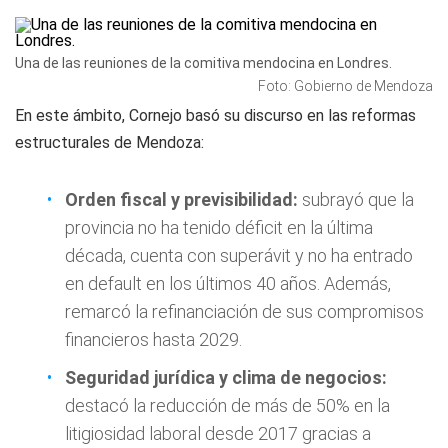
Una de las reuniones de la comitiva mendocina en Londres.
Foto: Gobierno de Mendoza
En este ámbito, Cornejo basó su discurso en las reformas
estructurales de Mendoza:
Orden fiscal y previsibilidad:
subrayó que la
provincia no ha tenido déficit en la última
década, cuenta con superávit y no ha entrado
en default en los últimos 40 años. Además,
remarcó la refinanciación de sus compromisos
financieros hasta 2029.
Seguridad jurídica y clima de negocios:
destacó la reducción de más de 50% en la
litigiosidad laboral desde 2017 gracias a