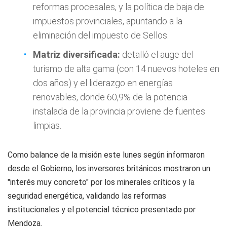
reformas procesales, y la política de baja de
impuestos provinciales, apuntando a la
eliminación del impuesto de Sellos.
Matriz diversificada:
detalló el auge del
turismo de alta gama (con 14 nuevos hoteles en
dos años) y el liderazgo en energías
renovables, donde 60,9% de la potencia
instalada de la provincia proviene de fuentes
limpias.
Como balance de la misión este lunes según informaron
desde el Gobierno, los inversores británicos mostraron un
"interés muy concreto" por los minerales críticos y la
seguridad energética, validando las reformas
institucionales y el potencial técnico presentado por
Mendoza.