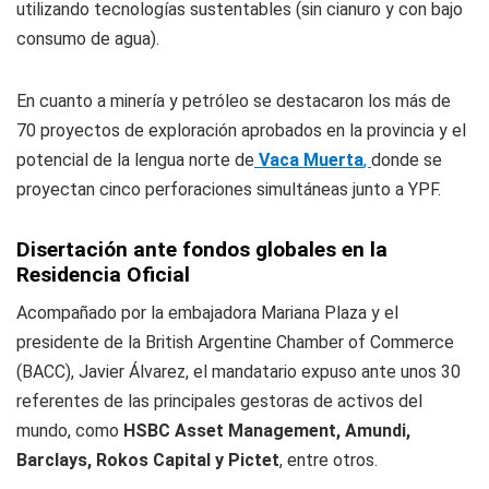
utilizando tecnologías sustentables (sin cianuro y con bajo
consumo de agua).
En cuanto a minería y petróleo se destacaron los más de
70 proyectos de exploración aprobados en la provincia y el
potencial de la lengua norte de
Vaca Muerta
,
donde se
proyectan cinco perforaciones simultáneas junto a YPF.
Disertación ante fondos globales en la
Residencia Oficial
Acompañado por la embajadora Mariana Plaza y el
presidente de la British Argentine Chamber of Commerce
(BACC), Javier Álvarez, el mandatario expuso ante unos 30
referentes de las principales gestoras de activos del
mundo, como
HSBC Asset Management, Amundi,
Barclays, Rokos Capital y Pictet
, entre otros.