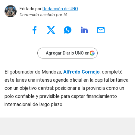
Editado por
Redacción de UNO
Contenido asistido por IA
Agregar Diario UNO en
El gobernador de Mendoza,
Alfredo Cornejo
, completó
este lunes una intensa agenda oficial en la capital británica
con un objetivo central: posicionar a la provincia como un
polo confiable y previsible para captar financiamiento
internacional de largo plazo.