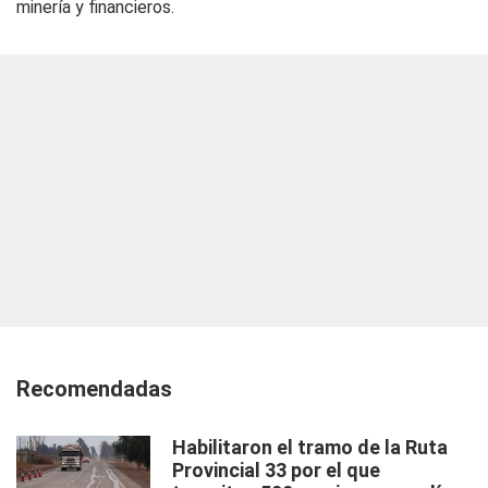
minería y financieros.
Recomendadas
Habilitaron el tramo de la Ruta
Provincial 33 por el que