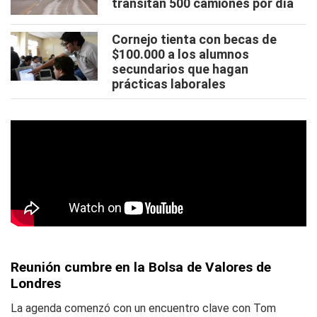
transitan 500 camiones por día
Cornejo tienta con becas de
$100.000 a los alumnos
secundarios que hagan
prácticas laborales
Reunión cumbre en la Bolsa de Valores de
Londres
La agenda comenzó con un encuentro clave con Tom