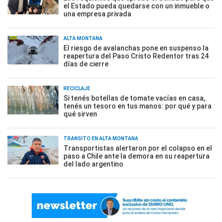
el Estado pueda quedarse con un inmueble o
una empresa privada
ALTA MONTAÑA
El riesgo de avalanchas pone en suspenso la
reapertura del Paso Cristo Redentor tras 24
días de cierre
RECICLAJE
Si tenés botellas de tomate vacías en casa,
tenés un tesoro en tus manos: por qué y para
qué sirven
TRÁNSITO EN ALTA MONTAÑA
Transportistas alertaron por el colapso en el
paso a Chile ante la demora en su reapertura
del lado argentino