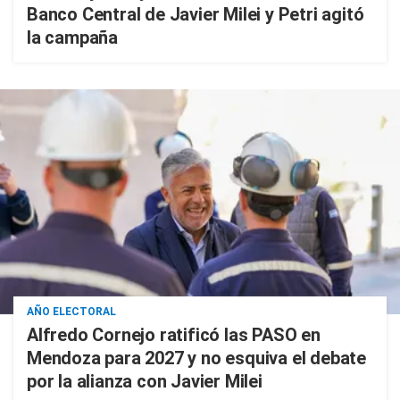
Banco Central de Javier Milei y Petri agitó
la campaña
AÑO ELECTORAL
Alfredo Cornejo ratificó las PASO en
Mendoza para 2027 y no esquiva el debate
por la alianza con Javier Milei