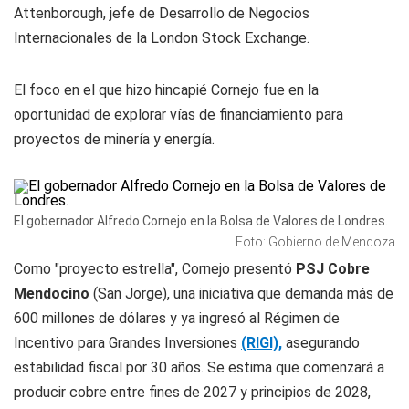
Attenborough, jefe de Desarrollo de Negocios
Internacionales de la London Stock Exchange.
El foco en el que hizo hincapié Cornejo fue en la
oportunidad de explorar vías de financiamiento para
proyectos de minería y energía.
El gobernador Alfredo Cornejo en la Bolsa de Valores de Londres.
Foto: Gobierno de Mendoza
Como "proyecto estrella", Cornejo presentó
PSJ Cobre
Mendocino
(San Jorge), una iniciativa que demanda más de
600 millones de dólares y ya ingresó al Régimen de
Incentivo para Grandes Inversiones
(RIGI),
asegurando
estabilidad fiscal por 30 años. Se estima que comenzará a
producir cobre entre fines de 2027 y principios de 2028,