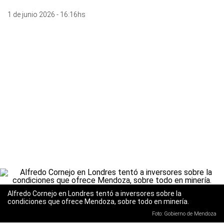
1 de junio 2026 - 16:16hs
Alfredo Cornejo en Londres tentó a inversores sobre la
condiciones que ofrece Mendoza, sobre todo en minería.
Foto: Gobierno de Mendoza