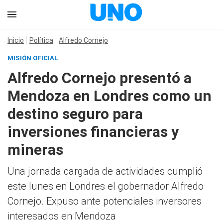
Inicio
Política
Alfredo Cornejo
MISIÓN OFICIAL
Alfredo Cornejo presentó a
Mendoza en Londres como un
destino seguro para
inversiones financieras y
mineras
Una jornada cargada de actividades cumplió
este lunes en Londres el gobernador Alfredo
Cornejo. Expuso ante potenciales inversores
interesados en Mendoza