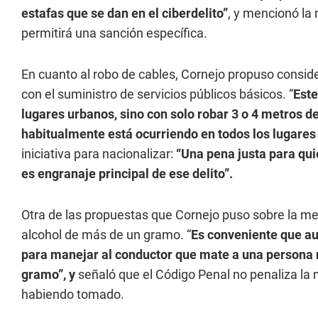
estafas que se dan en el ciberdelito”
, y mencionó la 
permitirá una sanción específica.
En cuanto al robo de cables, Cornejo propuso conside
con el suministro de servicios públicos básicos. “
Este
lugares urbanos, sino con solo robar 3 o 4 metros de
habitualmente está ocurriendo en todos los lugares 
iniciativa para nacionalizar:
“Una pena justa para qu
es engranaje principal de ese delito”.
Otra de las propuestas que Cornejo puso sobre la 
alcohol de más de un gramo. “
Es conveniente que au
para manejar al conductor que mate a una persona
gramo”, y
señaló que el Código Penal no penaliza la 
habiendo tomado.