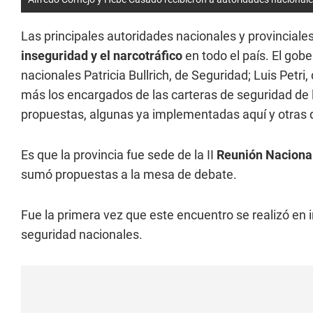
Las principales autoridades nacionales y provincial
inseguridad y el narcotráfico
en todo el país. El gob
nacionales Patricia Bullrich, de Seguridad; Luis Petr
más los encargados de las carteras de seguridad de l
propuestas, algunas ya implementadas aquí y otras
Es que la provincia fue sede de la II
Reunión Nacional
sumó propuestas a la mesa de debate.
Fue la primera vez que este encuentro se realizó en 
seguridad nacionales.