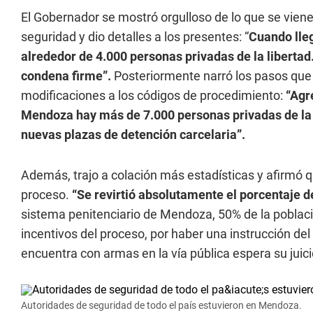
El Gobernador se mostró orgulloso de lo que se viene
seguridad y dio detalles a los presentes: “
Cuando lle
alrededor de 4.000 personas privadas de la libertad.
condena firme”.
Posteriormente narró los pasos que 
modificaciones a los códigos de procedimiento:
“Agre
Mendoza hay más de 7.000 personas privadas de la
nuevas plazas de detención carcelaria”.
Además, trajo a colación más estadísticas y afirmó q
proceso.
“Se revirtió absolutamente el porcentaje d
sistema penitenciario de Mendoza, 50% de la población
incentivos del proceso, por haber una instrucción del 
encuentra con armas en la vía pública espera su juici
Autoridades de seguridad de todo el país estuvieron en Mendoza.