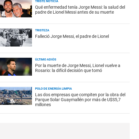
TRISTE NOTICIA
Qué enfermedad tenía Jorge Messi: la salud del
padre de Lionel Messi antes de su muerte
TRISTEZA
Falleció Jorge Messi, el padre de Lionel
ÚLTIMO ADIÓS
Por la muerte de Jorge Messi, Lionel vuelve a
Rosario: la difícil decisión que tomó
POLO DE ENERGÍA LIMPIA
Las dos empresas que compiten por la obra del
Parque Solar Guaymallén por más de U$S5,7
millones