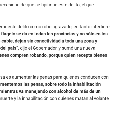
necesidad de que se tipifique este delito, el que
rar este delito como robo agravado, en tanto interfiere
 flagelo se da en todas las provincias y no sólo en los
 cable, dejan sin conectividad a toda una zona y
del país”,
dijo el Gobernador, y sumó una nueva
ienes compren robando, porque quien recepta bienes
mesa es aumentar las penas para quienes conducen con
mentemos las penas, sobre todo la inhabilitación
 mientras va manejando con alcohol de más de un
muerte y la inhabilitación con quienes matan al volante