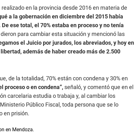
 realizado en la provincia desde 2016 en materia de
gué a la gobernación en diciembre del 2015 había
 De ese total, el 70% estaba en proceso y no tenía
dieron para cambiar esta situación y mencionó las
gamos el Juicio por jurados, los abreviados, y hoy en
 libertad, además de haber creado más de 2.500
ue, de la totalidad, 70% están con condena y 30% en
el proceso o en condena”,
señaló, y comentó que en el
 carcelaria estudia o trabaja y, al cambiar los
Ministerio Público Fiscal, toda persona que se lo
o en prisión.