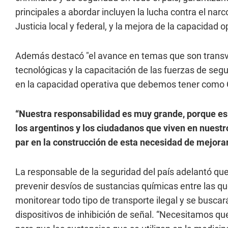
principales a abordar incluyen la lucha contra el narco
Justicia local y federal, y la mejora de la capacidad o
Además destacó "el avance en temas que son transve
tecnológicas y la capacitación de las fuerzas de seg
en la capacidad operativa que debemos tener como C
“Nuestra responsabilidad es muy grande, porque es 
los argentinos y los ciudadanos que viven en nuestr
par en la construcción de esta necesidad de mejorar
La responsable de la seguridad del país adelantó qu
prevenir desvíos de sustancias químicas entre las 
monitorear todo tipo de transporte ilegal y se busca
dispositivos de inhibición de señal. “Necesitamos que