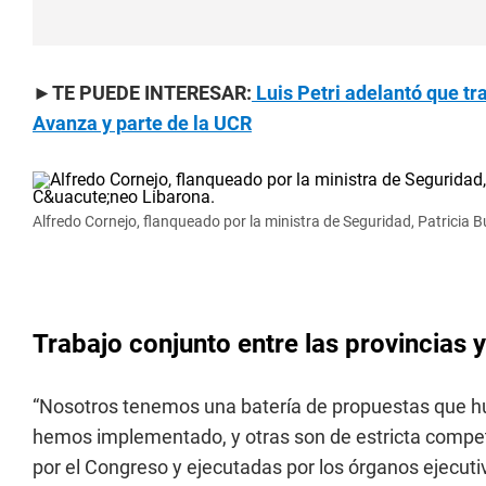
►TE PUEDE INTERESAR:
Luis Petri adelantó que tr
Avanza y parte de la UCR
Alfredo Cornejo, flanqueado por la ministra de Seguridad, Patricia Bu
Trabajo conjunto entre las provincias 
“Nosotros tenemos una batería de propuestas que 
hemos implementado, y otras son de estricta compe
por el Congreso y ejecutadas por los órganos ejecutiv