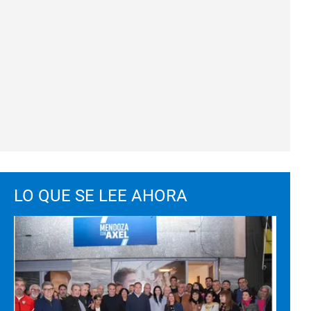
LO QUE SE LEE AHORA