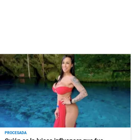
PROCESADA