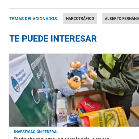
TEMAS RELACIONADOS:
NARCOTRÁFICO
ALBERTO FERNÁND
TE PUEDE INTERESAR
INVESTIGACIÓN FEDERAL