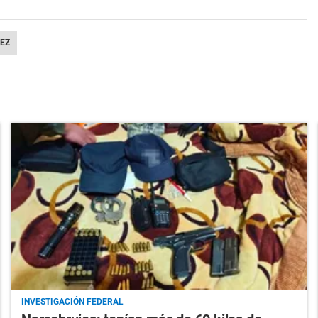
EZ
INVESTIGACIÓN FEDERAL