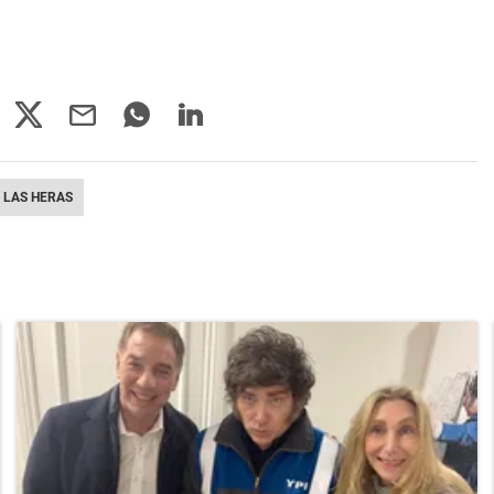
LAS HERAS