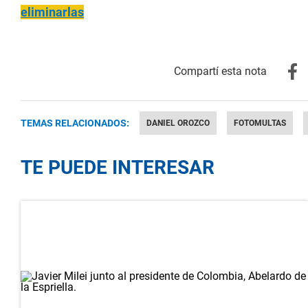
eliminarlas
TEMAS RELACIONADOS:
DANIEL OROZCO
FOTOMULTAS
TE PUEDE INTERESAR