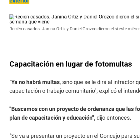
exterior
Recién casados. Janina Ortiz y Daniel Orozco dieron el sí este miér
Capacitación en lugar de fotomultas
"
Ya no habrá multas
, sino que se le dirá al infracto
capacitación o trabajo comunitario", explicó el intende
"Buscamos con un proyecto de ordenanza que las fot
plan de capacitación y educación",
dijo entonces.
"Se va a presentar un proyecto en el Concejo para su