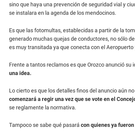
sino que haya una prevención de seguridad vial y ciu
se instalara en la agenda de los mendocinos.
Es que las fotomultas, establecidas a partir de la t
generado muchas quejas de conductores, no sólo de L
es muy transitada ya que conecta con el Aeropuerto y
Frente a tantos reclamos es que Orozco anunció su i
una idea.
Lo cierto es que los detalles finos del anuncio aún n
comenzará a regir una vez que se vote en el Concej
se reglamente la normativa.
Tampoco se sabe qué pasará
con quienes ya fueron