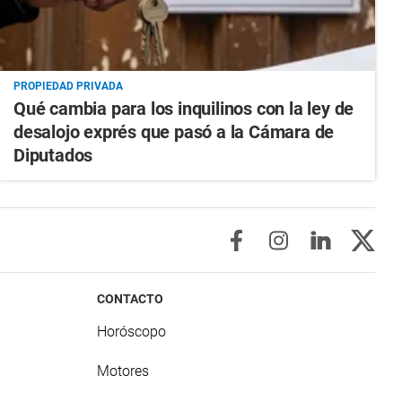
PROPIEDAD PRIVADA
Qué cambia para los inquilinos con la ley de
desalojo exprés que pasó a la Cámara de
Diputados
CONTACTO
Horóscopo
Motores