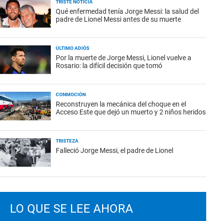
TRISTE NOTICIA
Qué enfermedad tenía Jorge Messi: la salud del
padre de Lionel Messi antes de su muerte
ÚLTIMO ADIÓS
Por la muerte de Jorge Messi, Lionel vuelve a
Rosario: la difícil decisión que tomó
CONMOCIÓN
Reconstruyen la mecánica del choque en el
Acceso Este que dejó un muerto y 2 niños heridos
TRISTEZA
Falleció Jorge Messi, el padre de Lionel
LO QUE SE LEE AHORA