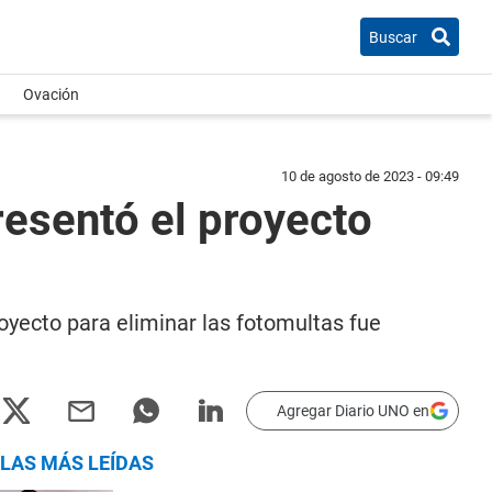
Buscar
Ovación
10 de agosto de 2023 - 09:49
resentó el proyecto
oyecto para eliminar las fotomultas fue
Agregar Diario UNO en
LAS MÁS LEÍDAS