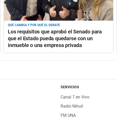
QUÉ CAMBIA Y POR QUÉ EL DEBATE
Los requisitos que aprobó el Senado para
que el Estado pueda quedarse con un
inmueble o una empresa privada
SERVICIOS
s
Canal 7 en Vivo
Radio Nihuil
FM UNA