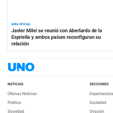
GIRA OFICIAL
Javier Milei se reunió con Aberlardo de la
Espriella y ambos países reconfiguran su
relación
NOTICIAS
SECCIONES
Últimas Noticias
Espectáculo
Política
Sociedad
Sociedad
Ovación