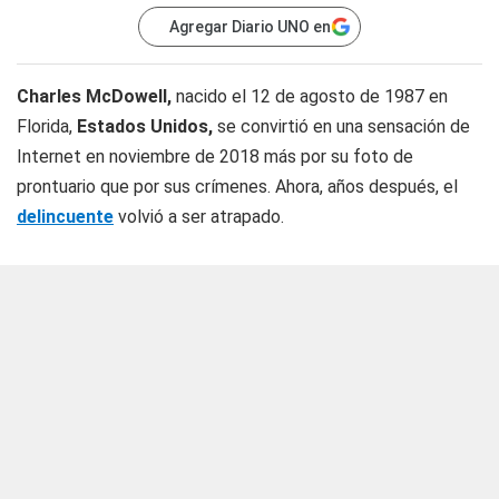
Agregar Diario UNO en
Charles McDowell,
nacido el 12 de agosto de 1987 en
Florida,
Estados Unidos,
se convirtió en una sensación de
Internet en noviembre de 2018 más por su foto de
prontuario que por sus crímenes. Ahora, años después, el
delincuente
volvió a ser atrapado.