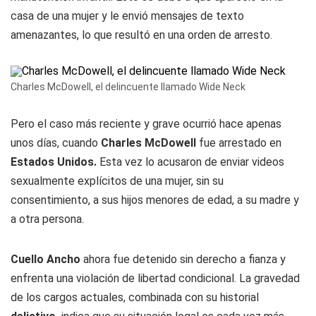
casa de una mujer y le envió mensajes de texto
amenazantes, lo que resultó en una orden de arresto.
Charles McDowell, el delincuente llamado Wide Neck
Pero el caso más reciente y grave ocurrió hace apenas
unos días, cuando
Charles McDowell
fue arrestado en
Estados Unidos.
Esta vez lo acusaron de enviar videos
sexualmente explícitos de una mujer, sin su
consentimiento, a sus hijos menores de edad, a su madre y
a otra persona.
Cuello Ancho
ahora fue detenido sin derecho a fianza y
enfrenta una violación de libertad condicional. La gravedad
de los cargos actuales, combinada con su historial