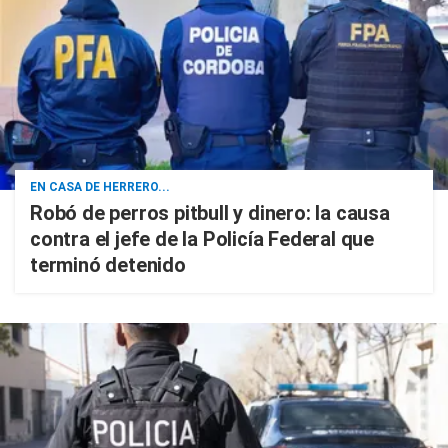
EN CASA DE HERRERO...
Robó de perros pitbull y dinero: la causa
contra el jefe de la Policía Federal que
terminó detenido