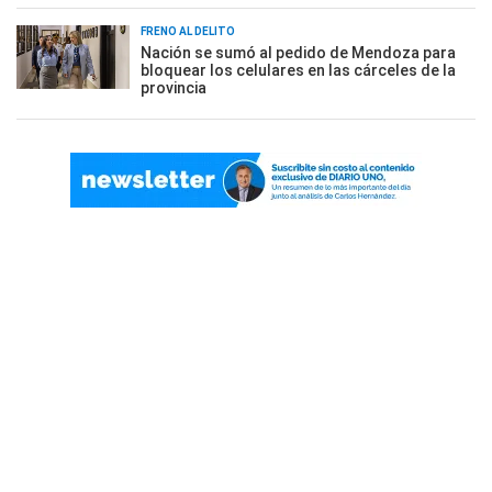
FRENO AL DELITO
Nación se sumó al pedido de Mendoza para
bloquear los celulares en las cárceles de la
provincia