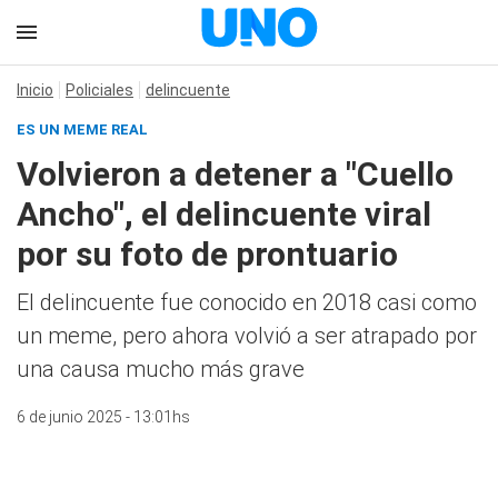
Inicio
Policiales
delincuente
ES UN MEME REAL
Volvieron a detener a "Cuello
Ancho", el delincuente viral
por su foto de prontuario
El delincuente fue conocido en 2018 casi como
un meme, pero ahora volvió a ser atrapado por
una causa mucho más grave
6 de junio 2025 - 13:01hs