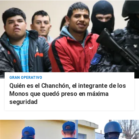
GRAN OPERATIVO
Quién es el Chanchón, el integrante de los
Monos que quedó preso en máxima
seguridad