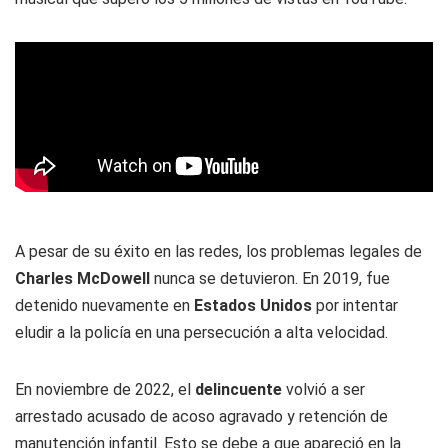
A pesar de su éxito en las redes, los problemas legales de
Charles McDowell
nunca se detuvieron. En 2019, fue
detenido nuevamente en
Estados Unidos
por intentar
eludir a la policía en una persecución a alta velocidad.
En noviembre de 2022, el
delincuente
volvió a ser
arrestado acusado de acoso agravado y retención de
manutención infantil. Esto se debe a que apareció en la