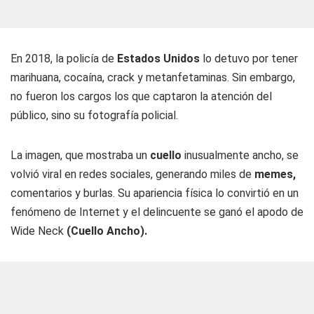
En 2018, la policía de
Estados Unidos
lo detuvo por tener
marihuana, cocaína, crack y metanfetaminas. Sin embargo,
no fueron los cargos los que captaron la atención del
público, sino su fotografía policial.
La imagen, que mostraba un
cuello
inusualmente ancho, se
volvió viral en redes sociales, generando miles de
memes,
comentarios y burlas. Su apariencia física lo convirtió en un
fenómeno de Internet y el delincuente se ganó el apodo de
Wide Neck
(Cuello Ancho).