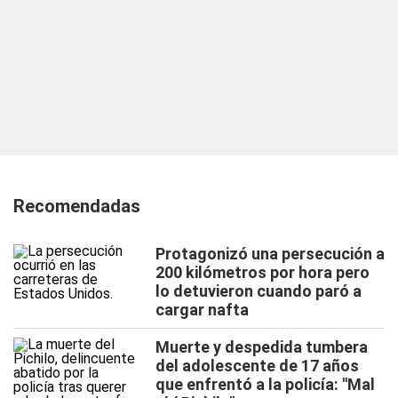
Recomendadas
Protagonizó una persecución a
200 kilómetros por hora pero
lo detuvieron cuando paró a
cargar nafta
Muerte y despedida tumbera
del adolescente de 17 años
que enfrentó a la policía: "Mal