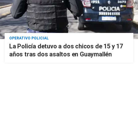
OPERATIVO POLICIAL
La Policía detuvo a dos chicos de 15 y 17
años tras dos asaltos en Guaymallén