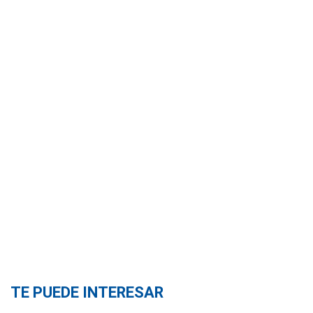
TE PUEDE INTERESAR