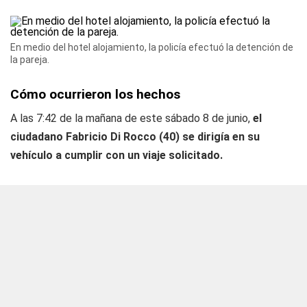
En medio del hotel alojamiento, la policía efectuó la detención de
la pareja.
Cómo ocurrieron los hechos
A las 7:42 de la mañana de este sábado 8 de junio,
el
ciudadano Fabricio Di Rocco (40) se dirigía en su
vehículo a cumplir con un viaje solicitado.