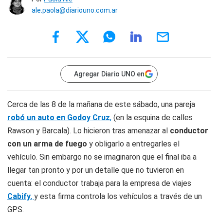
ale.paola@diariouno.com.ar
Agregar Diario UNO en
Cerca de las 8 de la mañana de este sábado, una pareja
robó un auto en Godoy Cruz
,
(en la esquina de calles
Rawson y Barcala). Lo hicieron tras amenazar al
conductor
con un arma de fuego
y obligarlo a entregarles el
vehículo. Sin embargo no se imaginaron que el final iba a
llegar tan pronto y por un detalle que no tuvieron en
cuenta: el conductor trabaja para la empresa de viajes
Cabify
,
y esta firma controla los vehículos a través de un
GPS.