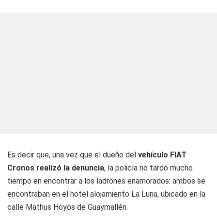
Es decir que, una vez que el dueño del
vehículo FIAT
Cronos realizó la denuncia
, la policía no tardó mucho
tiempo en encontrar a los ladrones enamorados: ambos se
encontraban en el hotel alojamiento La Luna, ubicado en la
calle Mathus Hoyos de Guaymallén.