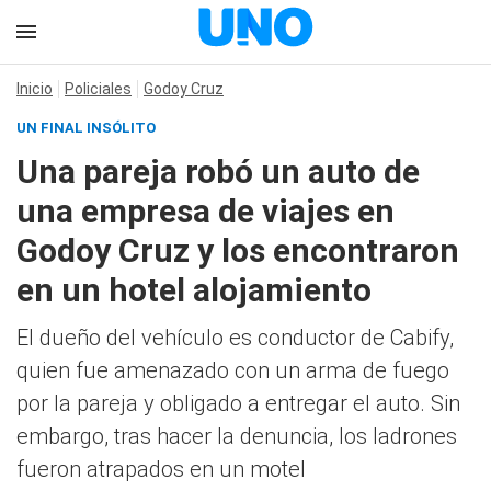
Inicio
Policiales
Godoy Cruz
UN FINAL INSÓLITO
Una pareja robó un auto de
una empresa de viajes en
Godoy Cruz y los encontraron
en un hotel alojamiento
El dueño del vehículo es conductor de Cabify,
quien fue amenazado con un arma de fuego
por la pareja y obligado a entregar el auto. Sin
embargo, tras hacer la denuncia, los ladrones
fueron atrapados en un motel