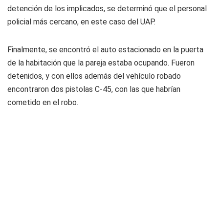
detención de los implicados, se determinó que el personal
policial más cercano, en este caso del UAP.
Finalmente, se encontró el auto estacionado en la puerta
de la habitación que la pareja estaba ocupando. Fueron
detenidos, y con ellos además del vehículo robado
encontraron dos pistolas C-45, con las que habrían
cometido en el robo.