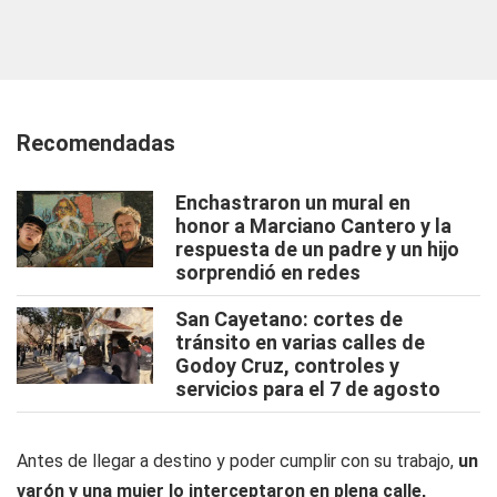
Recomendadas
Enchastraron un mural en
honor a Marciano Cantero y la
respuesta de un padre y un hijo
sorprendió en redes
San Cayetano: cortes de
tránsito en varias calles de
Godoy Cruz, controles y
servicios para el 7 de agosto
Antes de llegar a destino y poder cumplir con su trabajo,
un
varón y una mujer lo interceptaron en plena calle,