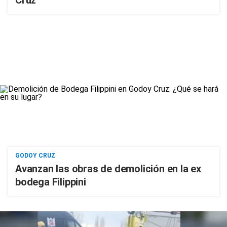
Cruz
GODOY CRUZ
Avanzan las obras de demolición en la ex
bodega Filippini