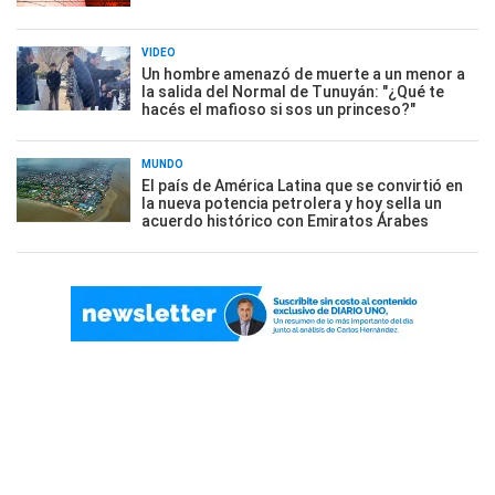
VIDEO
Un hombre amenazó de muerte a un menor a
la salida del Normal de Tunuyán: "¿Qué te
hacés el mafioso si sos un princeso?"
MUNDO
El país de América Latina que se convirtió en
la nueva potencia petrolera y hoy sella un
acuerdo histórico con Emiratos Árabes