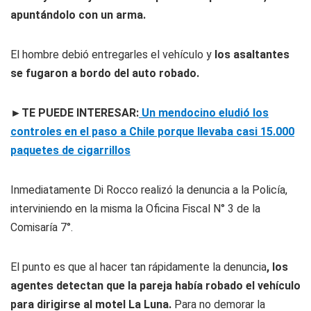
apuntándolo con un arma.
El hombre debió entregarles el vehículo y
los asaltantes
se fugaron a bordo del auto robado.
►TE PUEDE INTERESAR:
Un mendocino eludió los
controles en el paso a Chile porque llevaba casi 15.000
paquetes de cigarrillos
Inmediatamente Di Rocco realizó la denuncia a la Policía,
interviniendo en la misma la Oficina Fiscal N° 3 de la
Comisaría 7°.
El punto es que al hacer tan rápidamente la denuncia
, los
agentes detectan que la pareja había robado el vehículo
para dirigirse al motel La Luna.
Para no demorar la