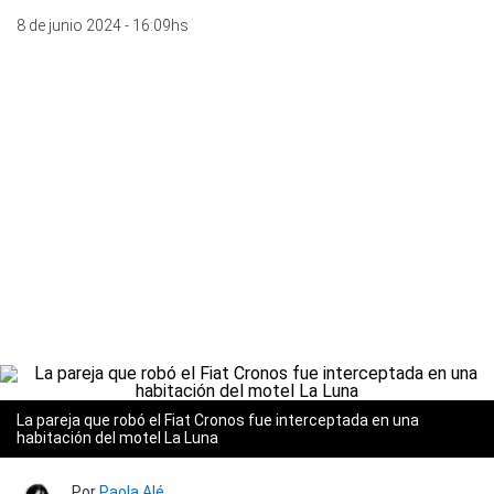
8 de junio 2024 - 16:09hs
La pareja que robó el Fiat Cronos fue interceptada en una
habitación del motel La Luna
Por
Paola Alé