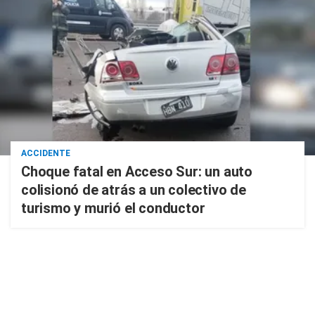
ACCIDENTE
Choque fatal en Acceso Sur: un auto
colisionó de atrás a un colectivo de
turismo y murió el conductor