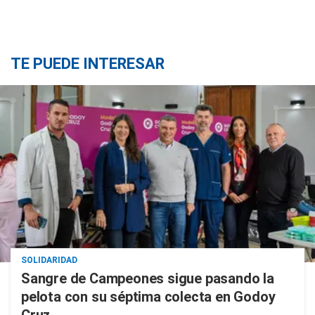
TE PUEDE INTERESAR
SOLIDARIDAD
Sangre de Campeones sigue pasando la
pelota con su séptima colecta en Godoy