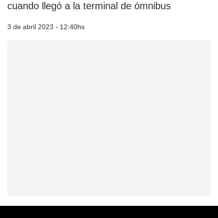
cuando llegó a la terminal de ómnibus
3 de abril 2023 - 12:40hs