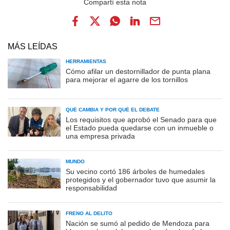
MÁS LEÍDAS
HERRAMIENTAS
Cómo afilar un destornillador de punta plana
para mejorar el agarre de los tornillos
QUÉ CAMBIA Y POR QUÉ EL DEBATE
Los requisitos que aprobó el Senado para que
el Estado pueda quedarse con un inmueble o
una empresa privada
MUNDO
Su vecino cortó 186 árboles de humedales
protegidos y el gobernador tuvo que asumir la
responsabilidad
FRENO AL DELITO
Nación se sumó al pedido de Mendoza para