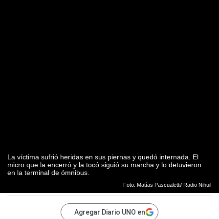
La víctima sufrió heridas en sus piernas y quedó internada. El
micro que la encerró y la tocó siguió su marcha y lo detuvieron
en la terminal de ómnibus.
Foto: Matías Pascualetti/ Radio Nihuil
Agregar Diario UNO en