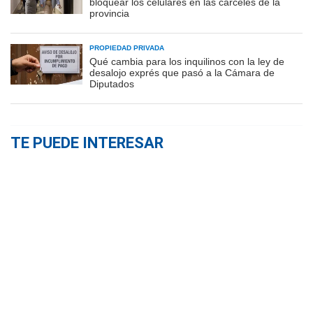
bloquear los celulares en las cárceles de la
provincia
PROPIEDAD PRIVADA
Qué cambia para los inquilinos con la ley de
desalojo exprés que pasó a la Cámara de
Diputados
TE PUEDE INTERESAR