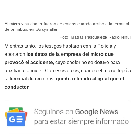
El micro y su chofer fueron detenidos cuando arribó a la terminal
de ómnibus, en Guaymallén.
Foto: Matías Pascualetti/ Radio Nihuil
Mientras tanto, los testigos hablaron con la Policía y
aportaron
los datos de la empresa del micro que
provocó el accidente
, cuyo chofer no se detuvo para
auxiliar a la mujer. Con esos datos, cuando el micro llegó a
la terminal de ómnibus,
quedó retenido al igual que el
conductor.