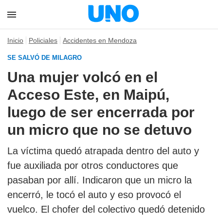
Inicio
Policiales
Accidentes en Mendoza
SE SALVÓ DE MILAGRO
Una mujer volcó en el
Acceso Este, en Maipú,
luego de ser encerrada por
un micro que no se detuvo
La víctima quedó atrapada dentro del auto y
fue auxiliada por otros conductores que
pasaban por allí. Indicaron que un micro la
encerró, le tocó el auto y eso provocó el
vuelco. El chofer del colectivo quedó detenido