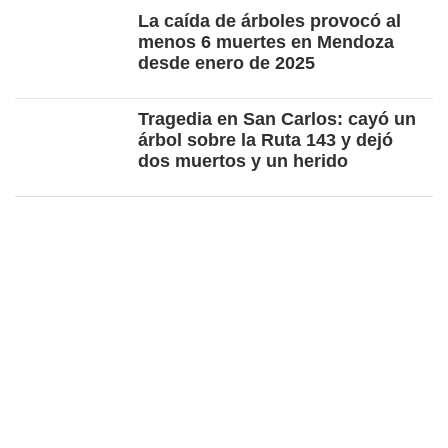
La caída de árboles provocó al
menos 6 muertes en Mendoza
desde enero de 2025
Tragedia en San Carlos: cayó un
árbol sobre la Ruta 143 y dejó
dos muertos y un herido