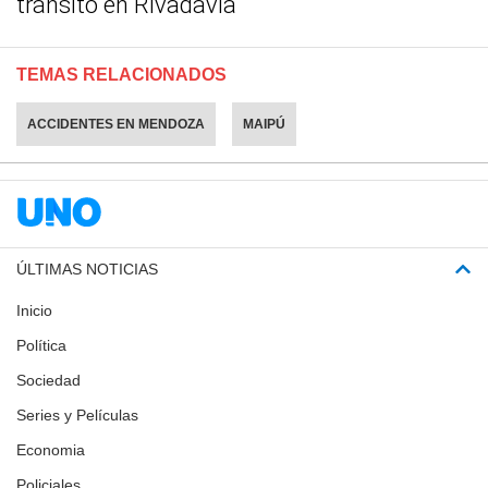
tránsito en Rivadavia
TEMAS RELACIONADOS
ACCIDENTES EN MENDOZA
MAIPÚ
ÚLTIMAS NOTICIAS
Inicio
Política
Sociedad
Series y Películas
Economia
Policiales