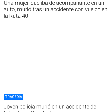
Una mujer, que iba de acompañante en un
auto, murió tras un accidente con vuelco en
la Ruta 40
TRAGEDIA
Joven policía murió en un accidente de