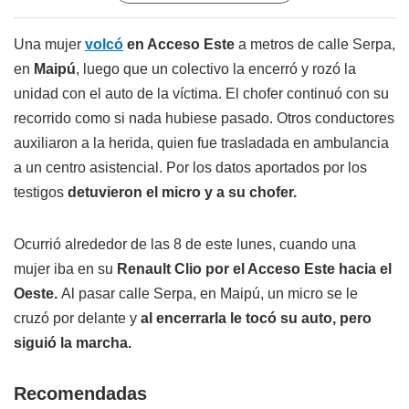
Una mujer
volcó
en Acceso Este
a metros de calle Serpa,
en
Maipú
, luego que un colectivo la encerró y rozó la
unidad con el auto de la víctima. El chofer continuó con su
recorrido como si nada hubiese pasado. Otros conductores
auxiliaron a la herida, quien fue trasladada en ambulancia
a un centro asistencial. Por los datos aportados por los
testigos
detuvieron el micro y a su chofer.
Ocurrió alrededor de las 8 de este lunes, cuando una
mujer iba en su
Renault Clio por el Acceso Este hacia el
Oeste.
Al pasar calle Serpa, en Maipú, un micro se le
cruzó por delante y
al encerrarla le tocó su auto, pero
siguió la marcha.
Recomendadas