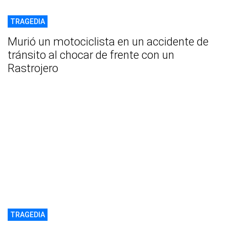
TRAGEDIA
Murió un motociclista en un accidente de
tránsito al chocar de frente con un
Rastrojero
TRAGEDIA