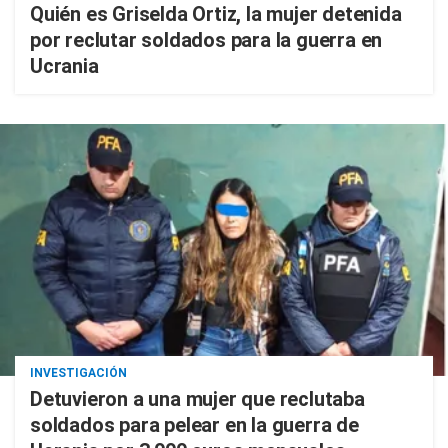
Quién es Griselda Ortiz, la mujer detenida
por reclutar soldados para la guerra en
Ucrania
INVESTIGACIÓN
Detuvieron a una mujer que reclutaba
soldados para pelear en la guerra de