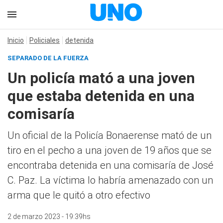
Inicio
Policiales
detenida
SEPARADO DE LA FUERZA
Un policía mató a una joven
que estaba detenida en una
comisaría
Un oficial de la Policía Bonaerense mató de un
tiro en el pecho a una joven de 19 años que se
encontraba detenida en una comisaría de José
C. Paz. La víctima lo habría amenazado con un
arma que le quitó a otro efectivo
2 de marzo 2023 - 19:39hs