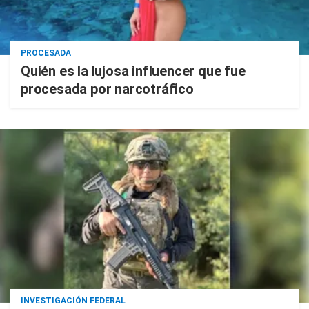
PROCESADA
Quién es la lujosa influencer que fue
procesada por narcotráfico
INVESTIGACIÓN FEDERAL