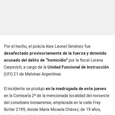
Por el hecho, el policía Alex Leonel Giménez fue
desafectado provisoriamente de la fuerza y detenido
acusado del
delito de “homicidio”
por la fiscal Lorena
Carpovich, a cargo de la
Unidad Funcional de Instrucción
(UFI) 21 de Malvinas Argentinas.
El incidente se produjo
en la madrugada de este jueves
en la Comisaría 2ª de la mencionada localidad del noroeste
del conurbano bonaerense, emplazada en la calle Fray
Butler 2199, donde María Micaela Chávez, de 19 años,