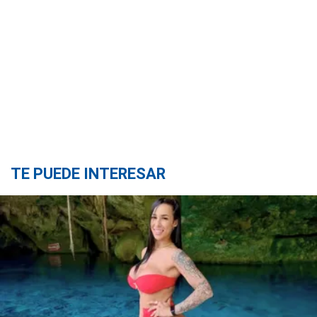
TE PUEDE INTERESAR