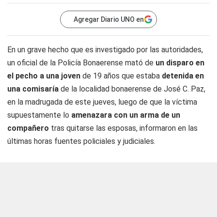
Agregar Diario UNO en
En un grave hecho que es investigado por las autoridades,
un oficial de la Policía Bonaerense mató de
un disparo en
el pecho a una joven
de 19 años que estaba
detenida en
una comisaría
de la localidad bonaerense de José C. Paz,
en la madrugada de este jueves, luego de que la víctima
supuestamente lo
amenazara con un arma de un
compañero
tras quitarse las esposas, informaron en las
últimas horas fuentes policiales y judiciales.