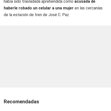
había sido trasladada aprehendida como
acusada de
haberle robado un celular a una mujer
en las cercanías
de la estación de tren de José C. Paz.
Recomendadas