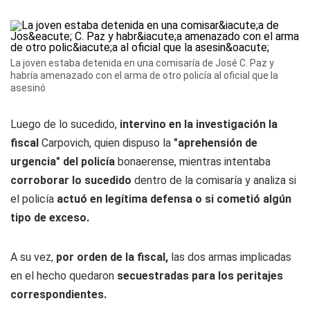
La joven estaba detenida en una comisaría de José C. Paz y
habría amenazado con el arma de otro policía al oficial que la
asesinó
Luego de lo sucedido,
intervino en la investigación la
fiscal
Carpovich, quien dispuso la
"aprehensión de
urgencia" del policía
bonaerense, mientras intentaba
corroborar lo sucedido
dentro de la comisaría y analiza si
el policía
actuó en legítima defensa o si cometió algún
tipo de exceso.
A su vez,
por orden de la fiscal,
las dos armas implicadas
en el hecho quedaron
secuestradas para los peritajes
correspondientes.