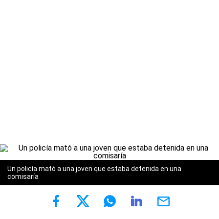
Un policía mató a una joven que estaba detenida en una
comisaría