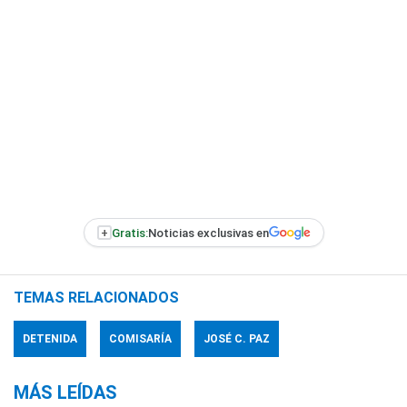
+
Gratis:
Noticias exclusivas en
TEMAS RELACIONADOS
DETENIDA
COMISARÍA
JOSÉ C. PAZ
MÁS LEÍDAS