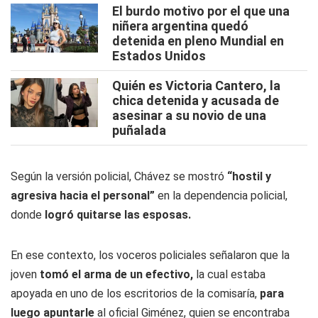
El burdo motivo por el que una
niñera argentina quedó
detenida en pleno Mundial en
Estados Unidos
Quién es Victoria Cantero, la
chica detenida y acusada de
asesinar a su novio de una
puñalada
Según la versión policial, Chávez se mostró
“hostil y
agresiva hacia el personal”
en la dependencia policial,
donde
logró quitarse las esposas.
En ese contexto, los voceros policiales señalaron que la
joven
tomó el arma de un efectivo,
la cual estaba
apoyada en uno de los escritorios de la comisaría,
para
luego apuntarle
al oficial Giménez, quien se encontraba