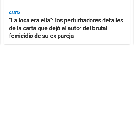
CARTA
"La loca era ella": los perturbadores detalles
de la carta que dejó el autor del brutal
femicidio de su ex pareja