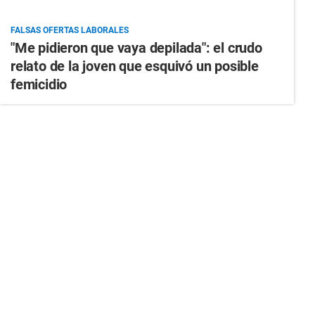
FALSAS OFERTAS LABORALES
"Me pidieron que vaya depilada": el crudo
relato de la joven que esquivó un posible
femicidio