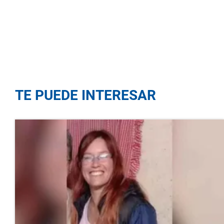
TE PUEDE INTERESAR