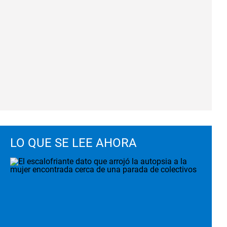
LO QUE SE LEE AHORA