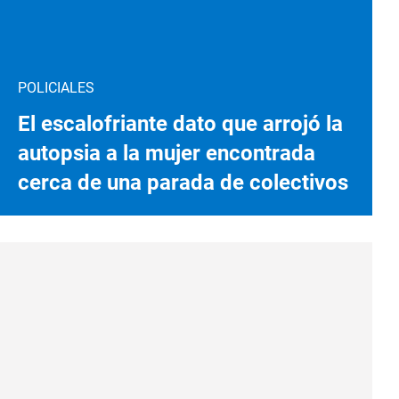
POLICIALES
El escalofriante dato que arrojó la
autopsia a la mujer encontrada
cerca de una parada de colectivos