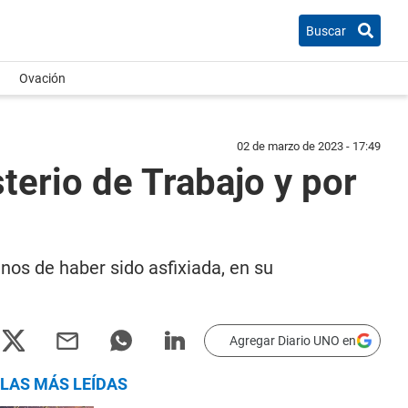
Buscar
Ovación
02 de marzo de 2023 - 17:49
terio de Trabajo y por
nos de haber sido asfixiada, en su
Agregar Diario UNO en
LAS MÁS LEÍDAS