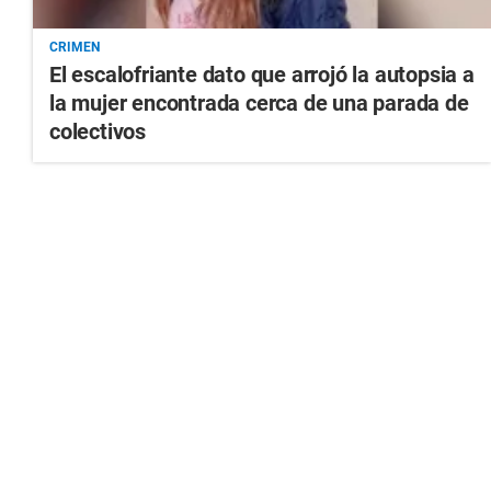
CRIMEN
El escalofriante dato que arrojó la autopsia a
la mujer encontrada cerca de una parada de
colectivos