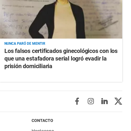
NUNCA PARÓ DE MENTIR
Los falsos certificados ginecológicos con los
que una estafadora serial logró evadir la
prisión domiciliaria
CONTACTO