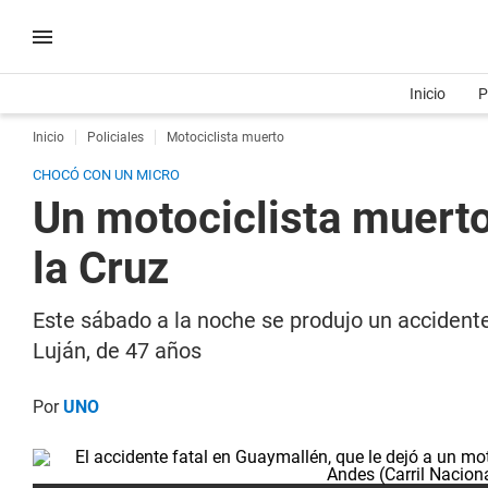
Inicio
P
Inicio
Policiales
Motociclista muerto
CHOCÓ CON UN MICRO
Un motociclista muerto
la Cruz
Este sábado a la noche se produjo un accidente
Luján, de 47 años
Por
UNO