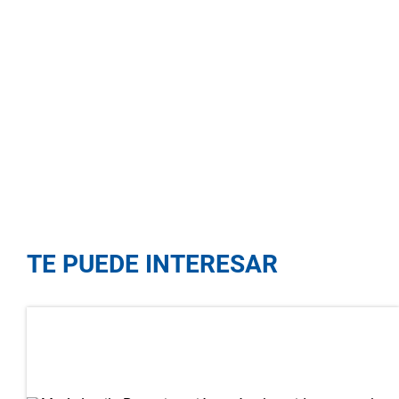
TE PUEDE INTERESAR