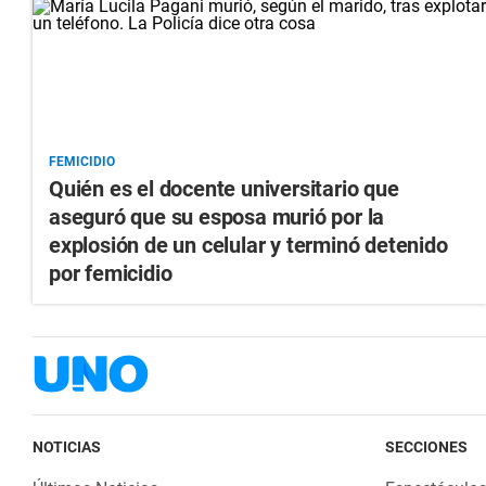
FEMICIDIO
Quién es el docente universitario que
aseguró que su esposa murió por la
explosión de un celular y terminó detenido
por femicidio
NOTICIAS
SECCIONES