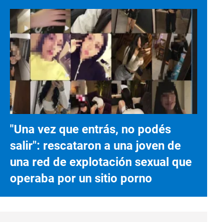
"Una vez que entrás, no podés
salir": rescataron a una joven de
una red de explotación sexual que
operaba por un sitio porno