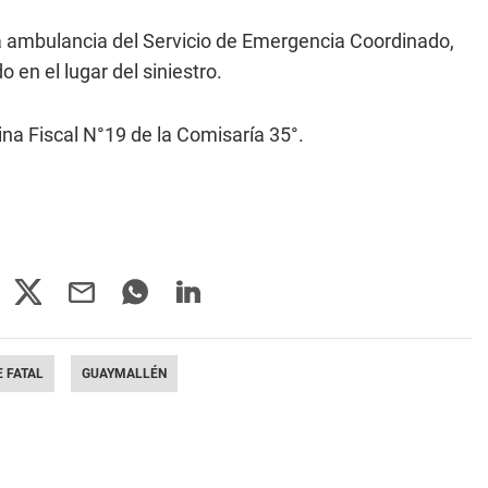
na ambulancia del Servicio de Emergencia Coordinado,
 en el lugar del siniestro.
ina Fiscal N°19 de la Comisaría 35°.
 FATAL
GUAYMALLÉN