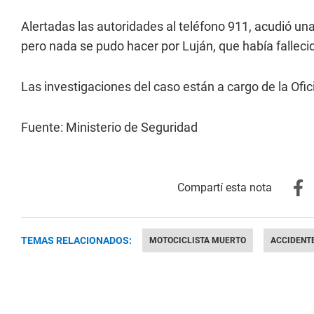
Alertadas las autoridades al teléfono 911, acudió u
pero nada se pudo hacer por Luján, que había fallecido
Las investigaciones del caso están a cargo de la Ofic
Fuente: Ministerio de Seguridad
TEMAS RELACIONADOS:
MOTOCICLISTA MUERTO
ACCIDENTE