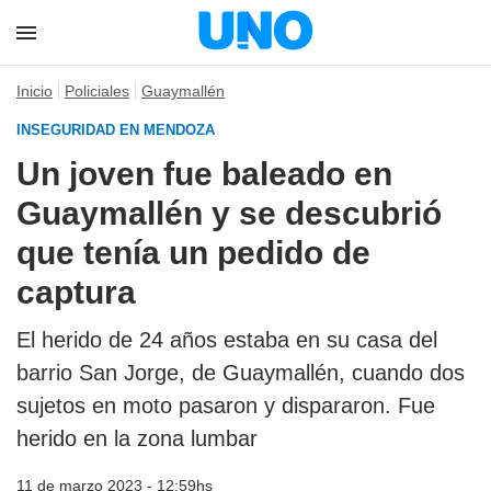
Inicio
Policiales
Guaymallén
INSEGURIDAD EN MENDOZA
Un joven fue baleado en
Guaymallén y se descubrió
que tenía un pedido de
captura
El herido de 24 años estaba en su casa del
barrio San Jorge, de Guaymallén, cuando dos
sujetos en moto pasaron y dispararon. Fue
herido en la zona lumbar
11 de marzo 2023 - 12:59hs