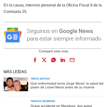
En la causa, intervino personal de la Oficina Fiscal 8 de la
Comisaría 25.
MÁS LEÍDAS
TRISTE NOTICIA
Qué enfermedad tenía Jorge Messi: la salud del
padre de Lionel Messi antes de su muerte
TRÁGICO INCIDENTE
Grave accidente en Mendoza: dos autos