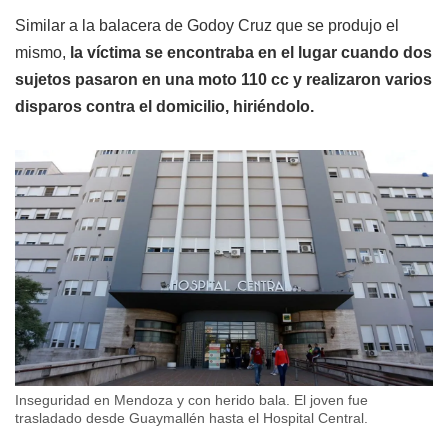
Similar a la balacera de Godoy Cruz que se produjo el
mismo,
la víctima se encontraba en el lugar cuando dos
sujetos pasaron en una moto 110 cc y realizaron varios
disparos contra el domicilio, hiriéndolo.
Inseguridad en Mendoza y con herido bala. El joven fue
trasladado desde Guaymallén hasta el Hospital Central.