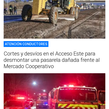
ATENCIÓN CONDUCTORES
Cortes y desvíos en el Acceso Este para
desmontar una pasarela dañada frente al
Mercado Cooperativo