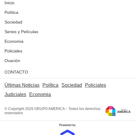
Inicio
Política
Sociedad
Series y Películas
Economia
Policiales
Ovación
CONTACTO
Últimas Noticias
Política
Sociedad
Policiales
Judiciales
Economia
© Copyright 2026 GRUPO AMERICA – Todos los derechos
reservados