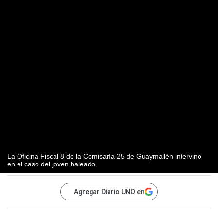
La Oficina Fiscal 8 de la Comisaría 25 de Guaymallén intervino
en el caso del joven baleado.
Agregar Diario UNO en