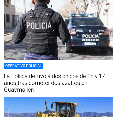
OPERATIVO POLICIAL
La Policía detuvo a dos chicos de 15 y 17
años tras cometer dos asaltos en
Guaymallén