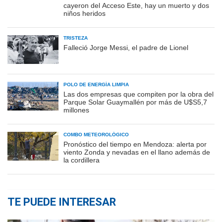
cayeron del Acceso Este, hay un muerto y dos
niños heridos
TRISTEZA
Falleció Jorge Messi, el padre de Lionel
POLO DE ENERGÍA LIMPIA
Las dos empresas que compiten por la obra del
Parque Solar Guaymallén por más de U$S5,7
millones
COMBO METEOROLÓGICO
Pronóstico del tiempo en Mendoza: alerta por
viento Zonda y nevadas en el llano además de
la cordillera
TE PUEDE INTERESAR