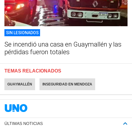
SIN LESIONADOS
Se incendió una casa en Guaymallén y las
pérdidas fueron totales
TEMAS RELACIONADOS
GUAYMALLÉN
INSEGURIDAD EN MENDOZA
ÚLTIMAS NOTICIAS