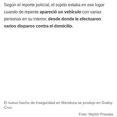
Según el reporte policial, el sujeto estaba en ese lugar
cuando de repente
apareció un vehículo
con varias
personas en su interior,
desde donde le efectuaron
varios disparos contra el domicilio.
El nuevo hecho de inseguridad en Mendoza se produjo en Godoy
Cruz.
Foto: Martín Pravata