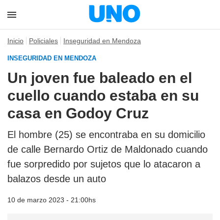
Inicio
Policiales
Inseguridad en Mendoza
INSEGURIDAD EN MENDOZA
Un joven fue baleado en el
cuello cuando estaba en su
casa en Godoy Cruz
El hombre (25) se encontraba en su domicilio
de calle Bernardo Ortiz de Maldonado cuando
fue sorpredido por sujetos que lo atacaron a
balazos desde un auto
10 de marzo 2023 - 21:00hs