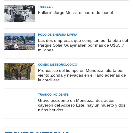
TRISTEZA
Falleció Jorge Messi, el padre de Lionel
POLO DE ENERGÍA LIMPIA
Las dos empresas que compiten por la obra del
Parque Solar Guaymallén por más de U$S5,7
millones
COMBO METEOROLÓGICO
Pronóstico del tiempo en Mendoza: alerta por
viento Zonda y nevadas en el llano además de
la cordillera
TRÁGICO INCIDENTE
Grave accidente en Mendoza: dos autos
cayeron del Acceso Este, hay un muerto y dos
niños heridos