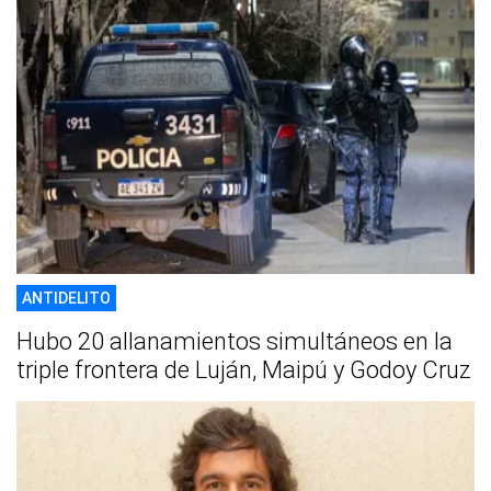
ANTIDELITO
Hubo 20 allanamientos simultáneos en la
triple frontera de Luján, Maipú y Godoy Cruz