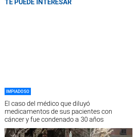
TE PUEDE INTERESAR
IMPIADOSO
El caso del médico que diluyó
medicamentos de sus pacientes con
cáncer y fue condenado a 30 años