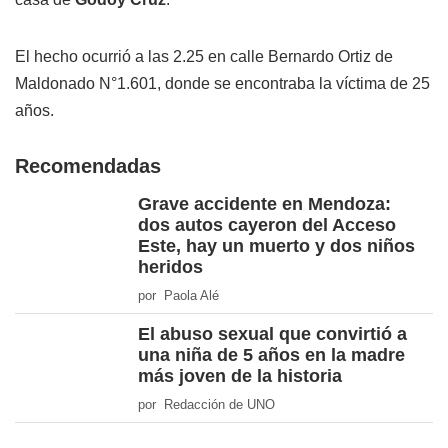
El hecho ocurrió a las 2.25 en calle Bernardo Ortiz de
Maldonado N°1.601, donde se encontraba la víctima de 25
años.
Recomendadas
Grave accidente en Mendoza:
dos autos cayeron del Acceso
Este, hay un muerto y dos niños
heridos
por Paola Alé
El abuso sexual que convirtió a
una niña de 5 años en la madre
más joven de la historia
por Redacción de UNO