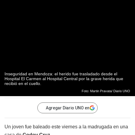
Inseguridad en Mendoza: el herido fue trasladado desde el
Hospital El Carmen al Hospital Central por la grave herida que
recibió en el cuello.
Foto: Martin Pravata/ Diario UNO
Agregar Diario UNO en
Un joven fue baleado este viernes a la madrugada en una
casa de
Godoy Cruz
.