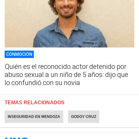
CONMOCIÓN
Quién es el reconocido actor detenido por
abuso sexual a un niño de 5 años: dijo que
lo confundió con su novia
TEMAS RELACIONADOS
INSEGURIDAD EN MENDOZA
GODOY CRUZ