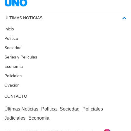
ÚLTIMAS NOTICIAS
Inicio
Política
Sociedad
Series y Películas
Economia
Policiales
Ovación
CONTACTO
Últimas Noticias
Política
Sociedad
Policiales
Judiciales
Economia