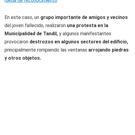
rueda de reconocimiento
En este caso, un
grupo importante de amigos y vecinos
del joven fallecido, realizaron
una protesta en la
Municipalidad de Tandil,
y algunos manifestantes
provocaron
destrozos en algunos sectores del edificio,
principalmente rompiendo las ventanas
arrojando piedras
y otros objetos.