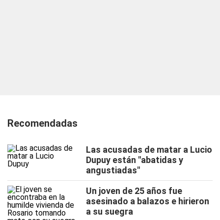
Recomendadas
Las acusadas de matar a Lucio
Dupuy están "abatidas y
angustiadas"
Un joven de 25 años fue
asesinado a balazos e hirieron
a su suegra