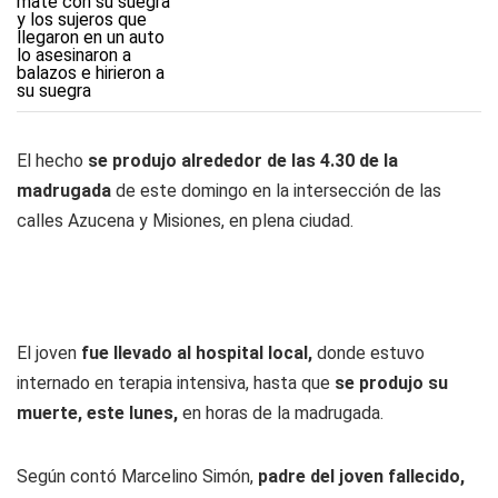
El hecho
se produjo alrededor de las 4.30 de la
madrugada
de este domingo en la intersección de las
calles Azucena y Misiones, en plena ciudad.
El joven
fue llevado al hospital local,
donde estuvo
internado en terapia intensiva, hasta que
se produjo su
muerte, este lunes,
en horas de la madrugada.
Según contó Marcelino Simón,
padre del joven fallecido,