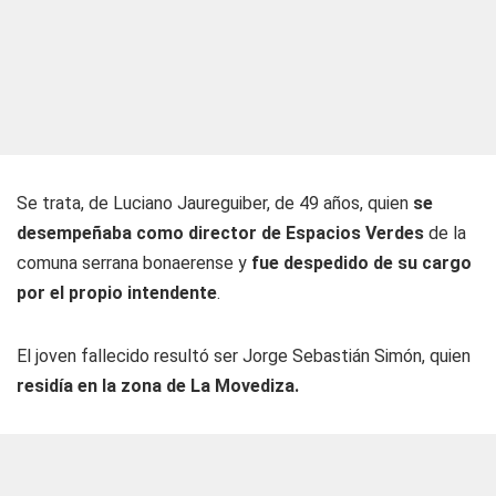
Se trata, de Luciano Jaureguiber, de 49 años, quien
se
desempeñaba como director de Espacios Verdes
de la
comuna serrana bonaerense y
fue despedido de su cargo
por el propio intendente
.
El joven fallecido resultó ser Jorge Sebastián Simón, quien
residía en la zona de La Movediza.