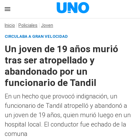
Inicio
Policiales
Joven
CIRCULABA A GRAN VELOCIDAD
Un joven de 19 años murió
tras ser atropellado y
abandonado por un
funcionario de Tandil
En un hecho que provocó indignación, un
funcionario de Tandil atropelló y abandonó a
un joven de 19 años, quien murió luego en un
hospital local. El conductor fue echado de la
comuna