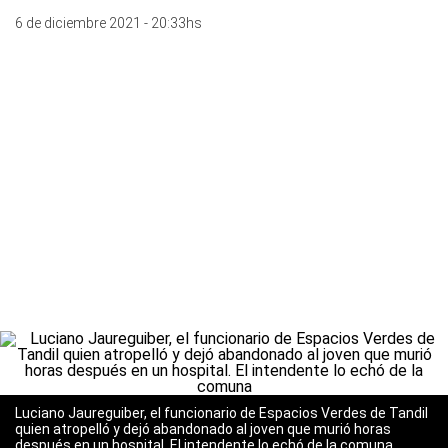
6 de diciembre 2021 - 20:33hs
Luciano Jaureguiber, el funcionario de Espacios Verdes de Tandil
quien atropelló y dejó abandonado al joven que murió horas
después en un hospital. El intendente lo echó de la comuna