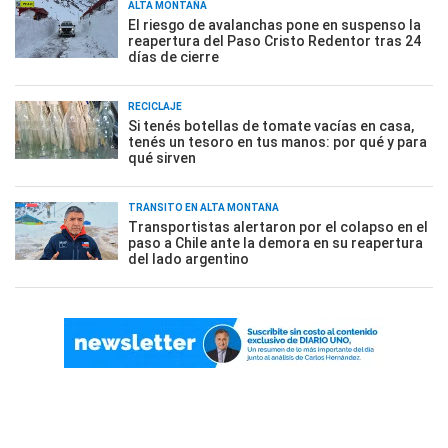
ALTA MONTAÑA
El riesgo de avalanchas pone en suspenso la
reapertura del Paso Cristo Redentor tras 24
días de cierre
RECICLAJE
Si tenés botellas de tomate vacías en casa,
tenés un tesoro en tus manos: por qué y para
qué sirven
TRÁNSITO EN ALTA MONTAÑA
Transportistas alertaron por el colapso en el
paso a Chile ante la demora en su reapertura
del lado argentino