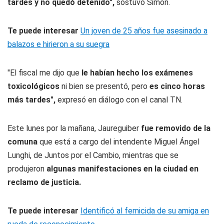
tardes y no quedó detenido",
sostuvo Simón.
Te puede interesar
Un joven de 25 años fue asesinado a
balazos e hirieron a su suegra
"El fiscal me dijo que
le habían hecho los exámenes
toxicológicos
ni bien se presentó, pero
es cinco horas
más tardes",
expresó en diálogo con el canal TN.
Este lunes por la mañana, Jaureguiber
fue removido de la
comuna
que está a cargo del intendente Miguel Ángel
Lunghi, de Juntos por el Cambio, mientras que se
produjeron
algunas manifestaciones en la ciudad en
reclamo de justicia.
Te puede interesar
Identificó al femicida de su amiga en