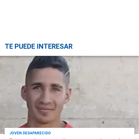
TE PUEDE INTERESAR
JOVEN DESAPARECIDO