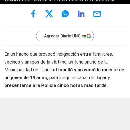
Agregar Diario UNO en
En un hecho que provocó indignación entre familiares,
vecinos y amigos de la víctima, un funcionario de la
Municipalidad de Tandil
atropelló y provocó la muerte de
un joven de 19 años,
para luego escapar del lugar y
presentarse a la Policía cinco horas más tarde.