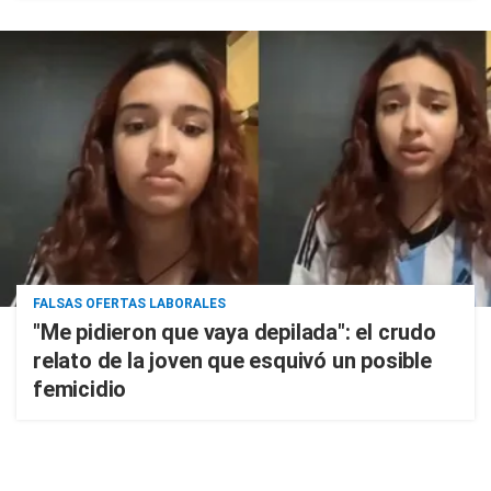
FALSAS OFERTAS LABORALES
"Me pidieron que vaya depilada": el crudo
relato de la joven que esquivó un posible
femicidio