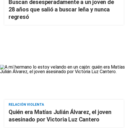
Buscan desesperadamente a un joven de
28 años que salió a buscar leña y nunca
regresó
RELACIÓN VIOLENTA
Quién era Matías Julián Álvarez, el joven
asesinado por Victoria Luz Cantero