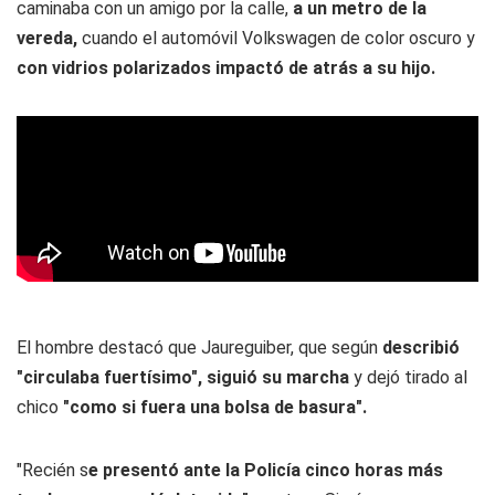
caminaba con un amigo por la calle,
a un metro de la
vereda,
cuando el automóvil Volkswagen de color oscuro y
con vidrios polarizados impactó de atrás a su hijo.
El hombre destacó que Jaureguiber, que según
describió
"circulaba fuertísimo", siguió su marcha
y dejó tirado al
chico
"como si fuera una bolsa de basura".
"Recién s
e presentó ante la Policía cinco horas más