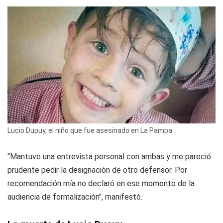
Lucio Dupuy, el niño que fue asesinado en La Pampa
"Mantuve una entrevista personal con ambas y me pareció
prudente pedir la designación de otro defensor. Por
recomendación mía no declaró en ese momento de la
audiencia de formalización", manifestó.