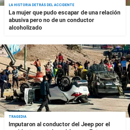
LA HISTORIA DETRÁS DEL ACCIDENTE
La mujer que pudo escapar de una relación
abusiva pero no de un conductor
alcoholizado
TRAGEDIA
Imputaron al conductor del Jeep por el