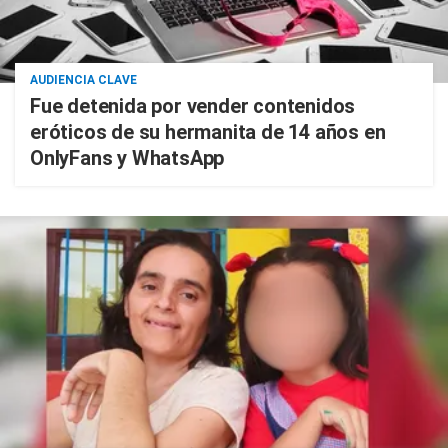
AUDIENCIA CLAVE
Fue detenida por vender contenidos
eróticos de su hermanita de 14 años en
OnlyFans y WhatsApp