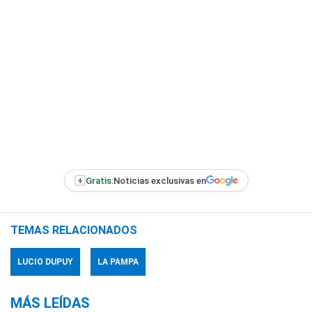
+
Gratis:
Noticias exclusivas en
TEMAS RELACIONADOS
LUCIO DUPUY
LA PAMPA
MÁS LEÍDAS