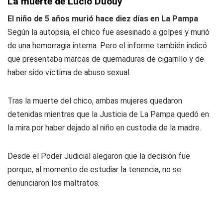
La muerte de Lucio Duouy
El niño de 5 años murió hace diez días en La Pampa
.
Según la autopsia, el chico fue asesinado a golpes y murió
de una hemorragia interna. Pero el informe también indicó
que presentaba marcas de quemaduras de cigarrillo y de
haber sido víctima de abuso sexual.
Tras la muerte del chico, ambas mujeres quedaron
detenidas mientras que la Justicia de La Pampa quedó en
la mira por haber dejado al niño en custodia de la madre.
Desde el Poder Judicial alegaron que la decisión fue
porque, al momento de estudiar la tenencia, no se
denunciaron los maltratos.