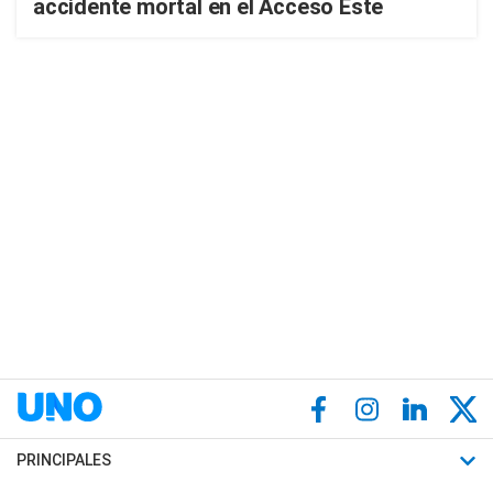
accidente mortal en el Acceso Este
PRINCIPALES