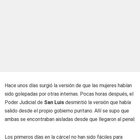
Hace unos días surgió la versión de que las mujeres habían
sido golepadas por otras internas. Pocas horas después, el
Poder Judicial de
San Luis
desmintió la versión que había
salido desde el propio gobierno puntano. Allí se supo que
ambas se encontraban aisladas desde que llegaron al penal.
Los primeros días en la cárcel no han sido fáciles para