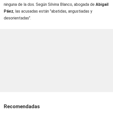
ninguna de la dos. Según Silvina Blanco, abogada de
Abigail
Páez
, las acusadas están "abatidas, angustiadas y
desorientadas".
Recomendadas