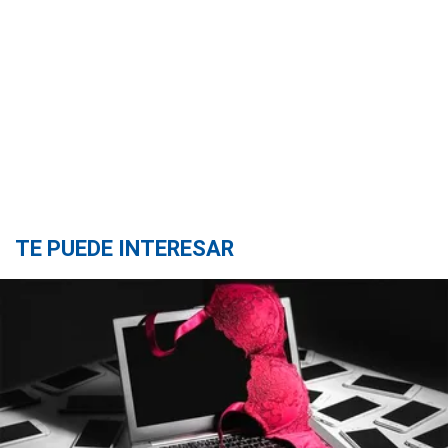
TE PUEDE INTERESAR