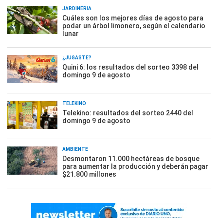
JARDINERÍA
Cuáles son los mejores días de agosto para
podar un árbol limonero, según el calendario
lunar
¿JUGASTE?
Quini 6: los resultados del sorteo 3398 del
domingo 9 de agosto
TELEKINO
Telekino: resultados del sorteo 2440 del
domingo 9 de agosto
AMBIENTE
Desmontaron 11.000 hectáreas de bosque
para aumentar la producción y deberán pagar
$21.800 millones