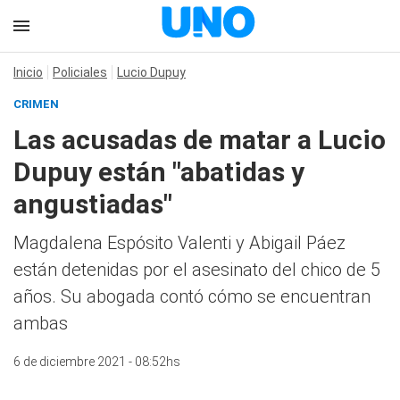
Inicio
Policiales
Lucio Dupuy
CRIMEN
Las acusadas de matar a Lucio
Dupuy están "abatidas y
angustiadas"
Magdalena Espósito Valenti y Abigail Páez
están detenidas por el asesinato del chico de 5
años. Su abogada contó cómo se encuentran
ambas
6 de diciembre 2021 - 08:52hs