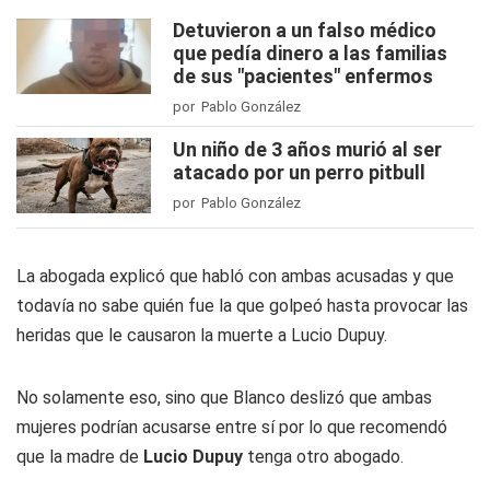
Detuvieron a un falso médico
que pedía dinero a las familias
de sus "pacientes" enfermos
por Pablo González
Un niño de 3 años murió al ser
atacado por un perro pitbull
por Pablo González
La abogada explicó que habló con ambas acusadas y que
todavía no sabe quién fue la que golpeó hasta provocar las
heridas que le causaron la muerte a Lucio Dupuy.
No solamente eso, sino que Blanco deslizó que ambas
mujeres podrían acusarse entre sí por lo que recomendó
que la madre de
Lucio Dupuy
tenga otro abogado.